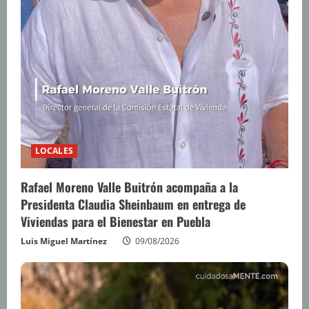
LOCALES
Rafael Moreno Valle Buitrón acompaña a la
Presidenta Claudia Sheinbaum en entrega de
Viviendas para el Bienestar en Puebla
Luis Miguel Martínez
09/08/2026