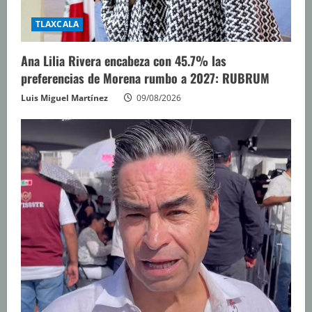
TLAXCALA
Ana Lilia Rivera encabeza con 45.7% las
preferencias de Morena rumbo a 2027: RUBRUM
Luis Miguel Martínez
09/08/2026