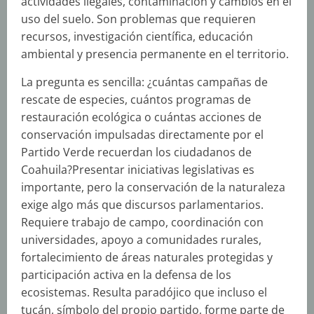
actividades ilegales, contaminación y cambios en el
uso del suelo. Son problemas que requieren
recursos, investigación científica, educación
ambiental y presencia permanente en el territorio.
La pregunta es sencilla: ¿cuántas campañas de
rescate de especies, cuántos programas de
restauración ecológica o cuántas acciones de
conservación impulsadas directamente por el
Partido Verde recuerdan los ciudadanos de
Coahuila?Presentar iniciativas legislativas es
importante, pero la conservación de la naturaleza
exige algo más que discursos parlamentarios.
Requiere trabajo de campo, coordinación con
universidades, apoyo a comunidades rurales,
fortalecimiento de áreas naturales protegidas y
participación activa en la defensa de los
ecosistemas. Resulta paradójico que incluso el
tucán, símbolo del propio partido, forme parte de