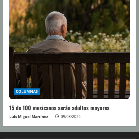
COLUMNAS
15 de 100 mexicanos serán adultos mayores
Luis Miguel Martínez
09/08/2026