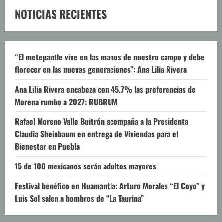
NOTICIAS RECIENTES
“El metepantle vive en las manos de nuestro campo y debe
florecer en las nuevas generaciones”: Ana Lilia Rivera
Ana Lilia Rivera encabeza con 45.7% las preferencias de
Morena rumbo a 2027: RUBRUM
Rafael Moreno Valle Buitrón acompaña a la Presidenta
Claudia Sheinbaum en entrega de Viviendas para el
Bienestar en Puebla
15 de 100 mexicanos serán adultos mayores
Festival benéfico en Huamantla: Arturo Morales “El Coyo” y
Luis Sol salen a hombros de “La Taurina”