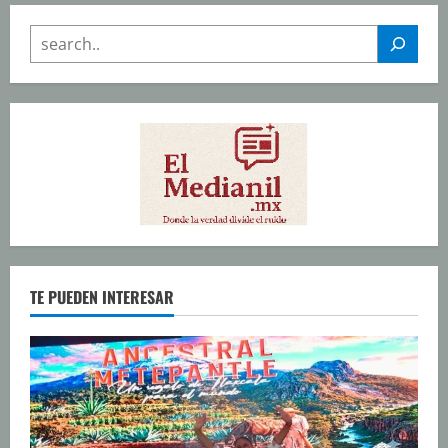
SEARCH
TE PUEDEN INTERESAR