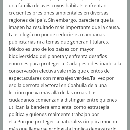
una familia de aves cuyos hábitats enfrentan
crecientes presiones ambientales en diversas
regiones del país. Sin embargo, pareciera que la
imagen ha resultado más importante que la causa.
La ecología no puede reducirse a campañas
publicitarias ni a temas que generan titulares.
México es uno de los países con mayor
biodiversidad del planeta y enfrenta desafíos
enormes para protegerla. Cada peso destinado a la
conservación efectiva vale más que cientos de
espectaculares con mensajes verdes.Tal vez por
eso la derrota electoral en Coahuila deja una
lección que va más allá de las urnas. Los
ciudadanos comienzan a distinguir entre quienes
utilizan la bandera ambiental como estrategia
política y quienes realmente trabajan por
ella.Porque proteger la naturaleza implica mucho
más que llamarse ecologista.Implica demostrarlo.