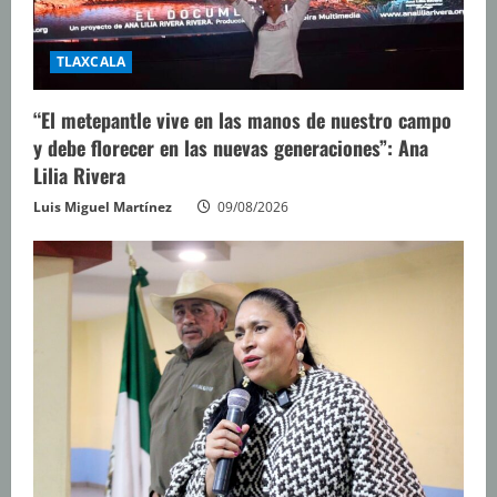
TLAXCALA
“El metepantle vive en las manos de nuestro campo
y debe florecer en las nuevas generaciones”: Ana
Lilia Rivera
Luis Miguel Martínez
09/08/2026