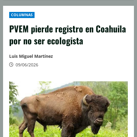
COLUMNAS
PVEM pierde registro en Coahuila
por no ser ecologista
Luis Miguel Martínez
09/06/2026