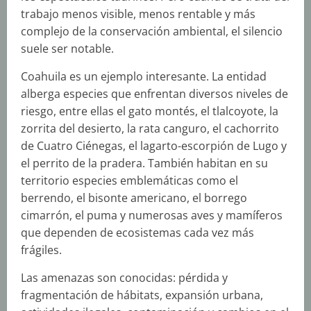
trabajo menos visible, menos rentable y más
complejo de la conservación ambiental, el silencio
suele ser notable.
Coahuila es un ejemplo interesante. La entidad
alberga especies que enfrentan diversos niveles de
riesgo, entre ellas el gato montés, el tlalcoyote, la
zorrita del desierto, la rata canguro, el cachorrito
de Cuatro Ciénegas, el lagarto-escorpión de Lugo y
el perrito de la pradera. También habitan en su
territorio especies emblemáticas como el
berrendo, el bisonte americano, el borrego
cimarrón, el puma y numerosas aves y mamíferos
que dependen de ecosistemas cada vez más
frágiles.
Las amenazas son conocidas: pérdida y
fragmentación de hábitats, expansión urbana,