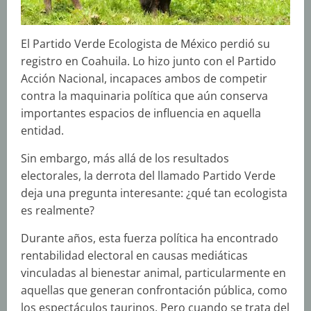
El Partido Verde Ecologista de México perdió su
registro en Coahuila. Lo hizo junto con el Partido
Acción Nacional, incapaces ambos de competir
contra la maquinaria política que aún conserva
importantes espacios de influencia en aquella
entidad.
Sin embargo, más allá de los resultados
electorales, la derrota del llamado Partido Verde
deja una pregunta interesante: ¿qué tan ecologista
es realmente?
Durante años, esta fuerza política ha encontrado
rentabilidad electoral en causas mediáticas
vinculadas al bienestar animal, particularmente en
aquellas que generan confrontación pública, como
los espectáculos taurinos. Pero cuando se trata del