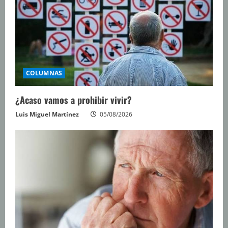
COLUMNAS
¿Acaso vamos a prohibir vivir?
Luis Miguel Martínez
05/08/2026