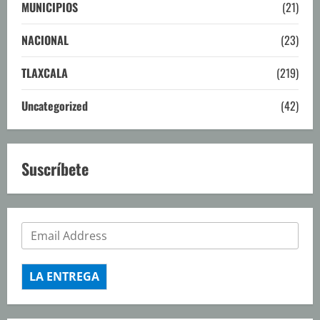
MUNICIPIOS
(21)
NACIONAL
(23)
TLAXCALA
(219)
Uncategorized
(42)
Suscríbete
LA ENTREGA