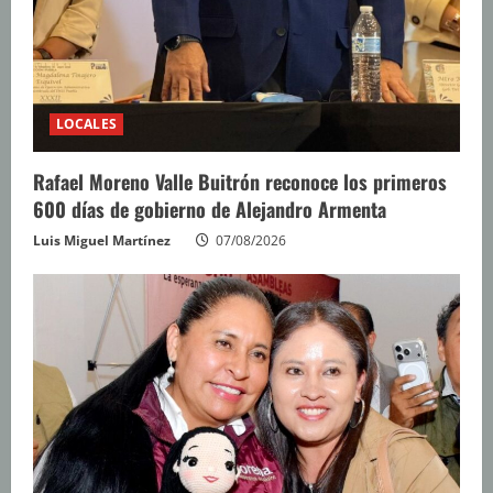
LOCALES
Rafael Moreno Valle Buitrón reconoce los primeros
600 días de gobierno de Alejandro Armenta
Luis Miguel Martínez
07/08/2026