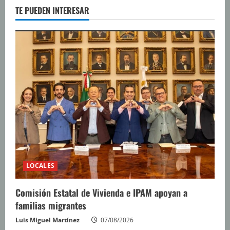
TE PUEDEN INTERESAR
LOCALES
Comisión Estatal de Vivienda e IPAM apoyan a
familias migrantes
Luis Miguel Martínez
07/08/2026