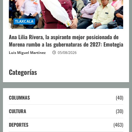
TLAXCALA
Ana Lilia Rivera, la aspirante mejor posicionada de
Morena rumbo a las gubernaturas de 2027: Emotegia
Luis Miguel Martínez
05/08/2026
Categorías
COLUMNAS
(40)
CULTURA
(30)
DEPORTES
(463)