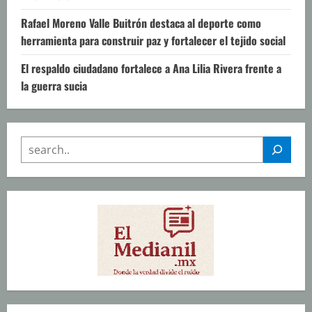
Rafael Moreno Valle Buitrón destaca al deporte como
herramienta para construir paz y fortalecer el tejido social
El respaldo ciudadano fortalece a Ana Lilia Rivera frente a
la guerra sucia
SEARCH