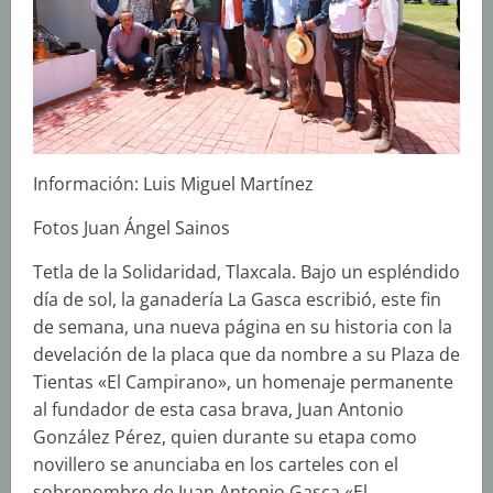
Información: Luis Miguel Martínez
Fotos Juan Ángel Sainos
Tetla de la Solidaridad, Tlaxcala. Bajo un espléndido
día de sol, la ganadería La Gasca escribió, este fin
de semana, una nueva página en su historia con la
develación de la placa que da nombre a su Plaza de
Tientas «El Campirano», un homenaje permanente
al fundador de esta casa brava, Juan Antonio
González Pérez, quien durante su etapa como
novillero se anunciaba en los carteles con el
sobrenombre de Juan Antonio Gasca «El