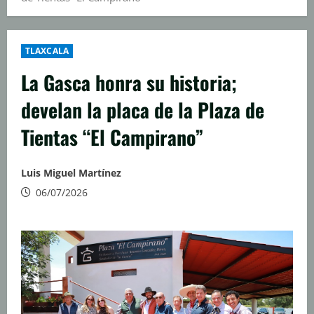
TLAXCALA
La Gasca honra su historia;
develan la placa de la Plaza de
Tientas “El Campirano”
Luis Miguel Martínez
06/07/2026