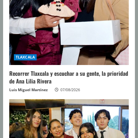
TLAXCALA
Recorrer Tlaxcala y escuchar a su gente, la prioridad
de Ana Lilia Rivera
Luis Miguel Martínez
07/08/2026