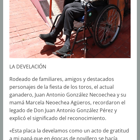
LA DEVELACIÓN
Rodeado de familiares, amigos y destacados
personajes de la fiesta de los toros, el actual
ganadero, Juan Antonio González Necoechea y su
mamá Marcela Neoechea Agüeros, recordaron el
legado de Don Juan Antonio González Pérez y
explicó el significado del reconocimiento.
«Esta placa la develamos como un acto de gratitud
a mi papá que en épocas de novillero se hacía