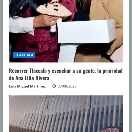
TLAXCALA
Recorrer Tlaxcala y escuchar a su gente, la prioridad
de Ana Lilia Rivera
Luis Miguel Martínez
07/08/2026