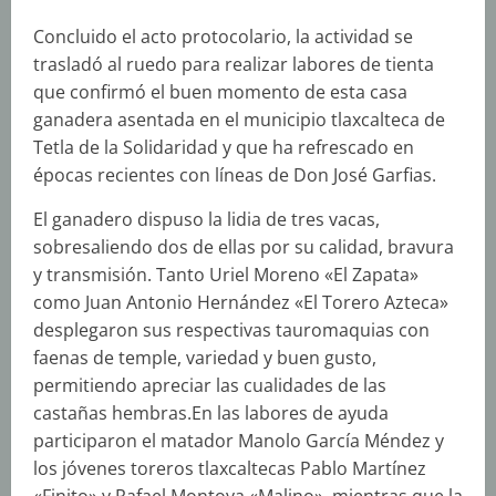
Concluido el acto protocolario, la actividad se
trasladó al ruedo para realizar labores de tienta
que confirmó el buen momento de esta casa
ganadera asentada en el municipio tlaxcalteca de
Tetla de la Solidaridad y que ha refrescado en
épocas recientes con líneas de Don José Garfias.
El ganadero dispuso la lidia de tres vacas,
sobresaliendo dos de ellas por su calidad, bravura
y transmisión. Tanto Uriel Moreno «El Zapata»
como Juan Antonio Hernández «El Torero Azteca»
desplegaron sus respectivas tauromaquias con
faenas de temple, variedad y buen gusto,
permitiendo apreciar las cualidades de las
castañas hembras.En las labores de ayuda
participaron el matador Manolo García Méndez y
los jóvenes toreros tlaxcaltecas Pablo Martínez