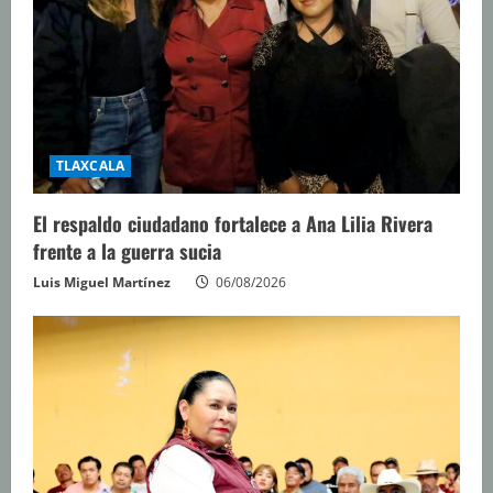
TLAXCALA
El respaldo ciudadano fortalece a Ana Lilia Rivera
frente a la guerra sucia
Luis Miguel Martínez
06/08/2026