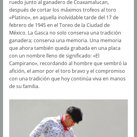
ruedo junto al ganadero de Coaxamalucan,
después de cortar los máximos trofeos al toro
«Platino», en aquella inolvidable tarde del 17 de
febrero de 1945 en el Toreo de la Ciudad de
México. La Gasca no solo conserva una tradición
ganadera; conserva una memoria. Una memoria
que ahora también queda grabada en una placa
con un nombre lleno de significado: «El
Campirano», recordando al hombre que sembró la
afición, el amor por el toro bravo y el compromiso
con una tradición que hoy continúa viva en manos
de su familia.