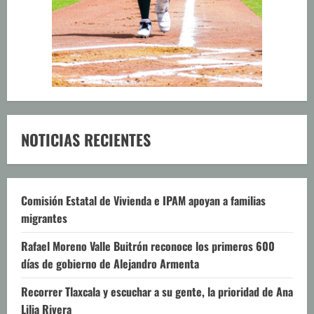
NOTICIAS RECIENTES
Comisión Estatal de Vivienda e IPAM apoyan a familias
migrantes
Rafael Moreno Valle Buitrón reconoce los primeros 600
días de gobierno de Alejandro Armenta
Recorrer Tlaxcala y escuchar a su gente, la prioridad de Ana
Lilia Rivera