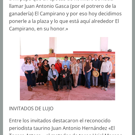
llamar Juan Antonio Gasca (por el potrero de la
ganadería) El Campirano y por eso hoy decidimos
ponerle a la plaza y lo que está aquí alrededor El
Campirano, en su honor.»
INVITADOS DE LUJO
Entre los invitados destacaron el reconocido
periodista taurino Juan Antonio Hernández «El