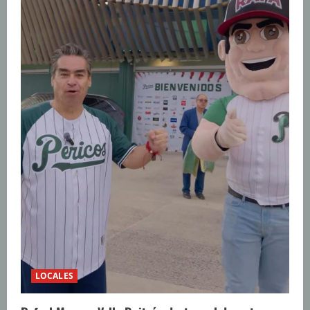
LOCALES