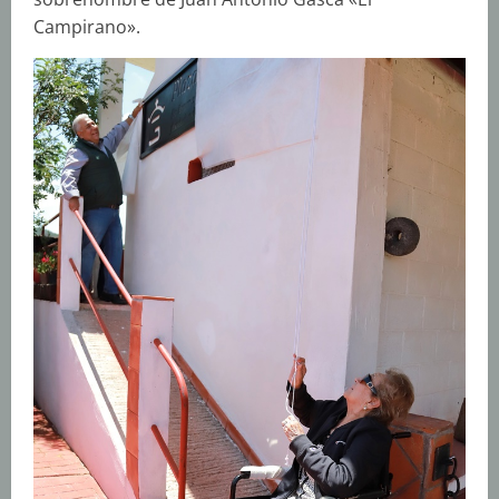
Campirano».