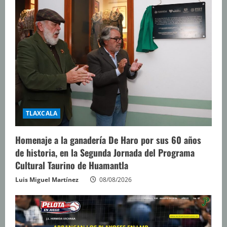
TLAXCALA
Homenaje a la ganadería De Haro por sus 60 años
de historia, en la Segunda Jornada del Programa
Cultural Taurino de Huamantla
Luis Miguel Martínez
08/08/2026