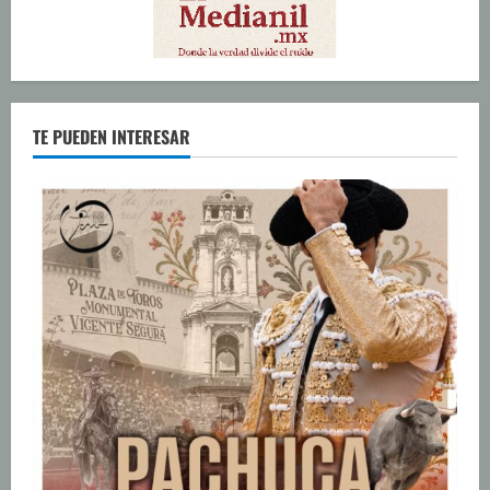
TE PUEDEN INTERESAR