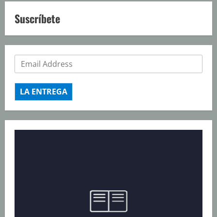
Suscríbete
LA ENTREGA