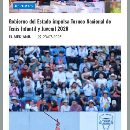
DEPORTES
Gobierno del Estado impulsa Torneo Nacional de
Tenis Infantil y Juvenil 2026
EL MEDIANIL
23/07/2026