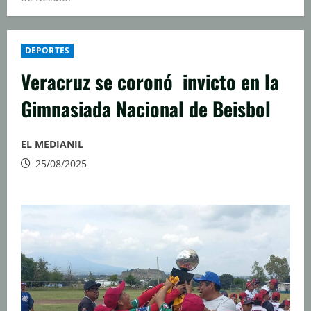
DEPORTES
Veracruz se coronó invicto en la
Gimnasiada Nacional de Beisbol
EL MEDIANIL
25/08/2025