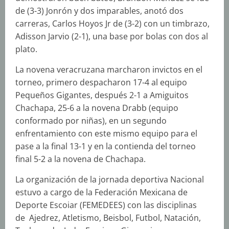
de (3-3) Jonrón y dos imparables, anotó dos
carreras, Carlos Hoyos Jr de (3-2) con un timbrazo,
Adisson Jarvio (2-1), una base por bolas con dos al
plato.
La novena veracruzana marcharon invictos en el
torneo, primero despacharon 17-4 al equipo
Pequeños Gigantes, después 2-1 a Amiguitos
Chachapa, 25-6 a la novena Drabb (equipo
conformado por niñas), en un segundo
enfrentamiento con este mismo equipo para el
pase a la final 13-1 y en la contienda del torneo
final 5-2 a la novena de Chachapa.
La organización de la jornada deportiva Nacional
estuvo a cargo de la Federación Mexicana de
Deporte Escoiar (FEMEDEES) con las disciplinas
de Ajedrez, Atletismo, Beisbol, Futbol, Natación,