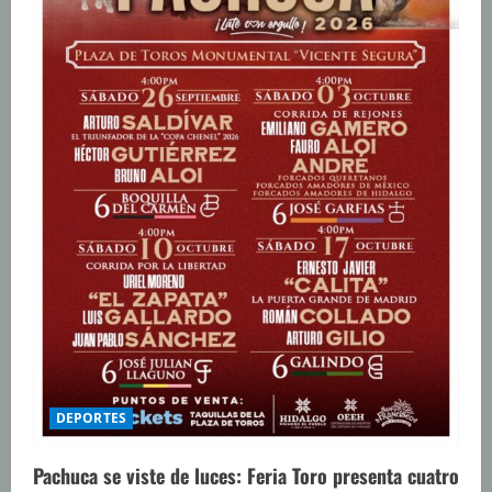
DEPORTES
Pachuca se viste de luces: Feria Toro presenta cuatro