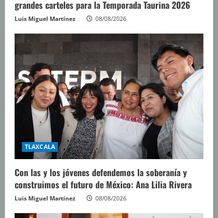
grandes carteles para la Temporada Taurina 2026
Luis Miguel Martínez
08/08/2026
TLAXCALA
Con las y los jóvenes defendemos la soberanía y
construimos el futuro de México: Ana Lilia Rivera
Luis Miguel Martínez
08/08/2026