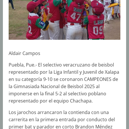
Aldair Campos
Puebla, Pue.- El selectivo veracruzano de beisbol
representado por la Liga Infantil y Juvenil de Xalapa
en su categoría 9-10 se coronaron CAMPEONES de
la Gimnasiada Nacional de Beisbol 2025 al
imponerse en la final 5-2 al selectivo poblano
representado por el equipo Chachapa.
Los jarochos arrancaron la contienda con una
carrerita en la primera entrada por conducto del
primer bat y parador en corto Brandon Méndez