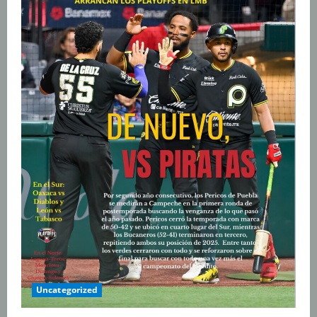
Uncategorized