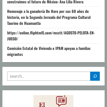
construimos el futuro de México: Ana Lilia Rivera
Homenaje a la ganadería De Haro por sus 60 años de
historia, en la Segunda Jornada del Programa Cultural
Taurino de Huamantla
https://online.fliphtml5.com/mxstt/AGOSTO-PELOTA-EN-
JUEGO/
Comisión Estatal de Vivienda e IPAM apoyan a familias
migrantes
SEARCH