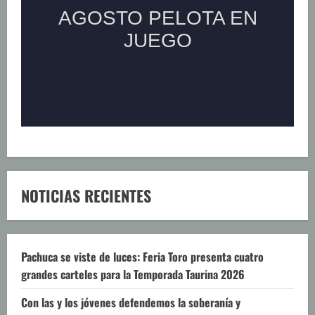
NOTICIAS RECIENTES
Pachuca se viste de luces: Feria Toro presenta cuatro
grandes carteles para la Temporada Taurina 2026
Con las y los jóvenes defendemos la soberanía y