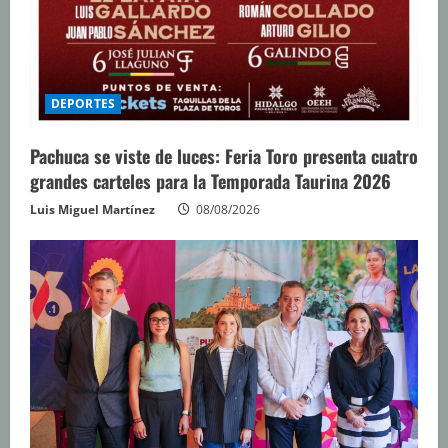
DEPORTES
Pachuca se viste de luces: Feria Toro presenta cuatro
grandes carteles para la Temporada Taurina 2026
Luis Miguel Martínez
08/08/2026