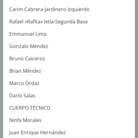
Carim Cabrera-Jardinero Izquierdo
Rafael «Rafita» Ixtla-Segunda Base
Emmanuel Lima
Gonzalo Méndez
Bruno Caiceros
Brian Méndez
Marco Ordaz
Darío Salas
CUERPO TÉCNICO
Ninfa Morales
Juan Enrique Hernández