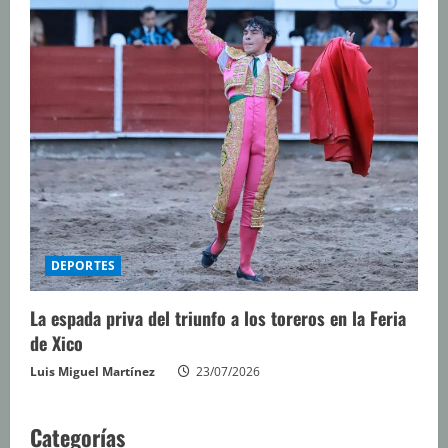
DEPORTES
La espada priva del triunfo a los toreros en la Feria
de Xico
Luis Miguel Martínez
23/07/2026
Categorías