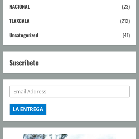
NACIONAL
(23)
TLAXCALA
(212)
Uncategorized
(41)
Suscríbete
LA ENTREGA