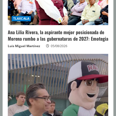
TLAXCALA
Ana Lilia Rivera, la aspirante mejor posicionada de
Morena rumbo a las gubernaturas de 2027: Emotegia
Luis Miguel Martínez
05/08/2026