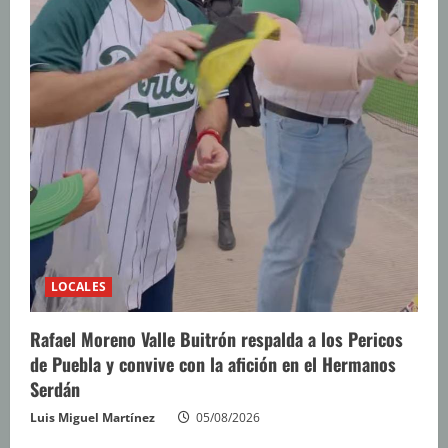
LOCALES
Rafael Moreno Valle Buitrón respalda a los Pericos
de Puebla y convive con la afición en el Hermanos
Serdán
Luis Miguel Martínez
05/08/2026