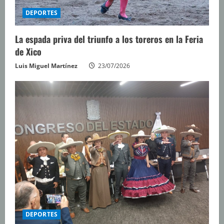
DEPORTES
La espada priva del triunfo a los toreros en la Feria
de Xico
Luis Miguel Martínez
23/07/2026
DEPORTES