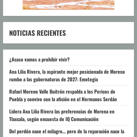
NOTICIAS RECIENTES
¿Acaso vamos a prohibir vivir?
Ana Lilia Rivera, la aspirante mejor posicionada de Morena
rumbo a las gubernaturas de 2027: Emotegia
Rafael Moreno Valle Buitrón respalda a los Pericos de
Puebla y convive con la afición en el Hermanos Serdán
Lidera Ana Lilia Rivera las preferencias de Morena en
Tlaxcala, según encuesta de IQ Comunicación
Del perdón nace el milagro… pero de la reparación nace la