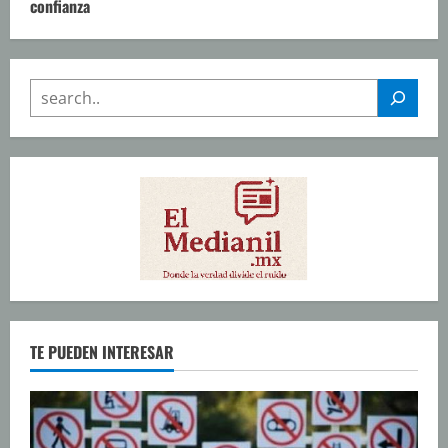
confianza
SEARCH
TE PUEDEN INTERESAR