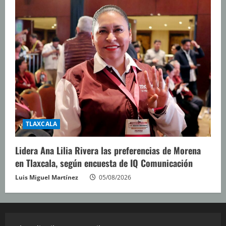
TLAXCALA
Lidera Ana Lilia Rivera las preferencias de Morena
en Tlaxcala, según encuesta de IQ Comunicación
Luis Miguel Martínez
05/08/2026