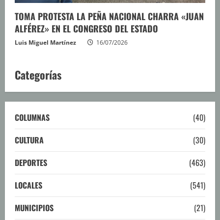
TOMA PROTESTA LA PEÑA NACIONAL CHARRA «JUAN
ALFÉREZ» EN EL CONGRESO DEL ESTADO
Luis Miguel Martínez
16/07/2026
Categorías
COLUMNAS
(40)
CULTURA
(30)
DEPORTES
(463)
LOCALES
(541)
MUNICIPIOS
(21)