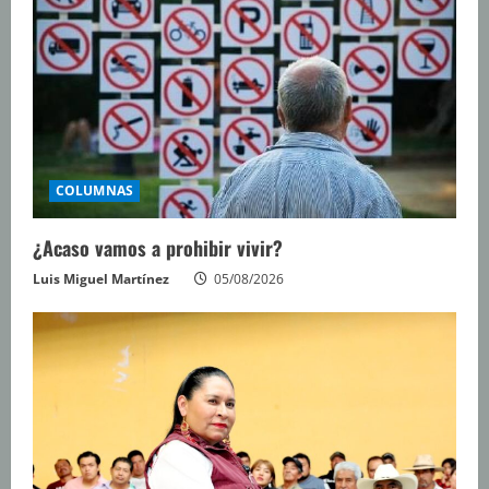
COLUMNAS
¿Acaso vamos a prohibir vivir?
Luis Miguel Martínez
05/08/2026