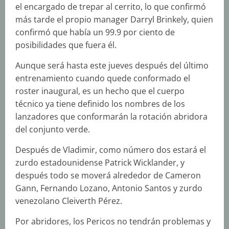
el encargado de trepar al cerrito, lo que confirmó
más tarde el propio manager Darryl Brinkely, quien
confirmó que había un 99.9 por ciento de
posibilidades que fuera él.
Aunque será hasta este jueves después del último
entrenamiento cuando quede conformado el
roster inaugural, es un hecho que el cuerpo
técnico ya tiene definido los nombres de los
lanzadores que conformarán la rotación abridora
del conjunto verde.
Después de Vladimir, como número dos estará el
zurdo estadounidense Patrick Wicklander, y
después todo se moverá alrededor de Cameron
Gann, Fernando Lozano, Antonio Santos y zurdo
venezolano Cleiverth Pérez.
Por abridores, los Pericos no tendrán problemas y