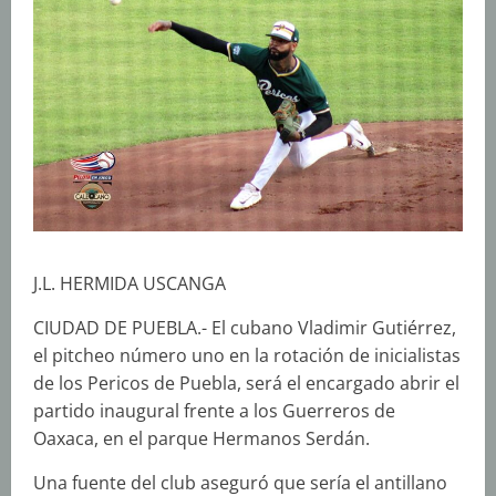
J.L. HERMIDA USCANGA
CIUDAD DE PUEBLA.- El cubano Vladimir Gutiérrez,
el pitcheo número uno en la rotación de inicialistas
de los Pericos de Puebla, será el encargado abrir el
partido inaugural frente a los Guerreros de
Oaxaca, en el parque Hermanos Serdán.
Una fuente del club aseguró que sería el antillano