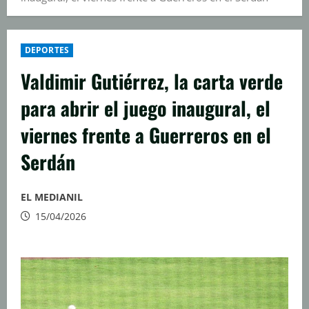
DEPORTES
Valdimir Gutiérrez, la carta verde
para abrir el juego inaugural, el
viernes frente a Guerreros en el
Serdán
EL MEDIANIL
15/04/2026