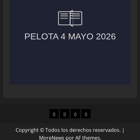
MUNICIPIOS
LOCALES
NACIONAL
COLUMNAS
Copyright © Todos los derechos reservados.
|
MoreNews
por AF themes.