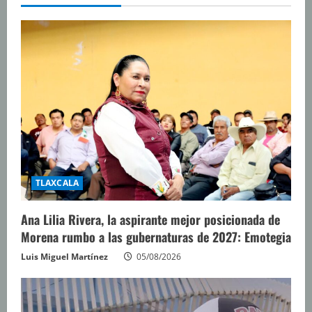
TLAXCALA
Ana Lilia Rivera, la aspirante mejor posicionada de
Morena rumbo a las gubernaturas de 2027: Emotegia
Luis Miguel Martínez
05/08/2026