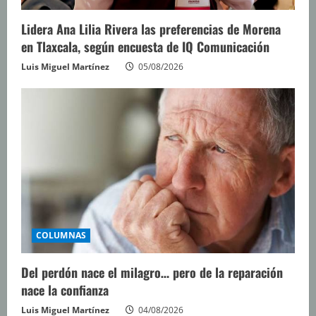
Lidera Ana Lilia Rivera las preferencias de Morena
en Tlaxcala, según encuesta de IQ Comunicación
Luis Miguel Martínez
05/08/2026
COLUMNAS
Del perdón nace el milagro… pero de la reparación
nace la confianza
Luis Miguel Martínez
04/08/2026