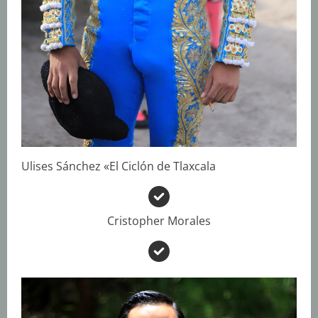
Ulises Sánchez «El Ciclón de Tlaxcala
Cristopher Morales