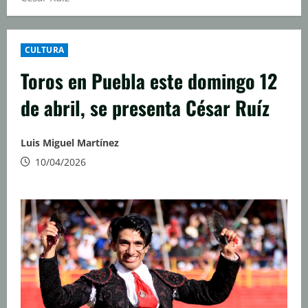
CULTURA
Toros en Puebla este domingo 12
de abril, se presenta César Ruíz
Luis Miguel Martínez
10/04/2026