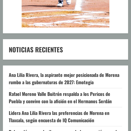
NOTICIAS RECIENTES
Ana Lilia Rivera, la aspirante mejor posicionada de Morena
rumbo a las gubernaturas de 2027: Emotegia
Rafael Moreno Valle Buitrón respalda a los Pericos de
Puebla y convive con la afición en el Hermanos Serdán
Lidera Ana Lilia Rivera las preferencias de Morena en
Tlaxcala, según encuesta de IQ Comunicación