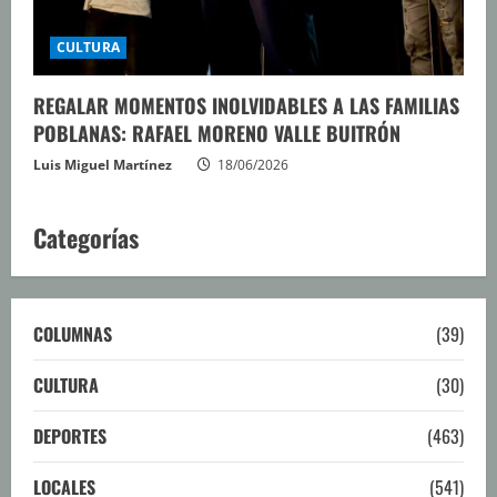
CULTURA
REGALAR MOMENTOS INOLVIDABLES A LAS FAMILIAS
POBLANAS: RAFAEL MORENO VALLE BUITRÓN
Luis Miguel Martínez
18/06/2026
Categorías
COLUMNAS
(39)
CULTURA
(30)
DEPORTES
(463)
LOCALES
(541)