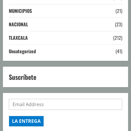
MUNICIPIOS
(21)
NACIONAL
(23)
TLAXCALA
(212)
Uncategorized
(41)
Suscríbete
LA ENTREGA