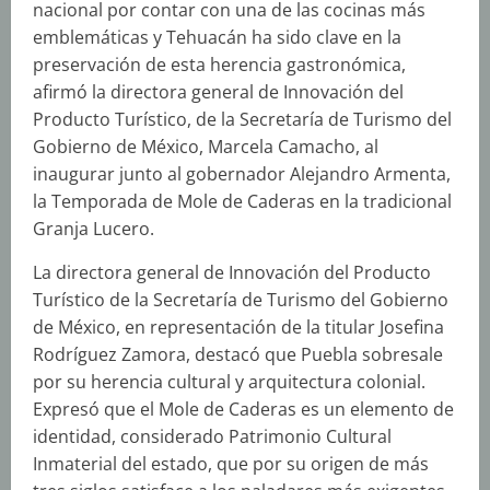
nacional por contar con una de las cocinas más
emblemáticas y Tehuacán ha sido clave en la
preservación de esta herencia gastronómica,
afirmó la directora general de Innovación del
Producto Turístico, de la Secretaría de Turismo del
Gobierno de México, Marcela Camacho, al
inaugurar junto al gobernador Alejandro Armenta,
la Temporada de Mole de Caderas en la tradicional
Granja Lucero.
La directora general de Innovación del Producto
Turístico de la Secretaría de Turismo del Gobierno
de México, en representación de la titular Josefina
Rodríguez Zamora, destacó que Puebla sobresale
por su herencia cultural y arquitectura colonial.
Expresó que el Mole de Caderas es un elemento de
identidad, considerado Patrimonio Cultural
Inmaterial del estado, que por su origen de más