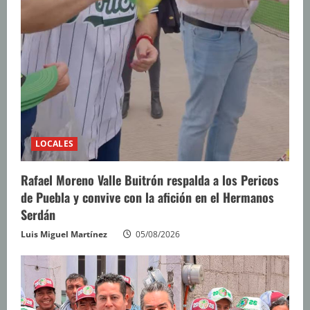
LOCALES
Rafael Moreno Valle Buitrón respalda a los Pericos
de Puebla y convive con la afición en el Hermanos
Serdán
Luis Miguel Martínez
05/08/2026