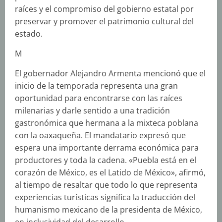
raíces y el compromiso del gobierno estatal por
preservar y promover el patrimonio cultural del
estado.
M
El gobernador Alejandro Armenta mencionó que el
inicio de la temporada representa una gran
oportunidad para encontrarse con las raíces
milenarias y darle sentido a una tradición
gastronómica que hermana a la mixteca poblana
con la oaxaqueña. El mandatario expresó que
espera una importante derrama económica para
productores y toda la cadena. «Puebla está en el
corazón de México, es el Latido de México», afirmó,
al tiempo de resaltar que todo lo que representa
experiencias turísticas significa la traducción del
humanismo mexicano de la presidenta de México,
en inclusividad del desarrollo.