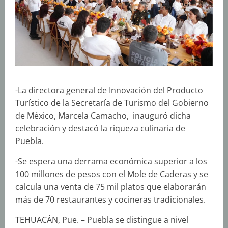
-La directora general de Innovación del Producto
Turístico de la Secretaría de Turismo del Gobierno
de México, Marcela Camacho, inauguró dicha
celebración y destacó la riqueza culinaria de
Puebla.
-Se espera una derrama económica superior a los
100 millones de pesos con el Mole de Caderas y se
calcula una venta de 75 mil platos que elaborarán
más de 70 restaurantes y cocineras tradicionales.
TEHUACÁN, Pue. – Puebla se distingue a nivel