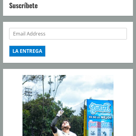
Suscríbete
LA ENTREGA