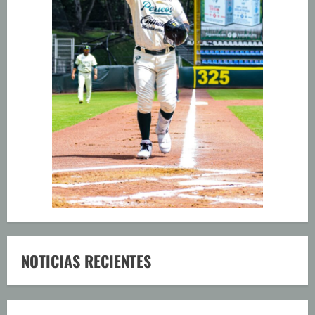
NOTICIAS RECIENTES