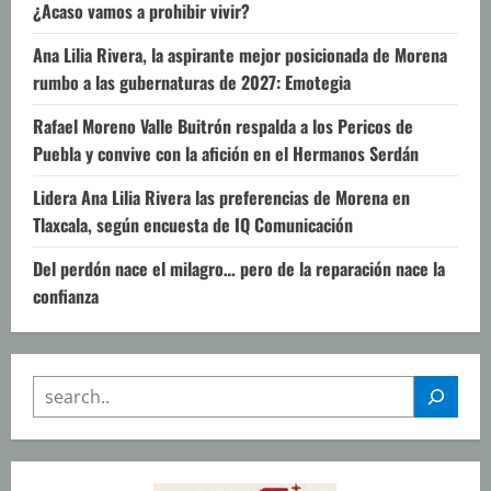
¿Acaso vamos a prohibir vivir?
Ana Lilia Rivera, la aspirante mejor posicionada de Morena
rumbo a las gubernaturas de 2027: Emotegia
Rafael Moreno Valle Buitrón respalda a los Pericos de
Puebla y convive con la afición en el Hermanos Serdán
Lidera Ana Lilia Rivera las preferencias de Morena en
Tlaxcala, según encuesta de IQ Comunicación
Del perdón nace el milagro… pero de la reparación nace la
confianza
SEARCH