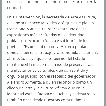
colocar al turismo como motor de desarrollo en la
entidad.
En su intervención, la secretaria de Arte y Cultura,
Alejandra Pacheco Mex, destacó que este platillo
tradicional y ancestral representa una de las
expresiones más profundas de la identidad
poblana, al evocar la fuerza y sabiduría de los
pueblos. “Es un símbolo de la Mixteca poblana,
donde la tierra, el trabajo y la comunidad se unen”,
afirmó. Subrayó que el Gobierno del Estado
mantiene el firme compromiso de preservar las
manifestaciones culturales que dan sentido y
orgullo al pueblo, con el respaldo del gobernador
Alejandro Armenta, a quien reconoció como un
aliado del arte y la cultura. Afirmó que en la
identidad está la fuerza de Puebla, y el desarrollo
también nace desde nuestras comunidades.