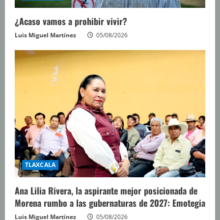
¿Acaso vamos a prohibir vivir?
Luis Miguel Martínez
05/08/2026
TLAXCALA
Ana Lilia Rivera, la aspirante mejor posicionada de
Morena rumbo a las gubernaturas de 2027: Emotegia
Luis Miguel Martínez
05/08/2026