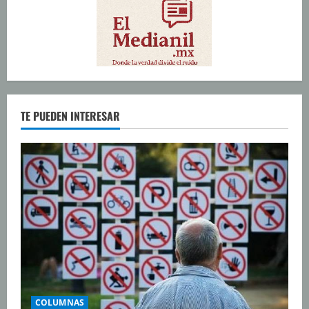
TE PUEDEN INTERESAR
COLUMNAS