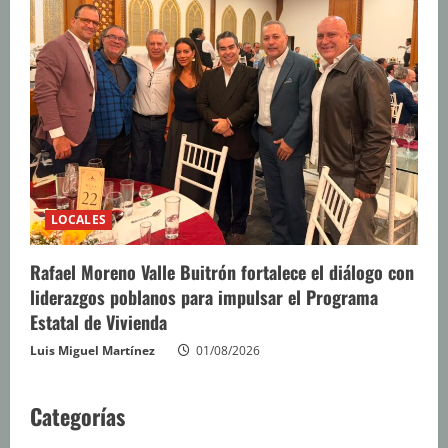
LOCALES
Rafael Moreno Valle Buitrón fortalece el diálogo con
liderazgos poblanos para impulsar el Programa
Estatal de Vivienda
Luis Miguel Martínez
01/08/2026
Categorías