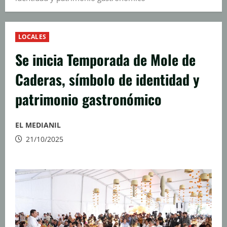
LOCALES
Se inicia Temporada de Mole de
Caderas, símbolo de identidad y
patrimonio gastronómico
EL MEDIANIL
21/10/2025