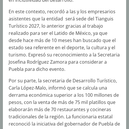
En este contexto, recordó a las y los empresarios
asistentes que la entidad será sede del Tianguis
Turístico 2027, lo anterior gracias al trabajo
realizado para ser el Latido de México, ya que
desde hace más de 10 meses han buscado que el
estado sea referente en el deporte, la cultura y el
turismo. Expresó su reconocimiento a la Secretaria
Josefina Rodríguez Zamora para considerar a
Puebla para dicho evento.
Por su parte, la secretaria de Desarrollo Turístico,
Carla López-Malo, informó que se calcula una
derrama económica superior a los 100 millones de
pesos, con la venta de más de 75 mil platillos que
elaborarán más de 70 restaurantes y cocineras
tradicionales de la región. La funcionaria estatal
reconoció la iniciativa del gobernador de Puebla de