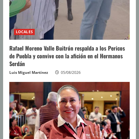
LOCALES
Rafael Moreno Valle Buitrón respalda a los Pericos
de Puebla y convive con la afición en el Hermanos
Serdán
Luis Miguel Martínez
05/08/2026