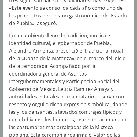
tres siglos satisface a los paladares más exigentes.
«Este evento se consolida cada año como uno de
los productos de turismo gastronómico del Estado
de Puebla», aseguró.
En un ambiente lleno de tradición, música e
identidad cultural, el gobernador de Puebla,
Alejandro Armenta, presenció el tradicional ritual
de la «Danza de la Matanza», en el marco del inicio
de la temporada. Acompañado por la
coordinadora general de Asuntos
Intergubernamentales y Participación Social del
Gobierno de México, Leticia Ramírez Amaya y
autoridades estatales, el mandatario observó con
respeto y orgullo dicha expresión simbólica, donde
las y los danzantes, ataviados con trajes típicos y
con el chivo en los hombros, representaron una de
las costumbres más arraigadas de la Mixteca
poblana. Esta ceremonia reafirma el valor de las