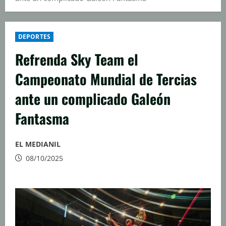
DEPORTES
Refrenda Sky Team el
Campeonato Mundial de Tercias
ante un complicado Galeón
Fantasma
EL MEDIANIL
08/10/2025