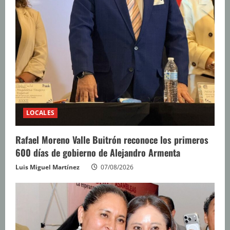
LOCALES
Rafael Moreno Valle Buitrón reconoce los primeros
600 días de gobierno de Alejandro Armenta
Luis Miguel Martínez
07/08/2026