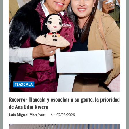
TLAXCALA
Recorrer Tlaxcala y escuchar a su gente, la prioridad
de Ana Lilia Rivera
Luis Miguel Martínez
07/08/2026