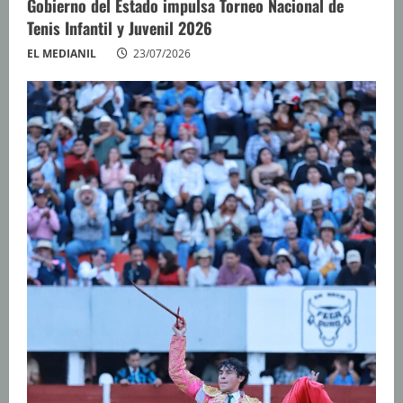
Gobierno del Estado impulsa Torneo Nacional de
Tenis Infantil y Juvenil 2026
EL MEDIANIL
23/07/2026