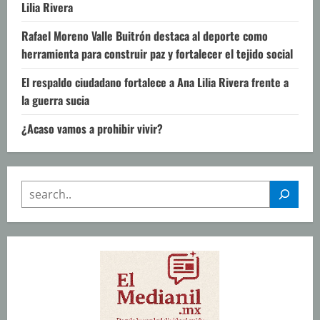
Lilia Rivera
Rafael Moreno Valle Buitrón destaca al deporte como
herramienta para construir paz y fortalecer el tejido social
El respaldo ciudadano fortalece a Ana Lilia Rivera frente a
la guerra sucia
¿Acaso vamos a prohibir vivir?
SEARCH