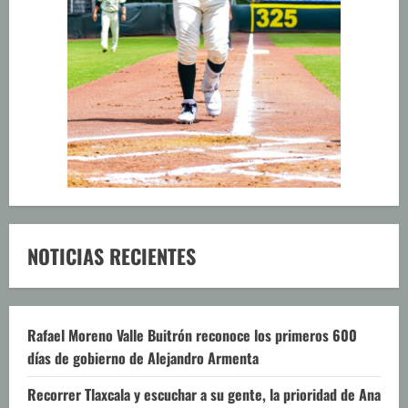
NOTICIAS RECIENTES
Rafael Moreno Valle Buitrón reconoce los primeros 600
días de gobierno de Alejandro Armenta
Recorrer Tlaxcala y escuchar a su gente, la prioridad de Ana