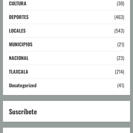
CULTURA
(30)
DEPORTES
(463)
LOCALES
(543)
MUNICIPIOS
(21)
NACIONAL
(23)
TLAXCALA
(214)
Uncategorized
(41)
Suscríbete