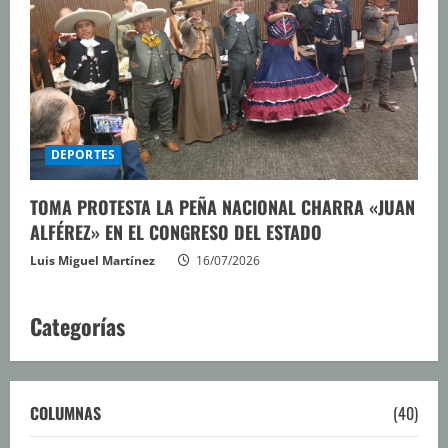
DEPORTES
TOMA PROTESTA LA PEÑA NACIONAL CHARRA «JUAN
ALFÉREZ» EN EL CONGRESO DEL ESTADO
Luis Miguel Martínez
16/07/2026
Categorías
COLUMNAS
(40)