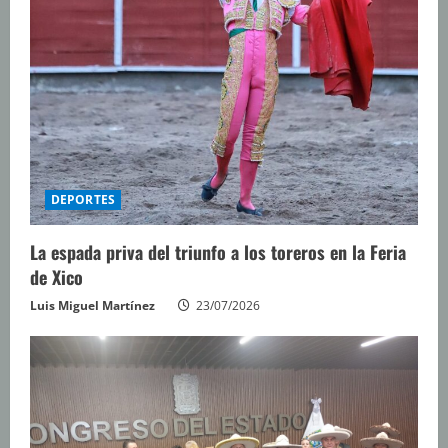
DEPORTES
La espada priva del triunfo a los toreros en la Feria
de Xico
Luis Miguel Martínez
23/07/2026