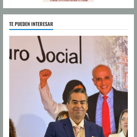
TE PUEDEN INTERESAR