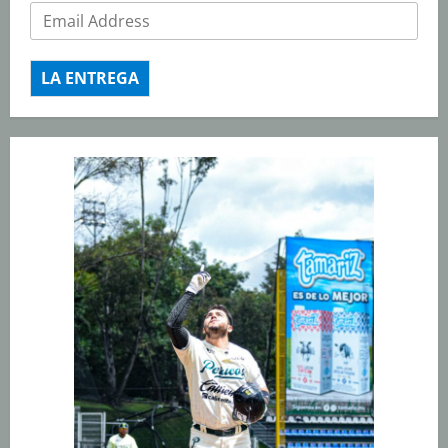
LA ENTREGA