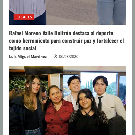
LOCALES
Rafael Moreno Valle Buitrón destaca al deporte
como herramienta para construir paz y fortalecer el
tejido social
Luis Miguel Martínez
06/08/2026