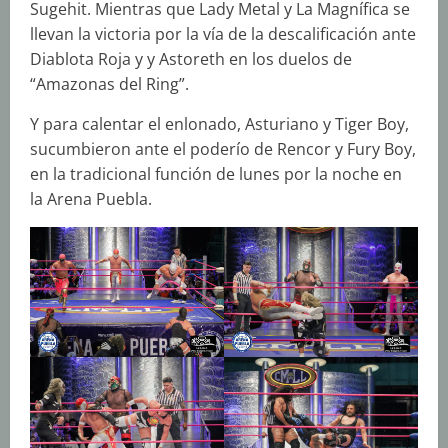
Sugehit. Mientras que Lady Metal y La Magnífica se
llevan la victoria por la vía de la descalificación ante
Diablota Roja y y Astoreth en los duelos de
“Amazonas del Ring”.
Y para calentar el enlonado, Asturiano y Tiger Boy,
sucumbieron ante el poderío de Rencor y Fury Boy,
en la tradicional función de lunes por la noche en
la Arena Puebla.