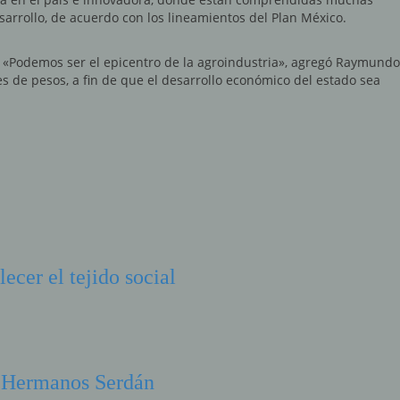
sarrollo, de acuerdo con los lineamientos del Plan México.
n. «Podemos ser el epicentro de la agroindustria», agregó Raymundo
s de pesos, a fin de que el desarrollo económico del estado sea
ecer el tejido social
el Hermanos Serdán