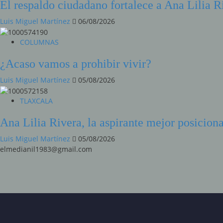
El respaldo ciudadano fortalece a Ana Lilia Ri
Luis Miguel Martínez
06/08/2026
COLUMNAS
¿Acaso vamos a prohibir vivir?
Luis Miguel Martínez
05/08/2026
TLAXCALA
Ana Lilia Rivera, la aspirante mejor posicio
Luis Miguel Martínez
05/08/2026
elmedianil1983@gmail.com