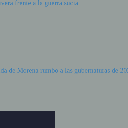
vera frente a la guerra sucia
nada de Morena rumbo a las gubernaturas de 2