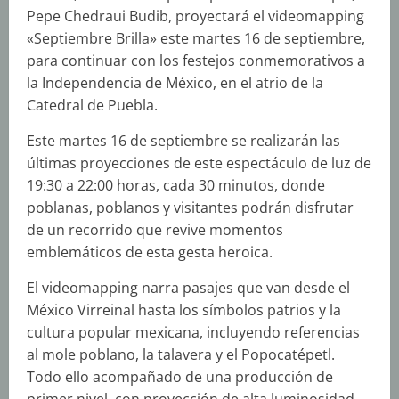
Pepe Chedraui Budib, proyectará el videomapping
«Septiembre Brilla» este martes 16 de septiembre,
para continuar con los festejos conmemorativos a
la Independencia de México, en el atrio de la
Catedral de Puebla.
Este martes 16 de septiembre se realizarán las
últimas proyecciones de este espectáculo de luz de
19:30 a 22:00 horas, cada 30 minutos, donde
poblanas, poblanos y visitantes podrán disfrutar
de un recorrido que revive momentos
emblemáticos de esta gesta heroica.
El videomapping narra pasajes que van desde el
México Virreinal hasta los símbolos patrios y la
cultura popular mexicana, incluyendo referencias
al mole poblano, la talavera y el Popocatépetl.
Todo ello acompañado de una producción de
primer nivel, con proyección de alta luminosidad,