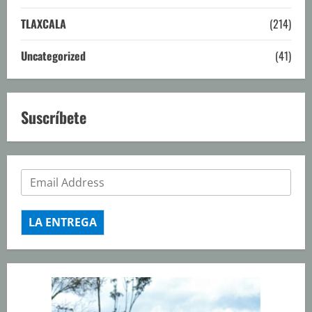
TLAXCALA
(214)
Uncategorized
(41)
Suscríbete
LA ENTREGA