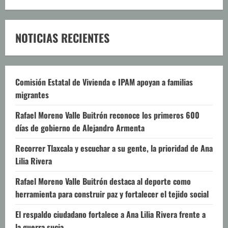
NOTICIAS RECIENTES
Comisión Estatal de Vivienda e IPAM apoyan a familias
migrantes
Rafael Moreno Valle Buitrón reconoce los primeros 600
días de gobierno de Alejandro Armenta
Recorrer Tlaxcala y escuchar a su gente, la prioridad de Ana
Lilia Rivera
Rafael Moreno Valle Buitrón destaca al deporte como
herramienta para construir paz y fortalecer el tejido social
El respaldo ciudadano fortalece a Ana Lilia Rivera frente a
la guerra sucia