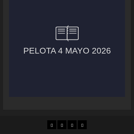
MUNICIPIOS
LOCALES
NACIONAL
COLUMNAS