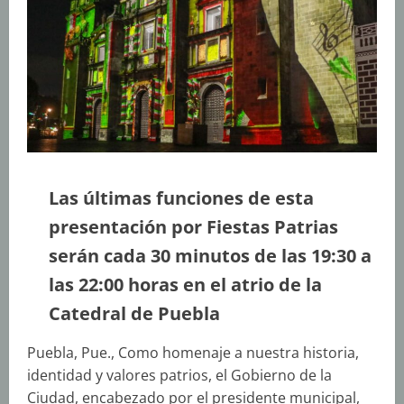
Las últimas funciones de esta
presentación por Fiestas Patrias
serán cada 30 minutos de las 19:30 a
las 22:00 horas en el atrio de la
Catedral de Puebla
Puebla, Pue., Como homenaje a nuestra historia,
identidad y valores patrios, el Gobierno de la
Ciudad, encabezado por el presidente municipal,