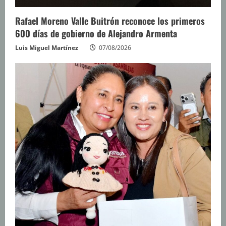
Rafael Moreno Valle Buitrón reconoce los primeros
600 días de gobierno de Alejandro Armenta
Luis Miguel Martínez
07/08/2026