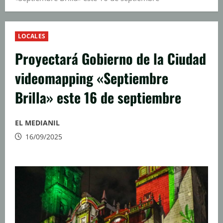
LOCALES
Proyectará Gobierno de la Ciudad
videomapping «Septiembre
Brilla» este 16 de septiembre
EL MEDIANIL
16/09/2025