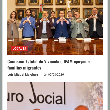
LOCALES
Comisión Estatal de Vivienda e IPAM apoyan a
familias migrantes
Luis Miguel Martínez
07/08/2026