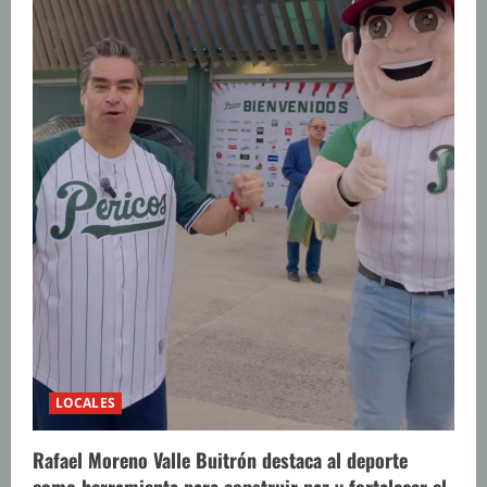
LOCALES
Rafael Moreno Valle Buitrón destaca al deporte
como herramienta para construir paz y fortalecer el