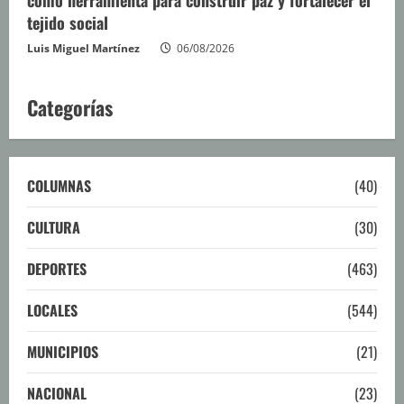
tejido social
Luis Miguel Martínez
06/08/2026
Categorías
COLUMNAS
(40)
CULTURA
(30)
DEPORTES
(463)
LOCALES
(544)
MUNICIPIOS
(21)
NACIONAL
(23)