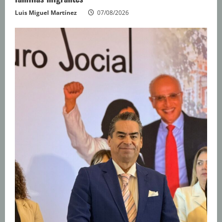
Luis Miguel Martínez
07/08/2026