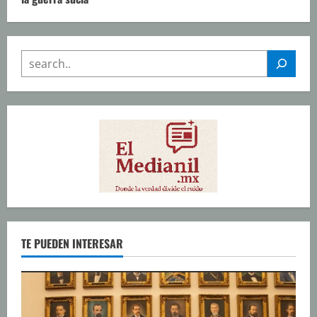
SEARCH
TE PUEDEN INTERESAR