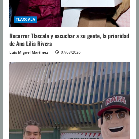
TLAXCALA
Recorrer Tlaxcala y escuchar a su gente, la prioridad
de Ana Lilia Rivera
Luis Miguel Martínez
07/08/2026