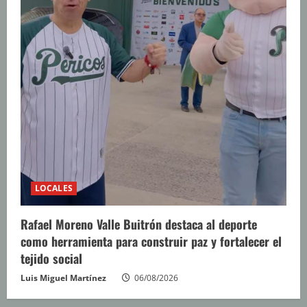
LOCALES
Rafael Moreno Valle Buitrón destaca al deporte
como herramienta para construir paz y fortalecer el
tejido social
Luis Miguel Martínez
06/08/2026