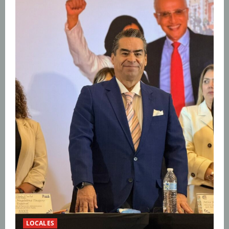
LOCALES