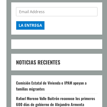
LA ENTREGA
NOTICIAS RECIENTES
Comisión Estatal de Vivienda e IPAM apoyan a
familias migrantes
Rafael Moreno Valle Buitrón reconoce los primeros
600 días de gobierno de Alejandro Armenta