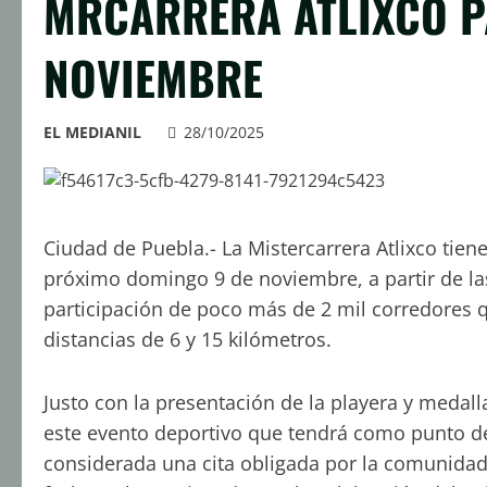
MRCARRERA ATLIXCO P
NOVIEMBRE
EL MEDIANIL
28/10/2025
Ciudad de Puebla.- La Mistercarrera Atlixco tiene
próximo domingo 9 de noviembre, a partir de la
participación de poco más de 2 mil corredores 
distancias de 6 y 15 kilómetros.
Justo con la presentación de la playera y medall
este evento deportivo que tendrá como punto de 
considerada una cita obligada por la comunida