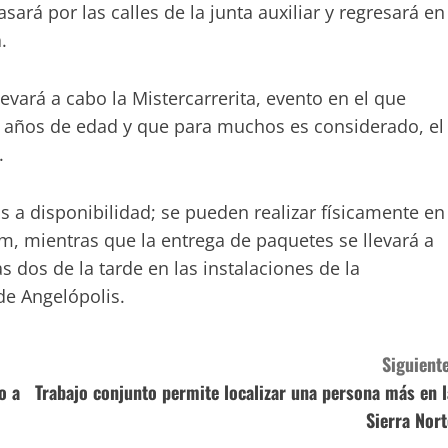
ará por las calles de la junta auxiliar y regresará en
.
evará a cabo la Mistercarrerita, evento en el que
14 años de edad y que para muchos es considerado, el
.
s a disponibilidad; se pueden realizar físicamente en
, mientras que la entrega de paquetes se llevará a
 dos de la tarde en las instalaciones de la
de Angelópolis.
Siguiente
o a
Trabajo conjunto permite localizar una persona más en l
Sierra Nort