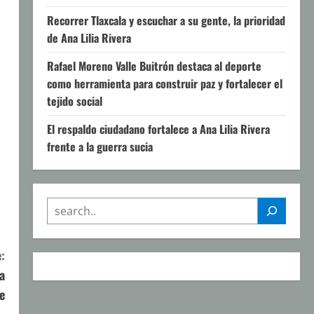
Recorrer Tlaxcala y escuchar a su gente, la prioridad
de Ana Lilia Rivera
Rafael Moreno Valle Buitrón destaca al deporte
como herramienta para construir paz y fortalecer el
tejido social
El respaldo ciudadano fortalece a Ana Lilia Rivera
frente a la guerra sucia
SEARCH
:
a
e