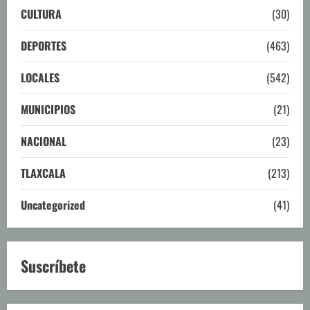
CULTURA
(30)
DEPORTES
(463)
LOCALES
(542)
MUNICIPIOS
(21)
NACIONAL
(23)
TLAXCALA
(213)
Uncategorized
(41)
Suscríbete