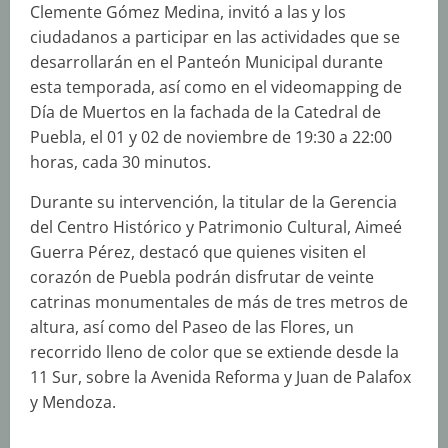
Clemente Gómez Medina, invitó a las y los
ciudadanos a participar en las actividades que se
desarrollarán en el Panteón Municipal durante
esta temporada, así como en el videomapping de
Día de Muertos en la fachada de la Catedral de
Puebla, el 01 y 02 de noviembre de 19:30 a 22:00
horas, cada 30 minutos.
Durante su intervención, la titular de la Gerencia
del Centro Histórico y Patrimonio Cultural, Aimeé
Guerra Pérez, destacó que quienes visiten el
corazón de Puebla podrán disfrutar de veinte
catrinas monumentales de más de tres metros de
altura, así como del Paseo de las Flores, un
recorrido lleno de color que se extiende desde la
11 Sur, sobre la Avenida Reforma y Juan de Palafox
y Mendoza.