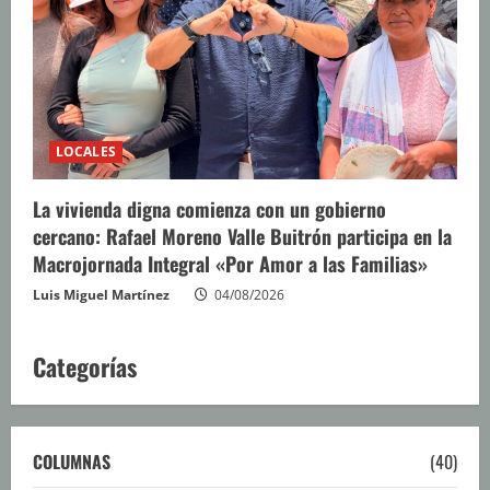
LOCALES
La vivienda digna comienza con un gobierno
cercano: Rafael Moreno Valle Buitrón participa en la
Macrojornada Integral «Por Amor a las Familias»
Luis Miguel Martínez
04/08/2026
Categorías
COLUMNAS
(40)