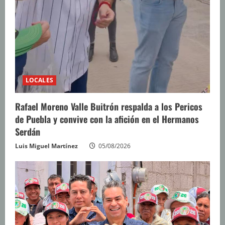
LOCALES
Rafael Moreno Valle Buitrón respalda a los Pericos
de Puebla y convive con la afición en el Hermanos
Serdán
Luis Miguel Martínez
05/08/2026