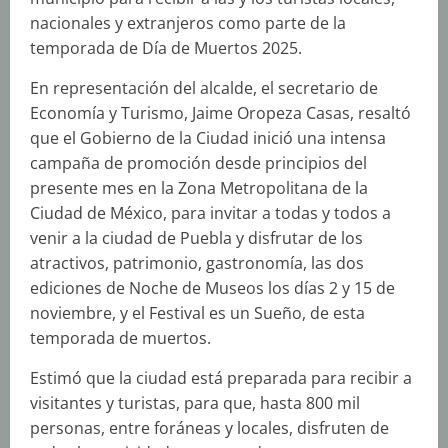
nacionales y extranjeros como parte de la
temporada de Día de Muertos 2025.
En representación del alcalde, el secretario de
Economía y Turismo, Jaime Oropeza Casas, resaltó
que el Gobierno de la Ciudad inició una intensa
campaña de promoción desde principios del
presente mes en la Zona Metropolitana de la
Ciudad de México, para invitar a todas y todos a
venir a la ciudad de Puebla y disfrutar de los
atractivos, patrimonio, gastronomía, las dos
ediciones de Noche de Museos los días 2 y 15 de
noviembre, y el Festival es un Sueño, de esta
temporada de muertos.
Estimó que la ciudad está preparada para recibir a
visitantes y turistas, para que, hasta 800 mil
personas, entre foráneas y locales, disfruten de