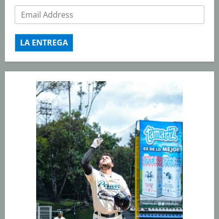
LA ENTREGA