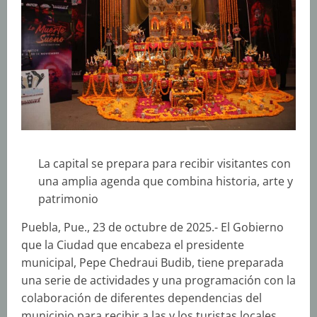
La capital se prepara para recibir visitantes con
una amplia agenda que combina historia, arte y
patrimonio
Puebla, Pue., 23 de octubre de 2025.- El Gobierno
que la Ciudad que encabeza el presidente
municipal, Pepe Chedraui Budib, tiene preparada
una serie de actividades y una programación con la
colaboración de diferentes dependencias del
municipio para recibir a las y los turistas locales,