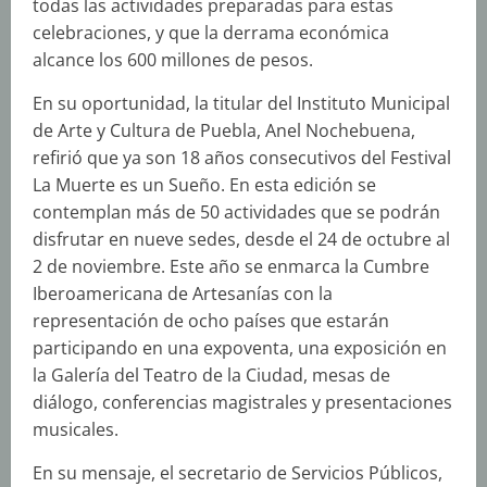
todas las actividades preparadas para estas
celebraciones, y que la derrama económica
alcance los 600 millones de pesos.
En su oportunidad, la titular del Instituto Municipal
de Arte y Cultura de Puebla, Anel Nochebuena,
refirió que ya son 18 años consecutivos del Festival
La Muerte es un Sueño. En esta edición se
contemplan más de 50 actividades que se podrán
disfrutar en nueve sedes, desde el 24 de octubre al
2 de noviembre. Este año se enmarca la Cumbre
Iberoamericana de Artesanías con la
representación de ocho países que estarán
participando en una expoventa, una exposición en
la Galería del Teatro de la Ciudad, mesas de
diálogo, conferencias magistrales y presentaciones
musicales.
En su mensaje, el secretario de Servicios Públicos,