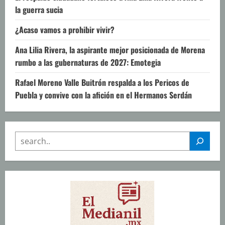
la guerra sucia
¿Acaso vamos a prohibir vivir?
Ana Lilia Rivera, la aspirante mejor posicionada de Morena
rumbo a las gubernaturas de 2027: Emotegia
Rafael Moreno Valle Buitrón respalda a los Pericos de
Puebla y convive con la afición en el Hermanos Serdán
SEARCH