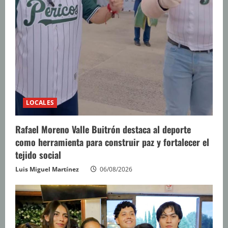
LOCALES
Rafael Moreno Valle Buitrón destaca al deporte
como herramienta para construir paz y fortalecer el
tejido social
Luis Miguel Martínez
06/08/2026