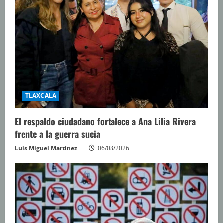
TLAXCALA
El respaldo ciudadano fortalece a Ana Lilia Rivera
frente a la guerra sucia
Luis Miguel Martínez
06/08/2026