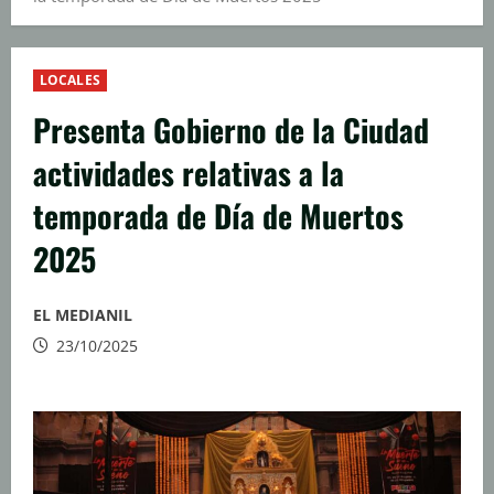
LOCALES
Presenta Gobierno de la Ciudad
actividades relativas a la
temporada de Día de Muertos
2025
EL MEDIANIL
23/10/2025