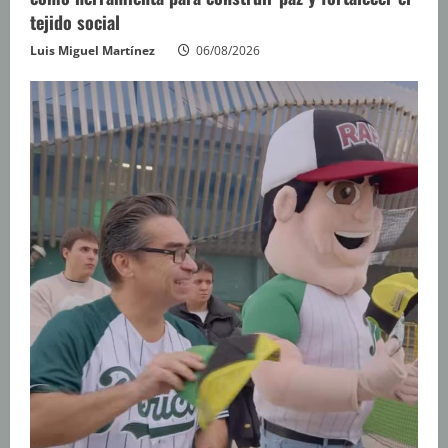
tejido social
Luis Miguel Martínez
06/08/2026