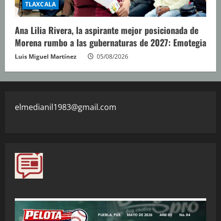
TLAXCALA
Ana Lilia Rivera, la aspirante mejor posicionada de
Morena rumbo a las gubernaturas de 2027: Emotegia
Luis Miguel Martínez
05/08/2026
elmedianil1983@gmail.com