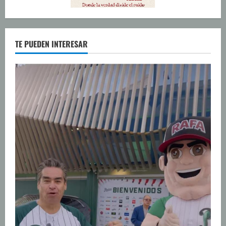
TE PUEDEN INTERESAR