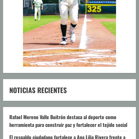
NOTICIAS RECIENTES
Rafael Moreno Valle Buitrón destaca al deporte como
herramienta para construir paz y fortalecer el tejido social
El respaldo ciudadano fortalece a Ana Lilia Rivera frente a