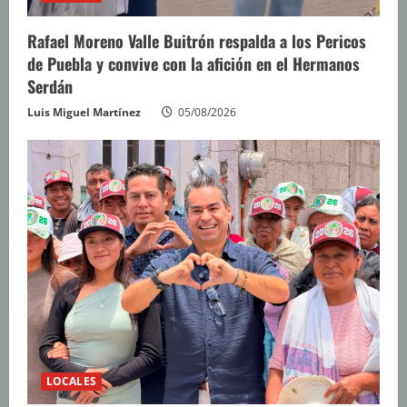
Rafael Moreno Valle Buitrón respalda a los Pericos
de Puebla y convive con la afición en el Hermanos
Serdán
Luis Miguel Martínez
05/08/2026
LOCALES