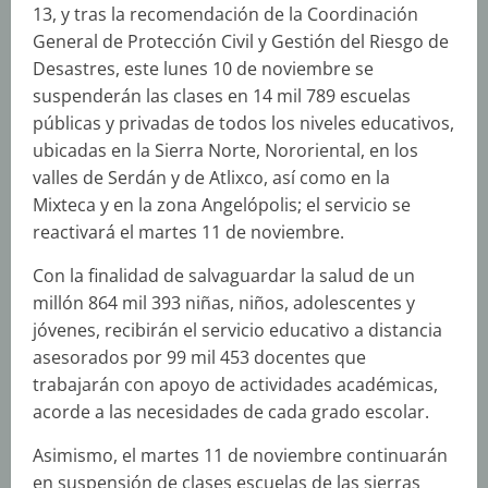
13, y tras la recomendación de la Coordinación
General de Protección Civil y Gestión del Riesgo de
Desastres, este lunes 10 de noviembre se
suspenderán las clases en 14 mil 789 escuelas
públicas y privadas de todos los niveles educativos,
ubicadas en la Sierra Norte, Nororiental, en los
valles de Serdán y de Atlixco, así como en la
Mixteca y en la zona Angelópolis; el servicio se
reactivará el martes 11 de noviembre.
Con la finalidad de salvaguardar la salud de un
millón 864 mil 393 niñas, niños, adolescentes y
jóvenes, recibirán el servicio educativo a distancia
asesorados por 99 mil 453 docentes que
trabajarán con apoyo de actividades académicas,
acorde a las necesidades de cada grado escolar.
Asimismo, el martes 11 de noviembre continuarán
en suspensión de clases escuelas de las sierras