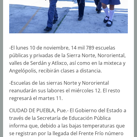
-El lunes 10 de noviembre, 14 mil 789 escuelas
públicas y privadas de la Sierra Norte, Nororiental,
valles de Serdán y Atlixco, así como en la mixteca y
Angelópolis, recibirán clases a distancia.
-Escuelas de las sierras Norte y Nororiental
reanudarán sus labores el miércoles 12. El resto
regresará el martes 11.
CIUDAD DE PUEBLA, Pue.- El Gobierno del Estado a
través de la Secretaría de Educación Pública
informa que, debido a las bajas temperaturas que
se registran por la llegada del Frente Frío número