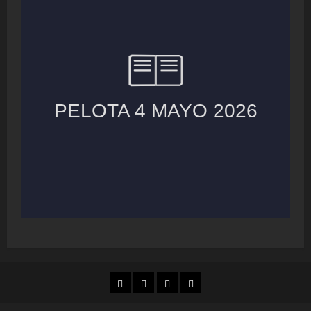
MUNICIPIOS
LOCALES
NACIONAL
COLUMNAS