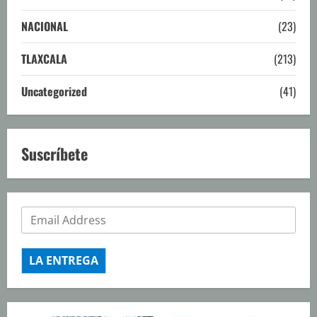
NACIONAL
(23)
TLAXCALA
(213)
Uncategorized
(41)
Suscríbete
LA ENTREGA