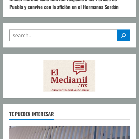
Puebla y convive con la afición en el Hermanos Serdán
SEARCH
TE PUEDEN INTERESAR