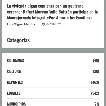
La vivienda digna comienza con un gobierno
cercano: Rafael Moreno Valle Buitrón participa en la
Macrojornada Integral «Por Amor a las Familias»
Luis Miguel Martínez
04/08/2026
Categorías
COLUMNAS
(40)
CULTURA
(30)
DEPORTES
(463)
LOCALES
(542)
MUNICIPIOS
(21)