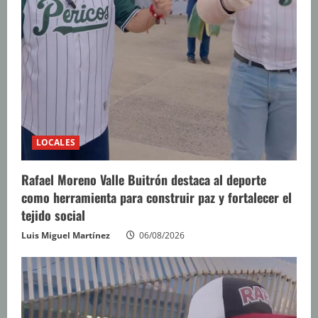
LOCALES
Rafael Moreno Valle Buitrón destaca al deporte
como herramienta para construir paz y fortalecer el
tejido social
Luis Miguel Martínez
06/08/2026