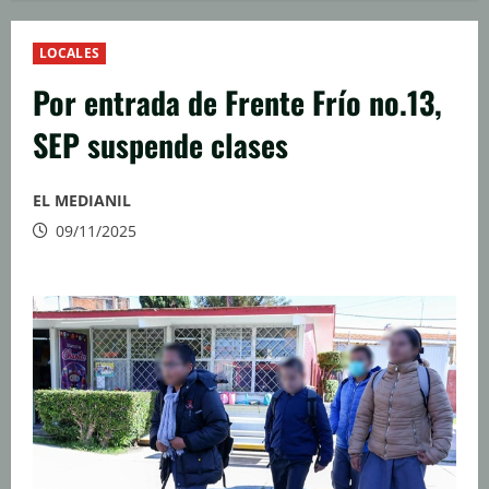
LOCALES
Por entrada de Frente Frío no.13,
SEP suspende clases
EL MEDIANIL
09/11/2025