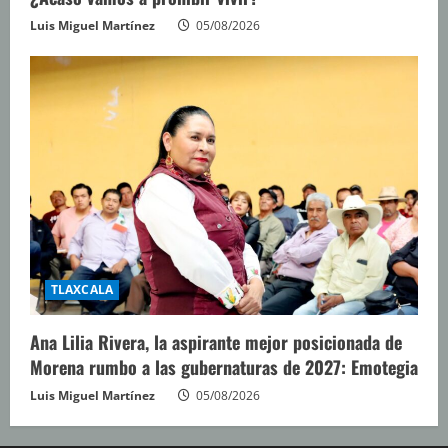
Luis Miguel Martínez
05/08/2026
TLAXCALA
Ana Lilia Rivera, la aspirante mejor posicionada de
Morena rumbo a las gubernaturas de 2027: Emotegia
Luis Miguel Martínez
05/08/2026