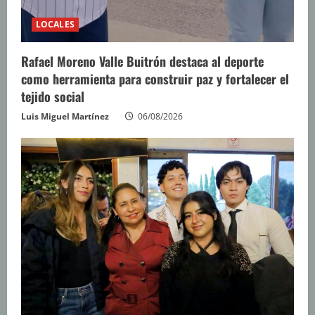
LOCALES
Rafael Moreno Valle Buitrón destaca al deporte
como herramienta para construir paz y fortalecer el
tejido social
Luis Miguel Martínez
06/08/2026