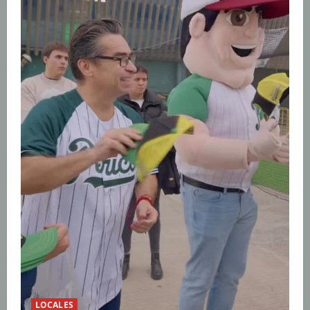
LOCALES