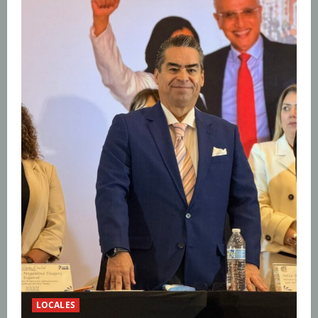
LOCALES