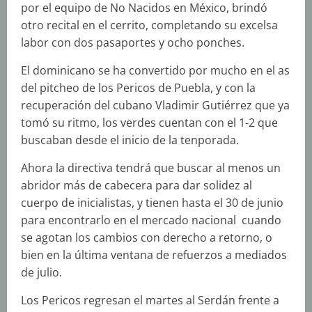
por el equipo de No Nacidos en México, brindó
otro recital en el cerrito, completando su excelsa
labor con dos pasaportes y ocho ponches.
El dominicano se ha convertido por mucho en el as
del pitcheo de los Pericos de Puebla, y con la
recuperación del cubano Vladimir Gutiérrez que ya
tomó su ritmo, los verdes cuentan con el 1-2 que
buscaban desde el inicio de la tenporada.
Ahora la directiva tendrá que buscar al menos un
abridor más de cabecera para dar solidez al
cuerpo de inicialistas, y tienen hasta el 30 de junio
para encontrarlo en el mercado nacional cuando
se agotan los cambios con derecho a retorno, o
bien en la última ventana de refuerzos a mediados
de julio.
Los Pericos regresan el martes al Serdán frente a