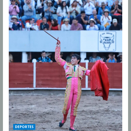
DEPORTES