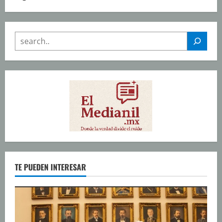
SEARCH
TE PUEDEN INTERESAR