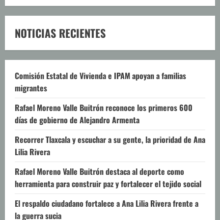
NOTICIAS RECIENTES
Comisión Estatal de Vivienda e IPAM apoyan a familias
migrantes
Rafael Moreno Valle Buitrón reconoce los primeros 600
días de gobierno de Alejandro Armenta
Recorrer Tlaxcala y escuchar a su gente, la prioridad de Ana
Lilia Rivera
Rafael Moreno Valle Buitrón destaca al deporte como
herramienta para construir paz y fortalecer el tejido social
El respaldo ciudadano fortalece a Ana Lilia Rivera frente a
la guerra sucia