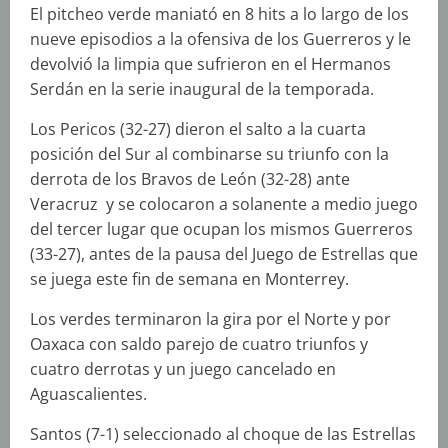
El pitcheo verde maniató en 8 hits a lo largo de los
nueve episodios a la ofensiva de los Guerreros y le
devolvió la limpia que sufrieron en el Hermanos
Serdán en la serie inaugural de la temporada.
Los Pericos (32-27) dieron el salto a la cuarta
posición del Sur al combinarse su triunfo con la
derrota de los Bravos de León (32-28) ante
Veracruz y se colocaron a solanente a medio juego
del tercer lugar que ocupan los mismos Guerreros
(33-27), antes de la pausa del Juego de Estrellas que
se juega este fin de semana en Monterrey.
Los verdes terminaron la gira por el Norte y por
Oaxaca con saldo parejo de cuatro triunfos y
cuatro derrotas y un juego cancelado en
Aguascalientes.
Santos (7-1) seleccionado al choque de las Estrellas