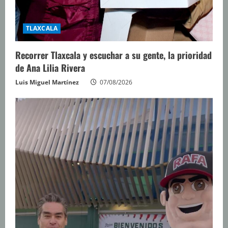
TLAXCALA
Recorrer Tlaxcala y escuchar a su gente, la prioridad
de Ana Lilia Rivera
Luis Miguel Martínez
07/08/2026