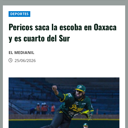
DEPORTES
Pericos saca la escoba en Oaxaca
y es cuarto del Sur
EL MEDIANIL
25/06/2026