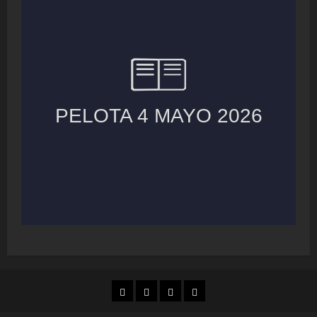
MUNICIPIOS
LOCALES
NACIONAL
COLUMNAS