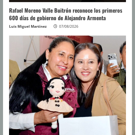
Rafael Moreno Valle Buitrón reconoce los primeros
600 días de gobierno de Alejandro Armenta
Luis Miguel Martínez
07/08/2026