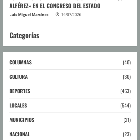
ALFÉREZ» EN EL CONGRESO DEL ESTADO
Luis Miguel Martínez
16/07/2026
Categorías
COLUMNAS
(40)
CULTURA
(30)
DEPORTES
(463)
LOCALES
(544)
MUNICIPIOS
(21)
NACIONAL
(23)