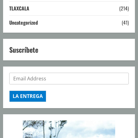
TLAXCALA
(214)
Uncategorized
(41)
Suscríbete
LA ENTREGA