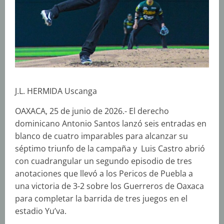
J.L. HERMIDA Uscanga
OAXACA, 25 de junio de 2026.- El derecho
dominicano Antonio Santos lanzó seis entradas en
blanco de cuatro imparables para alcanzar su
séptimo triunfo de la campaña y Luis Castro abrió
con cuadrangular un segundo episodio de tres
anotaciones que llevó a los Pericos de Puebla a
una victoria de 3-2 sobre los Guerreros de Oaxaca
para completar la barrida de tres juegos en el
estadio Yu’va.