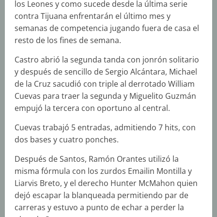
los Leones y como sucede desde la última serie
contra Tijuana enfrentarán el último mes y
semanas de competencia jugando fuera de casa el
resto de los fines de semana.
Castro abrió la segunda tanda con jonrón solitario
y después de sencillo de Sergio Alcántara, Michael
de la Cruz sacudió con triple al derrotado William
Cuevas para traer la segunda y Miguelito Guzmán
empujó la tercera con oportuno al central.
Cuevas trabajó 5 entradas, admitiendo 7 hits, con
dos bases y cuatro ponches.
Después de Santos, Ramón Orantes utilizó la
misma fórmula con los zurdos Emailin Montilla y
Liarvis Breto, y el derecho Hunter McMahon quien
dejó escapar la blanqueada permitiendo par de
carreras y estuvo a punto de echar a perder la