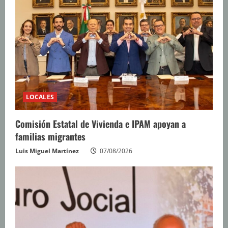
LOCALES
Comisión Estatal de Vivienda e IPAM apoyan a
familias migrantes
Luis Miguel Martínez
07/08/2026