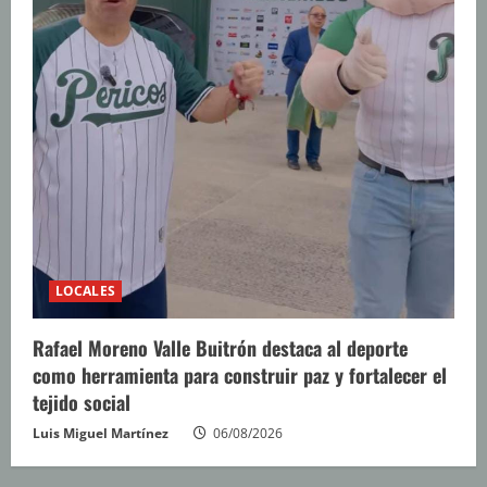
LOCALES
Rafael Moreno Valle Buitrón destaca al deporte
como herramienta para construir paz y fortalecer el
tejido social
Luis Miguel Martínez
06/08/2026