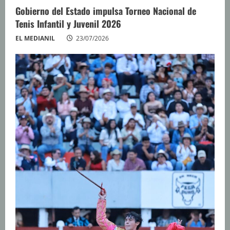
Gobierno del Estado impulsa Torneo Nacional de
Tenis Infantil y Juvenil 2026
EL MEDIANIL
23/07/2026