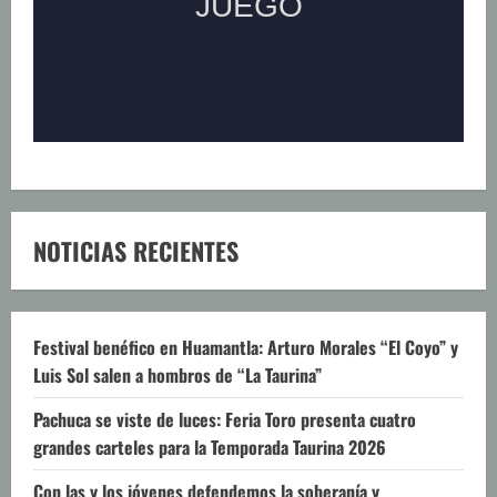
NOTICIAS RECIENTES
Festival benéfico en Huamantla: Arturo Morales “El Coyo” y
Luis Sol salen a hombros de “La Taurina”
Pachuca se viste de luces: Feria Toro presenta cuatro
grandes carteles para la Temporada Taurina 2026
Con las y los jóvenes defendemos la soberanía y