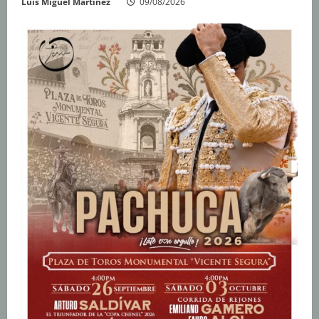
Luis Miguel Martínez
09/08/2026