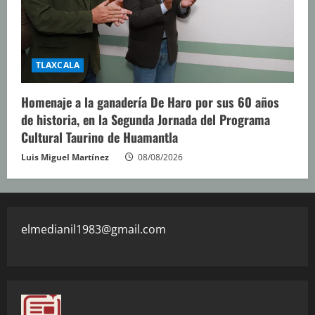
TLAXCALA
Homenaje a la ganadería De Haro por sus 60 años
de historia, en la Segunda Jornada del Programa
Cultural Taurino de Huamantla
Luis Miguel Martínez
08/08/2026
elmedianil1983@gmail.com