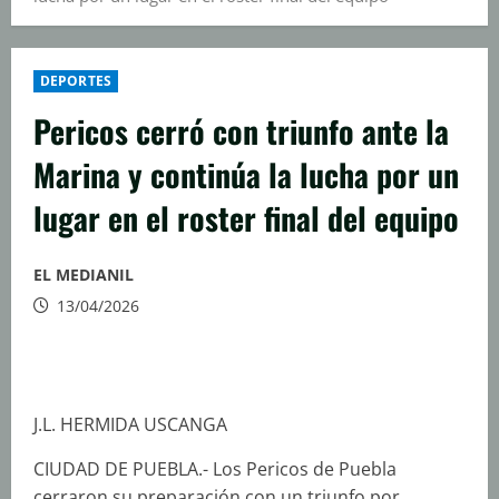
DEPORTES
Pericos cerró con triunfo ante la
Marina y continúa la lucha por un
lugar en el roster final del equipo
EL MEDIANIL
13/04/2026
J.L. HERMIDA USCANGA
CIUDAD DE PUEBLA.- Los Pericos de Puebla
cerraron su preparación con un triunfo por