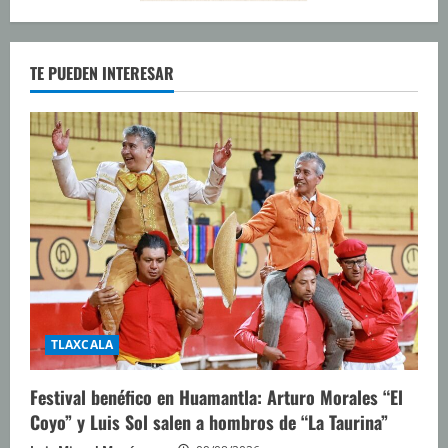
TE PUEDEN INTERESAR
TLAXCALA
Festival benéfico en Huamantla: Arturo Morales “El
Coyo” y Luis Sol salen a hombros de “La Taurina”