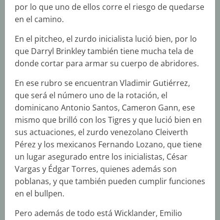
por lo que uno de ellos corre el riesgo de quedarse
en el camino.
En el pitcheo, el zurdo inicialista lució bien, por lo
que Darryl Brinkley también tiene mucha tela de
donde cortar para armar su cuerpo de abridores.
En ese rubro se encuentran Vladimir Gutiérrez,
que será el número uno de la rotación, el
dominicano Antonio Santos, Cameron Gann, ese
mismo que brilló con los Tigres y que lució bien en
sus actuaciones, el zurdo venezolano Cleiverth
Pérez y los mexicanos Fernando Lozano, que tiene
un lugar asegurado entre los inicialistas, César
Vargas y Édgar Torres, quienes además son
poblanas, y que también pueden cumplir funciones
en el bullpen.
Pero además de todo está Wicklander, Emilio