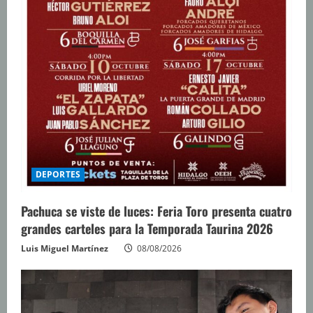
DEPORTES
Pachuca se viste de luces: Feria Toro presenta cuatro
grandes carteles para la Temporada Taurina 2026
Luis Miguel Martínez
08/08/2026