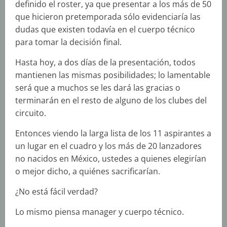
definido el roster, ya que presentar a los más de 50
que hicieron pretemporada sólo evidenciaría las
dudas que existen todavía en el cuerpo técnico
para tomar la decisión final.
Hasta hoy, a dos días de la presentación, todos
mantienen las mismas posibilidades; lo lamentable
será que a muchos se les dará las gracias o
terminarán en el resto de alguno de los clubes del
circuito.
Entonces viendo la larga lista de los 11 aspirantes a
un lugar en el cuadro y los más de 20 lanzadores
no nacidos en México, ustedes a quienes elegirían
o mejor dicho, a quiénes sacrificarían.
¿No está fácil verdad?
Lo mismo piensa manager y cuerpo técnico.