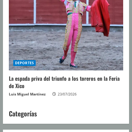
DEPORTES
La espada priva del triunfo a los toreros en la Feria
de Xico
Luis Miguel Martínez
23/07/2026
Categorías