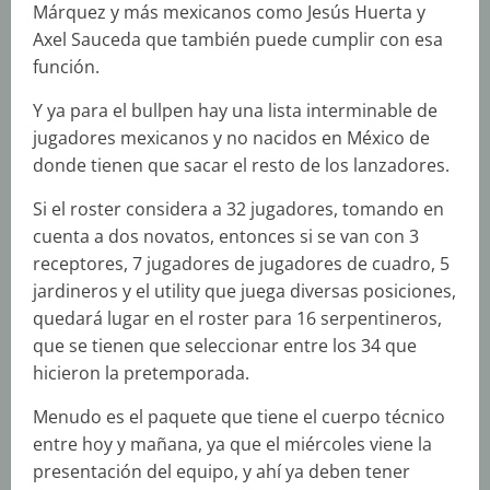
Márquez y más mexicanos como Jesús Huerta y
Axel Sauceda que también puede cumplir con esa
función.
Y ya para el bullpen hay una lista interminable de
jugadores mexicanos y no nacidos en México de
donde tienen que sacar el resto de los lanzadores.
Si el roster considera a 32 jugadores, tomando en
cuenta a dos novatos, entonces si se van con 3
receptores, 7 jugadores de jugadores de cuadro, 5
jardineros y el utility que juega diversas posiciones,
quedará lugar en el roster para 16 serpentineros,
que se tienen que seleccionar entre los 34 que
hicieron la pretemporada.
Menudo es el paquete que tiene el cuerpo técnico
entre hoy y mañana, ya que el miércoles viene la
presentación del equipo, y ahí ya deben tener