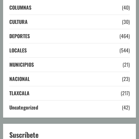
COLUMNAS
(40)
CULTURA
(30)
DEPORTES
(464)
LOCALES
(544)
MUNICIPIOS
(21)
NACIONAL
(23)
TLAXCALA
(217)
Uncategorized
(42)
Suscríbete