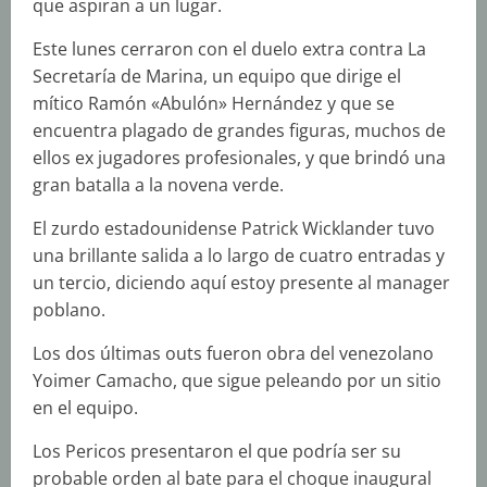
que aspiran a un lugar.
Este lunes cerraron con el duelo extra contra La
Secretaría de Marina, un equipo que dirige el
mítico Ramón «Abulón» Hernández y que se
encuentra plagado de grandes figuras, muchos de
ellos ex jugadores profesionales, y que brindó una
gran batalla a la novena verde.
El zurdo estadounidense Patrick Wicklander tuvo
una brillante salida a lo largo de cuatro entradas y
un tercio, diciendo aquí estoy presente al manager
poblano.
Los dos últimas outs fueron obra del venezolano
Yoimer Camacho, que sigue peleando por un sitio
en el equipo.
Los Pericos presentaron el que podría ser su
probable orden al bate para el choque inaugural