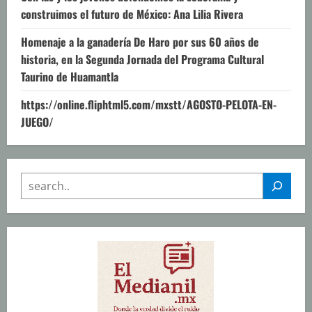
construimos el futuro de México: Ana Lilia Rivera
Homenaje a la ganadería De Haro por sus 60 años de
historia, en la Segunda Jornada del Programa Cultural
Taurino de Huamantla
https://online.fliphtml5.com/mxstt/AGOSTO-PELOTA-EN-
JUEGO/
SEARCH