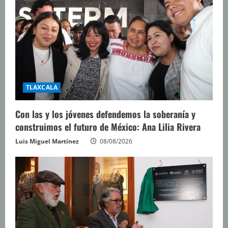
TLAXCALA
Con las y los jóvenes defendemos la soberanía y
construimos el futuro de México: Ana Lilia Rivera
Luis Miguel Martínez
08/08/2026