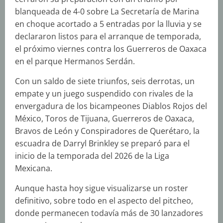
blanqueada de 4-0 sobre La Secretaría de Marina
en choque acortado a 5 entradas por la lluvia y se
declararon listos para el arranque de temporada,
el próximo viernes contra los Guerreros de Oaxaca
en el parque Hermanos Serdán.
Con un saldo de siete triunfos, seis derrotas, un
empate y un juego suspendido con rivales de la
envergadura de los bicampeones Diablos Rojos del
México, Toros de Tijuana, Guerreros de Oaxaca,
Bravos de León y Conspiradores de Querétaro, la
escuadra de Darryl Brinkley se preparó para el
inicio de la temporada del 2026 de la Liga
Mexicana.
Aunque hasta hoy sigue visualizarse un roster
definitivo, sobre todo en el aspecto del pitcheo,
donde permanecen todavía más de 30 lanzadores