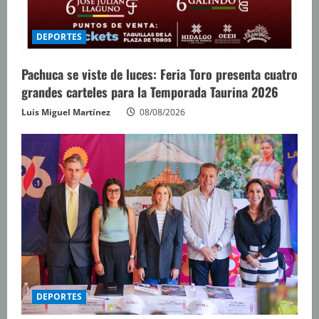
DEPORTES
Pachuca se viste de luces: Feria Toro presenta cuatro
grandes carteles para la Temporada Taurina 2026
Luis Miguel Martínez
08/08/2026
DEPORTES