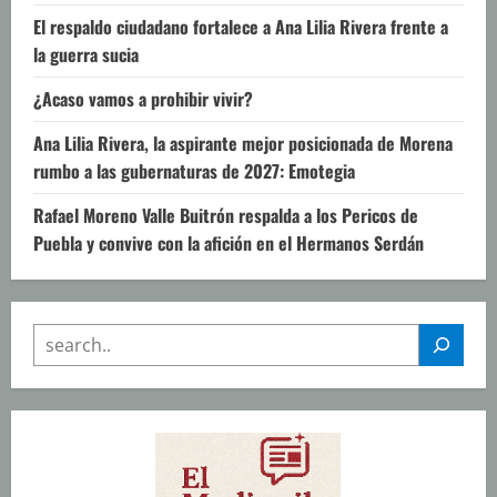
El respaldo ciudadano fortalece a Ana Lilia Rivera frente a
la guerra sucia
¿Acaso vamos a prohibir vivir?
Ana Lilia Rivera, la aspirante mejor posicionada de Morena
rumbo a las gubernaturas de 2027: Emotegia
Rafael Moreno Valle Buitrón respalda a los Pericos de
Puebla y convive con la afición en el Hermanos Serdán
SEARCH