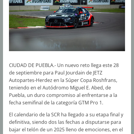
CIUDAD DE PUEBLA.- Un nuevo reto llega este 28
de septiembre para Paul Jourdain de JETZ
Autopartes-Herdez en la Súper Copa Roshfrans,
teniendo en el Autódromo Miguel E. Abed, de
Puebla, un duro compromiso al enfrentarse a la
fecha semifinal de la categoría GTM Pro 1.
El calendario de la SCR ha llegado a su etapa final y
definitiva, siendo dos las fechas a disputarse para
bajar el telón de un 2025 lleno de emociones, en el