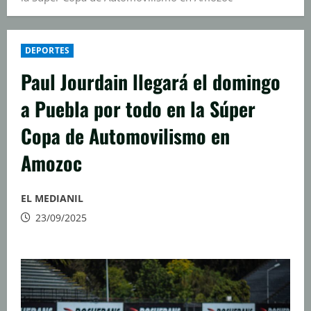
DEPORTES
Paul Jourdain llegará el domingo
a Puebla por todo en la Súper
Copa de Automovilismo en
Amozoc
EL MEDIANIL
23/09/2025