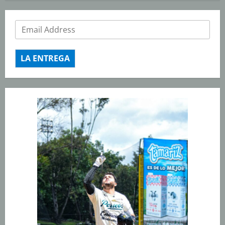
LA ENTREGA