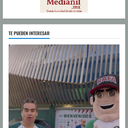
TE PUEDEN INTERESAR