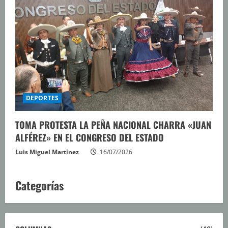
DEPORTES
TOMA PROTESTA LA PEÑA NACIONAL CHARRA «JUAN
ALFÉREZ» EN EL CONGRESO DEL ESTADO
Luis Miguel Martínez
16/07/2026
Categorías