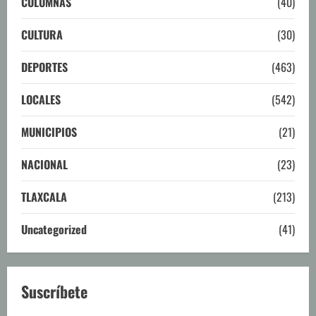
COLUMNAS
(40)
CULTURA
(30)
DEPORTES
(463)
LOCALES
(542)
MUNICIPIOS
(21)
NACIONAL
(23)
TLAXCALA
(213)
Uncategorized
(41)
Suscríbete