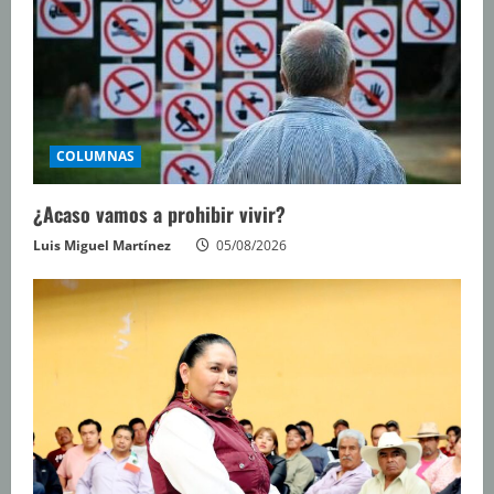
COLUMNAS
¿Acaso vamos a prohibir vivir?
Luis Miguel Martínez
05/08/2026