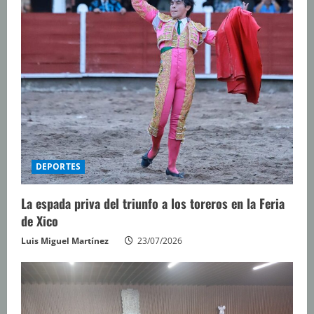
DEPORTES
La espada priva del triunfo a los toreros en la Feria
de Xico
Luis Miguel Martínez
23/07/2026