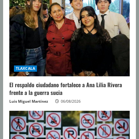
TLAXCALA
El respaldo ciudadano fortalece a Ana Lilia Rivera
frente a la guerra sucia
Luis Miguel Martínez
06/08/2026