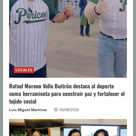
LOCALES
Rafael Moreno Valle Buitrón destaca al deporte
como herramienta para construir paz y fortalecer el
tejido social
Luis Miguel Martínez
06/08/2026