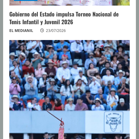
Gobierno del Estado impulsa Torneo Nacional de
Tenis Infantil y Juvenil 2026
EL MEDIANIL
23/07/2026