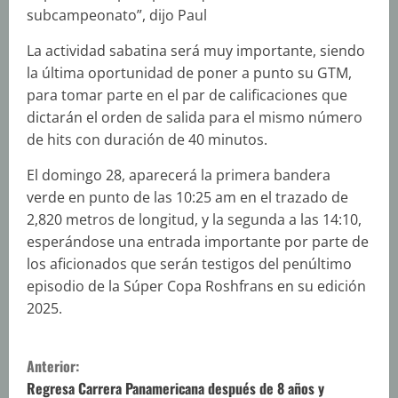
subcampeonato”, dijo Paul
La actividad sabatina será muy importante, siendo
la última oportunidad de poner a punto su GTM,
para tomar parte en el par de calificaciones que
dictarán el orden de salida para el mismo número
de hits con duración de 40 minutos.
El domingo 28, aparecerá la primera bandera
verde en punto de las 10:25 am en el trazado de
2,820 metros de longitud, y la segunda a las 14:10,
esperándose una entrada importante por parte de
los aficionados que serán testigos del penúltimo
episodio de la Súper Copa Roshfrans en su edición
2025.
S
Anterior:
i
Regresa Carrera Panamericana después de 8 años y