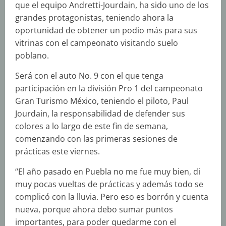
que el equipo Andretti-Jourdain, ha sido uno de los
grandes protagonistas, teniendo ahora la
oportunidad de obtener un podio más para sus
vitrinas con el campeonato visitando suelo
poblano.
Será con el auto No. 9 con el que tenga
participación en la división Pro 1 del campeonato
Gran Turismo México, teniendo el piloto, Paul
Jourdain, la responsabilidad de defender sus
colores a lo largo de este fin de semana,
comenzando con las primeras sesiones de
prácticas este viernes.
“El año pasado en Puebla no me fue muy bien, di
muy pocas vueltas de prácticas y además todo se
complicó con la lluvia. Pero eso es borrón y cuenta
nueva, porque ahora debo sumar puntos
importantes, para poder quedarme con el