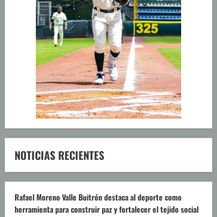
NOTICIAS RECIENTES
Rafael Moreno Valle Buitrón destaca al deporte como
herramienta para construir paz y fortalecer el tejido social