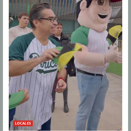
LOCALES