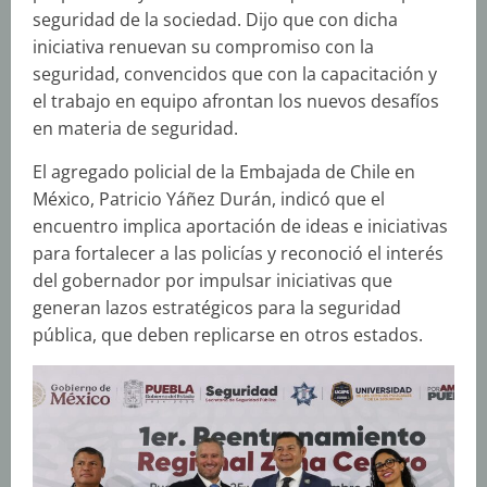
seguridad de la sociedad. Dijo que con dicha
iniciativa renuevan su compromiso con la
seguridad, convencidos que con la capacitación y
el trabajo en equipo afrontan los nuevos desafíos
en materia de seguridad.
El agregado policial de la Embajada de Chile en
México, Patricio Yáñez Durán, indicó que el
encuentro implica aportación de ideas e iniciativas
para fortalecer a las policías y reconoció el interés
del gobernador por impulsar iniciativas que
generan lazos estratégicos para la seguridad
pública, que deben replicarse en otros estados.