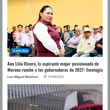
TLAXCALA
Ana Lilia Rivera, la aspirante mejor posicionada de
Morena rumbo a las gubernaturas de 2027: Emotegia
Luis Miguel Martínez
05/08/2026