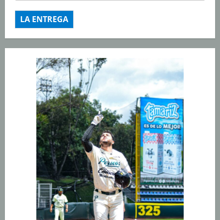
LA ENTREGA