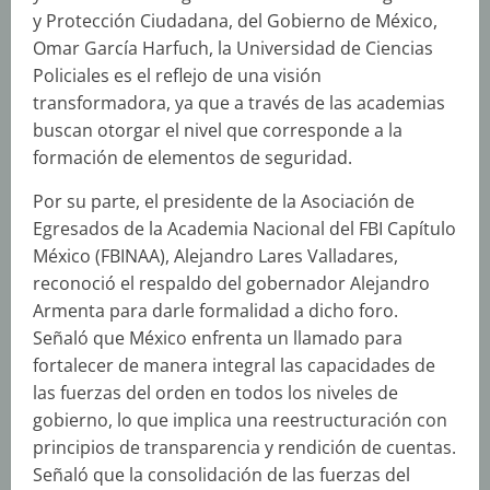
y Protección Ciudadana, del Gobierno de México,
Omar García Harfuch, la Universidad de Ciencias
Policiales es el reflejo de una visión
transformadora, ya que a través de las academias
buscan otorgar el nivel que corresponde a la
formación de elementos de seguridad.
Por su parte, el presidente de la Asociación de
Egresados de la Academia Nacional del FBI Capítulo
México (FBINAA), Alejandro Lares Valladares,
reconoció el respaldo del gobernador Alejandro
Armenta para darle formalidad a dicho foro.
Señaló que México enfrenta un llamado para
fortalecer de manera integral las capacidades de
las fuerzas del orden en todos los niveles de
gobierno, lo que implica una reestructuración con
principios de transparencia y rendición de cuentas.
Señaló que la consolidación de las fuerzas del