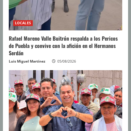
LOCALES
Rafael Moreno Valle Buitrón respalda a los Pericos
de Puebla y convive con la afición en el Hermanos
Serdán
Luis Miguel Martínez
05/08/2026