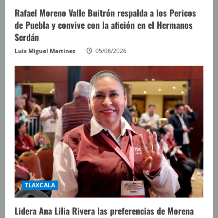
Rafael Moreno Valle Buitrón respalda a los Pericos
de Puebla y convive con la afición en el Hermanos
Serdán
Luis Miguel Martínez
05/08/2026
TLAXCALA
Lidera Ana Lilia Rivera las preferencias de Morena