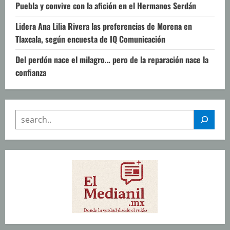
Puebla y convive con la afición en el Hermanos Serdán
Lidera Ana Lilia Rivera las preferencias de Morena en
Tlaxcala, según encuesta de IQ Comunicación
Del perdón nace el milagro… pero de la reparación nace la
confianza
SEARCH