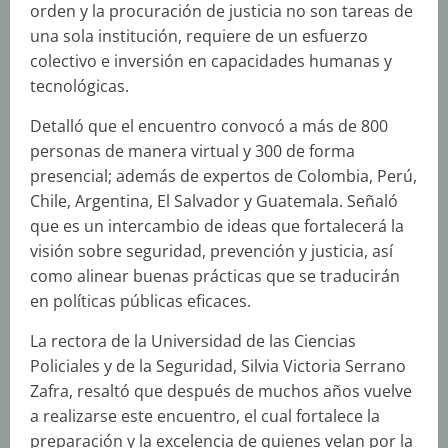
orden y la procuración de justicia no son tareas de
una sola institución, requiere de un esfuerzo
colectivo e inversión en capacidades humanas y
tecnológicas.
Detalló que el encuentro convocó a más de 800
personas de manera virtual y 300 de forma
presencial; además de expertos de Colombia, Perú,
Chile, Argentina, El Salvador y Guatemala. Señaló
que es un intercambio de ideas que fortalecerá la
visión sobre seguridad, prevención y justicia, así
como alinear buenas prácticas que se traducirán
en políticas públicas eficaces.
La rectora de la Universidad de las Ciencias
Policiales y de la Seguridad, Silvia Victoria Serrano
Zafra, resaltó que después de muchos años vuelve
a realizarse este encuentro, el cual fortalece la
preparación y la excelencia de quienes velan por la