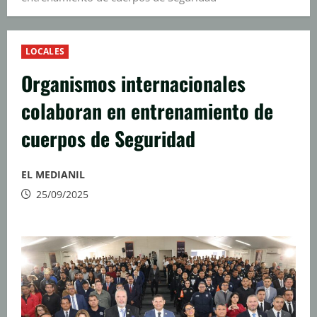
LOCALES
Organismos internacionales
colaboran en entrenamiento de
cuerpos de Seguridad
EL MEDIANIL
25/09/2025