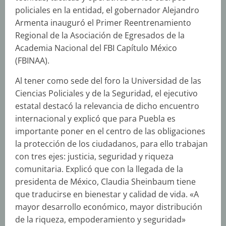
policiales en la entidad, el gobernador Alejandro
Armenta inauguró el Primer Reentrenamiento
Regional de la Asociación de Egresados de la
Academia Nacional del FBI Capítulo México
(FBINAA).
Al tener como sede del foro la Universidad de las
Ciencias Policiales y de la Seguridad, el ejecutivo
estatal destacó la relevancia de dicho encuentro
internacional y explicó que para Puebla es
importante poner en el centro de las obligaciones
la protección de los ciudadanos, para ello trabajan
con tres ejes: justicia, seguridad y riqueza
comunitaria. Explicó que con la llegada de la
presidenta de México, Claudia Sheinbaum tiene
que traducirse en bienestar y calidad de vida. «A
mayor desarrollo económico, mayor distribución
de la riqueza, empoderamiento y seguridad»