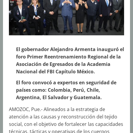
El gobernador Alejandro Armenta inauguró el
foro Primer Reentrenamiento Regional de la
Asociación de Egresados de la Academia
Nacional del FBI Capítulo México.
El foro convocó a expertos en seguridad de
países como: Colombia, Perú, Chile,
Argentina, El Salvador y Guatemala.
AMOZOC, Pue.- Alineados a la estrategia de
atención a las causas y reconstrucción del tejido
social, con el objetivo de fortalecer las capacidades
técnicas, tácticas y operativas de los cuerpos