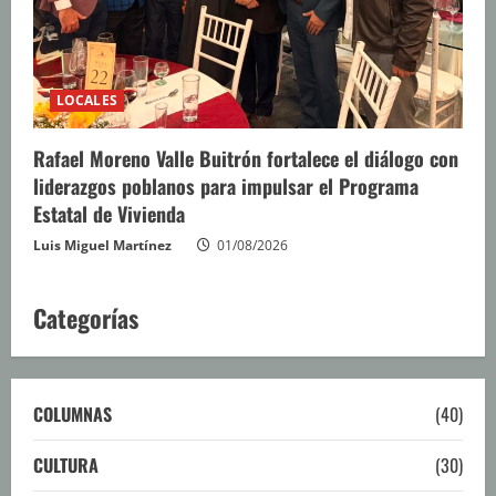
LOCALES
Rafael Moreno Valle Buitrón fortalece el diálogo con
liderazgos poblanos para impulsar el Programa
Estatal de Vivienda
Luis Miguel Martínez
01/08/2026
Categorías
COLUMNAS
(40)
CULTURA
(30)