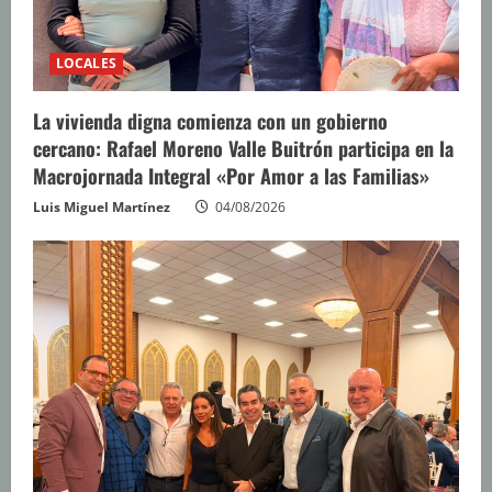
LOCALES
La vivienda digna comienza con un gobierno
cercano: Rafael Moreno Valle Buitrón participa en la
Macrojornada Integral «Por Amor a las Familias»
Luis Miguel Martínez
04/08/2026