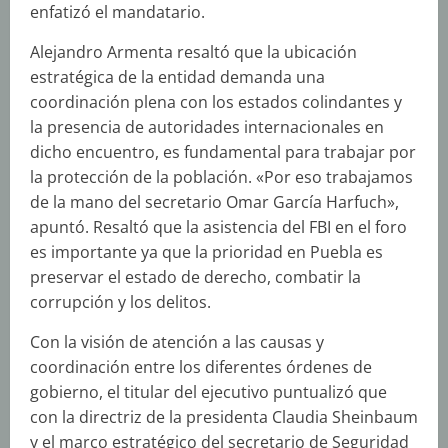
enfatizó el mandatario.
Alejandro Armenta resaltó que la ubicación
estratégica de la entidad demanda una
coordinación plena con los estados colindantes y
la presencia de autoridades internacionales en
dicho encuentro, es fundamental para trabajar por
la protección de la población. «Por eso trabajamos
de la mano del secretario Omar García Harfuch»,
apuntó. Resaltó que la asistencia del FBI en el foro
es importante ya que la prioridad en Puebla es
preservar el estado de derecho, combatir la
corrupción y los delitos.
Con la visión de atención a las causas y
coordinación entre los diferentes órdenes de
gobierno, el titular del ejecutivo puntualizó que
con la directriz de la presidenta Claudia Sheinbaum
y el marco estratégico del secretario de Seguridad