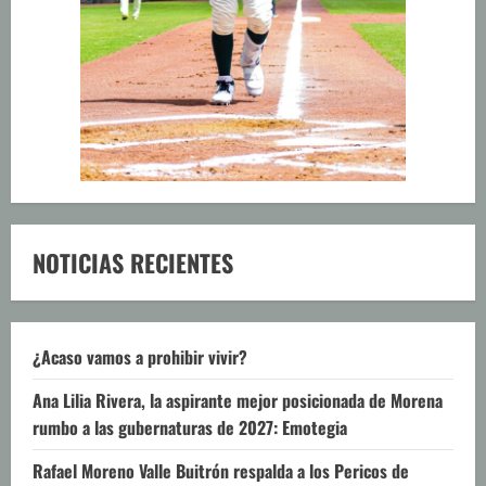
NOTICIAS RECIENTES
¿Acaso vamos a prohibir vivir?
Ana Lilia Rivera, la aspirante mejor posicionada de Morena
rumbo a las gubernaturas de 2027: Emotegia
Rafael Moreno Valle Buitrón respalda a los Pericos de