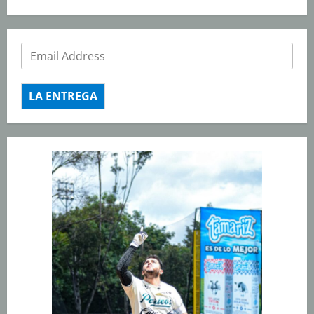
LA ENTREGA