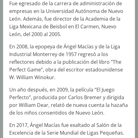
Fue egresado de la carrera de administración de
empresas en la Universidad Autónoma de Nuevo
León. Además, fue director de la Academia de la
Liga Mexicana de Beisbol en El Carmen, Nuevo
León, del 2000 al 2005.
En 2008, la epopeya de Ángel Macías y de la Liga
Industrial Monterrey de 1957 regresó a los
reflectores debido a la publicación del libro “The
Perfect Game”, obra del escritor estadounidense
W. William Winokur.
Un año después, en 2009, la película “El Juego
Perfecto”, producida por Carlos Bremer y dirigida
por William Dear, relató de nueva cuenta la hazaña
de los niños consentidos de Nuevo León.
En 2017, Ángel Macías fue exaltado al Salón de la
Excelencia de la Serie Mundial de Ligas Pequeñas.