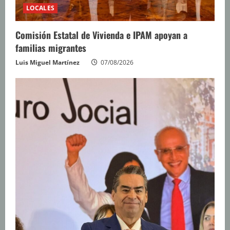
LOCALES
Comisión Estatal de Vivienda e IPAM apoyan a
familias migrantes
Luis Miguel Martínez
07/08/2026