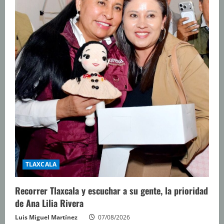
TLAXCALA
Recorrer Tlaxcala y escuchar a su gente, la prioridad
de Ana Lilia Rivera
Luis Miguel Martínez
07/08/2026