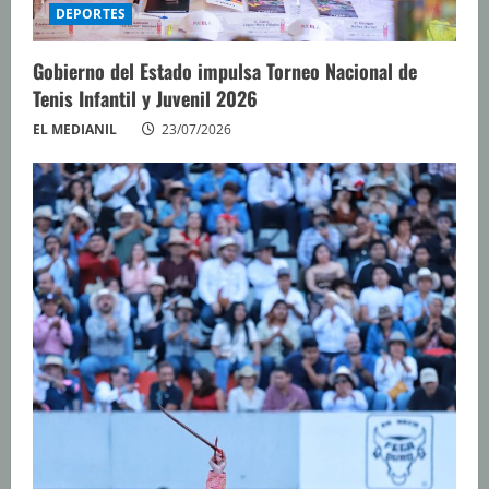
DEPORTES
Gobierno del Estado impulsa Torneo Nacional de
Tenis Infantil y Juvenil 2026
EL MEDIANIL
23/07/2026