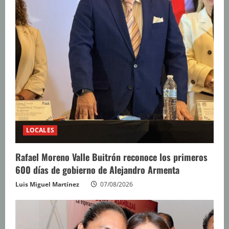
LOCALES
Rafael Moreno Valle Buitrón reconoce los primeros
600 días de gobierno de Alejandro Armenta
Luis Miguel Martínez
07/08/2026