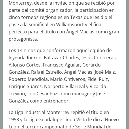
Monterrey, desde la invitación que se recibió por
parte del comité organizador, la participación en
cinco torneos regionales en Texas que les dio el
pase a la semifinal en Williamsport y el final
perfecto para el título con Ángel Macías como gran
protagonista.
Los 14 niños que conformaron aquel equipo de
leyenda fueron: Baltazar Charles, Jesús Contreras,
Alfonso Cortés, Francisco Aguilar, Gerardo
González, Rafael Estrello, Ángel Macías, José Maiz,
Roberto Mendiola, Mario Ontiveros, Fidel Ruiz,
Enrique Suárez, Norberto Villarreal y Ricardo
Treviño; con César Faz como manager y José
González como entrenador.
La Liga Industrial Monterrey repitió el título en
1958 y la Liga Guadalupe Linda Vista le dio a Nuevo
León el tercer campeonato de Serie Mundial de