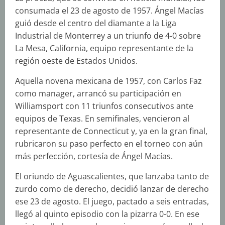
consumada el 23 de agosto de 1957. Ángel Macías
guió desde el centro del diamante a la Liga
Industrial de Monterrey a un triunfo de 4-0 sobre
La Mesa, California, equipo representante de la
región oeste de Estados Unidos.
Aquella novena mexicana de 1957, con Carlos Faz
como manager, arrancó su participación en
Williamsport con 11 triunfos consecutivos ante
equipos de Texas. En semifinales, vencieron al
representante de Connecticut y, ya en la gran final,
rubricaron su paso perfecto en el torneo con aún
más perfección, cortesía de Ángel Macías.
El oriundo de Aguascalientes, que lanzaba tanto de
zurdo como de derecho, decidió lanzar de derecho
ese 23 de agosto. El juego, pactado a seis entradas,
llegó al quinto episodio con la pizarra 0-0. En ese