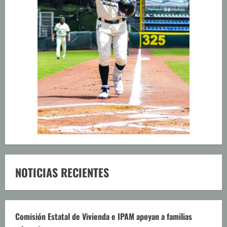
NOTICIAS RECIENTES
Comisión Estatal de Vivienda e IPAM apoyan a familias