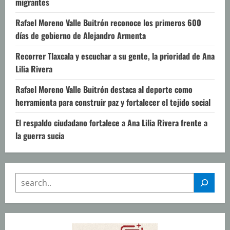
migrantes
Rafael Moreno Valle Buitrón reconoce los primeros 600
días de gobierno de Alejandro Armenta
Recorrer Tlaxcala y escuchar a su gente, la prioridad de Ana
Lilia Rivera
Rafael Moreno Valle Buitrón destaca al deporte como
herramienta para construir paz y fortalecer el tejido social
El respaldo ciudadano fortalece a Ana Lilia Rivera frente a
la guerra sucia
SEARCH