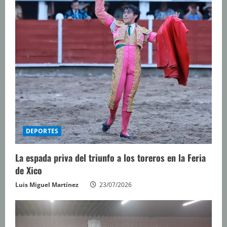
DEPORTES
La espada priva del triunfo a los toreros en la Feria
de Xico
Luis Miguel Martínez
23/07/2026