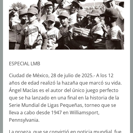
ESPECIAL LMB
Ciudad de México, 28 de julio de 2025.- A los 12
años de edad realizó la hazaña que marcó su vida.
Ángel Macías es el autor del único juego perfecto
que se ha lanzado en una final en la historia de la
Serie Mundial de Ligas Pequeñas, torneo que se
lleva a cabo desde 1947 en Williamsport,
Pennsylvania.
La proeza, que se convirtió en noticia mundial, fue