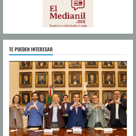
TE PUEDEN INTERESAR