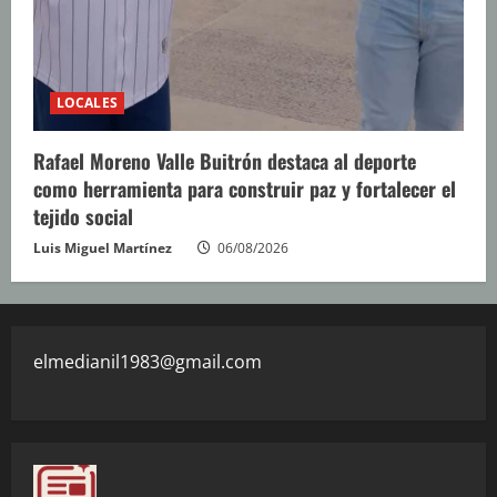
LOCALES
Rafael Moreno Valle Buitrón destaca al deporte
como herramienta para construir paz y fortalecer el
tejido social
Luis Miguel Martínez
06/08/2026
elmedianil1983@gmail.com