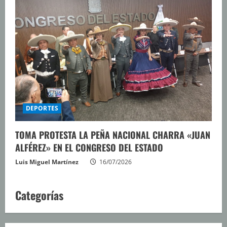
DEPORTES
TOMA PROTESTA LA PEÑA NACIONAL CHARRA «JUAN
ALFÉREZ» EN EL CONGRESO DEL ESTADO
Luis Miguel Martínez
16/07/2026
Categorías