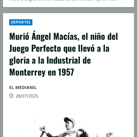
DEPORTES
Murió Ángel Macías, el niño del
Juego Perfecto que llevó a la
gloria a la Industrial de
Monterrey en 1957
EL MEDIANIL
28/07/2025