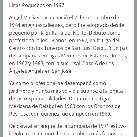
Ligas Pequeñas en 1997.
Ángel Macías Barba nació el 2 de septiembre de
1944 en Aguascalientes, pero fue adoptado desde
pequeño por la Sultana del Norte. Debutó como
profesional a los 18 años, en 1962, en la Liga del
Centro con los Tuneros de San Luis. Disputó un par
de campañas en Ligas Menores de Estados Unidos,
en 1962 y 1963, con la sucursal Clase A de Los
Ángeles Angels en San José.
Ya como profesional se desempeñó como
jardinero y nunca más volvió a subirse a la lomita
de las responsabilidades. Debutó en la Liga
Mexicana de Beisbol en 1963 con los Broncos de
Reynosa, con quienes fue campeón en 1969.
De cara al arranque de la campaña de 1971 estuvo
involucrado en uno de los cambios más famosos