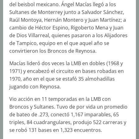
del beisbol mexicano. Ángel Macías llegó a los
Sultanes de Monterrey junto a Salvador Sánchez,
Raúl Montoya, Hernán Montero y Juan Martínez; a
cambio de Héctor Espino, Rigoberto Mena y Juan
de Dios Villarreal, quienes pasaron a los Alijadores
de Tampico, equipo en el que aquel año se
convirtieron los Broncos de Reynosa.
Macías lideró dos veces la LMB en dobles (1968 y
1971) y encabezó el circuito en bases robadas en
1970, año en el que se estafó 35 almohadillas
jugando con Reynosa.
Vio acción en 11 temporadas en la LMB con
Broncos y Sultanes. Tuvo de por vida un promedio
de bateo de .273, conectó 1,167 imparables, 65
triples, 84 cuadrangulares, produjo 522 carreras y
se robó 131 bases en 1,323 encuentros.