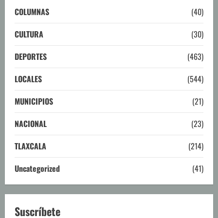
COLUMNAS
(40)
CULTURA
(30)
DEPORTES
(463)
LOCALES
(544)
MUNICIPIOS
(21)
NACIONAL
(23)
TLAXCALA
(214)
Uncategorized
(41)
Suscríbete