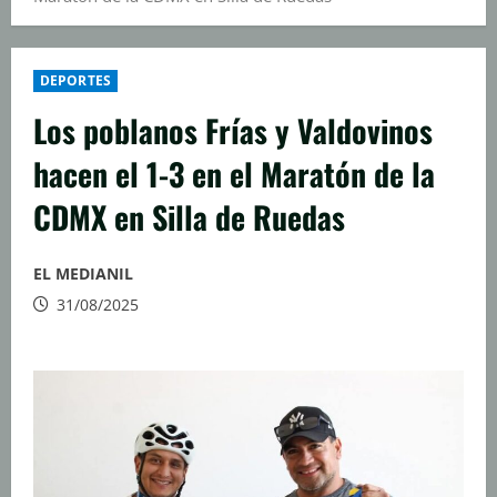
DEPORTES
Los poblanos Frías y Valdovinos
hacen el 1-3 en el Maratón de la
CDMX en Silla de Ruedas
EL MEDIANIL
31/08/2025