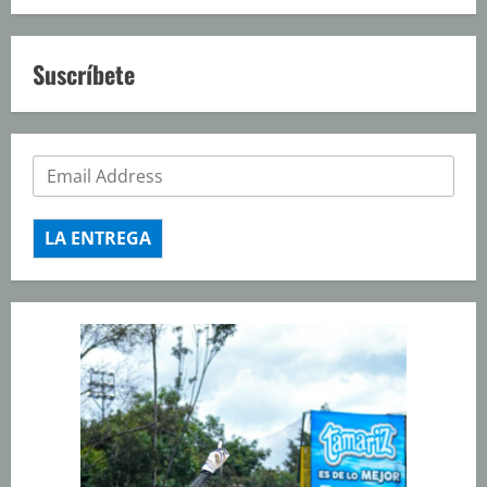
Suscríbete
LA ENTREGA