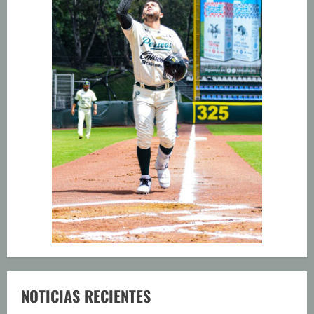
NOTICIAS RECIENTES