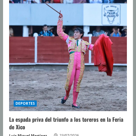
DEPORTES
La espada priva del triunfo a los toreros en la Feria
de Xico
Luis Miguel Martínez
23/07/2026