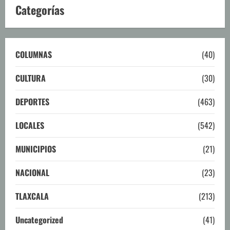
Categorías
COLUMNAS
(40)
CULTURA
(30)
DEPORTES
(463)
LOCALES
(542)
MUNICIPIOS
(21)
NACIONAL
(23)
TLAXCALA
(213)
Uncategorized
(41)