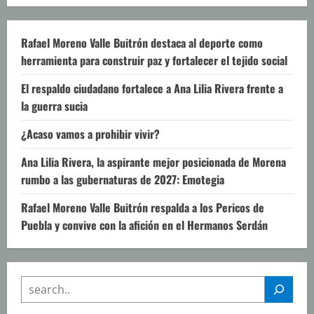
Rafael Moreno Valle Buitrón destaca al deporte como
herramienta para construir paz y fortalecer el tejido social
El respaldo ciudadano fortalece a Ana Lilia Rivera frente a
la guerra sucia
¿Acaso vamos a prohibir vivir?
Ana Lilia Rivera, la aspirante mejor posicionada de Morena
rumbo a las gubernaturas de 2027: Emotegia
Rafael Moreno Valle Buitrón respalda a los Pericos de
Puebla y convive con la afición en el Hermanos Serdán
SEARCH