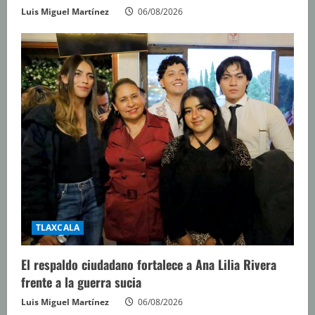
Luis Miguel Martínez
06/08/2026
TLAXCALA
El respaldo ciudadano fortalece a Ana Lilia Rivera
frente a la guerra sucia
Luis Miguel Martínez
06/08/2026