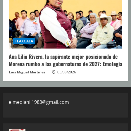
TLAXCALA
Ana Lilia Rivera, la aspirante mejor posicionada de
Morena rumbo a las gubernaturas de 2027: Emotegia
Luis Miguel Martínez
05/08/2026
elmedianil1983@gmail.com