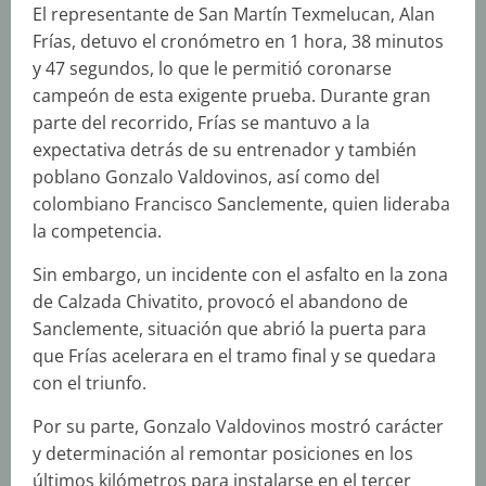
El representante de San Martín Texmelucan, Alan
Frías, detuvo el cronómetro en 1 hora, 38 minutos
y 47 segundos, lo que le permitió coronarse
campeón de esta exigente prueba. Durante gran
parte del recorrido, Frías se mantuvo a la
expectativa detrás de su entrenador y también
poblano Gonzalo Valdovinos, así como del
colombiano Francisco Sanclemente, quien lideraba
la competencia.
Sin embargo, un incidente con el asfalto en la zona
de Calzada Chivatito, provocó el abandono de
Sanclemente, situación que abrió la puerta para
que Frías acelerara en el tramo final y se quedara
con el triunfo.
Por su parte, Gonzalo Valdovinos mostró carácter
y determinación al remontar posiciones en los
últimos kilómetros para instalarse en el tercer