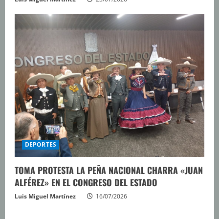
DEPORTES
TOMA PROTESTA LA PEÑA NACIONAL CHARRA «JUAN
ALFÉREZ» EN EL CONGRESO DEL ESTADO
Luis Miguel Martínez
16/07/2026