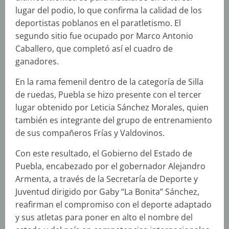
lugar del podio, lo que confirma la calidad de los
deportistas poblanos en el paratletismo. El
segundo sitio fue ocupado por Marco Antonio
Caballero, que completó así el cuadro de
ganadores.
En la rama femenil dentro de la categoría de Silla
de ruedas, Puebla se hizo presente con el tercer
lugar obtenido por Leticia Sánchez Morales, quien
también es integrante del grupo de entrenamiento
de sus compañeros Frías y Valdovinos.
Con este resultado, el Gobierno del Estado de
Puebla, encabezado por el gobernador Alejandro
Armenta, a través de la Secretaría de Deporte y
Juventud dirigido por Gaby “La Bonita” Sánchez,
reafirman el compromiso con el deporte adaptado
y sus atletas para poner en alto el nombre del