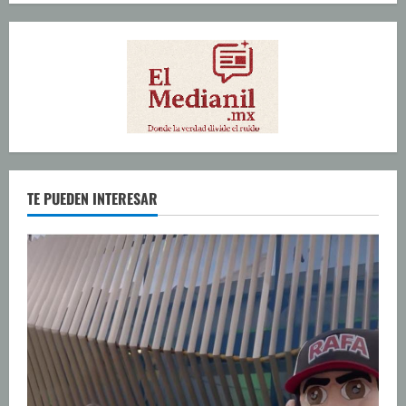
TE PUEDEN INTERESAR