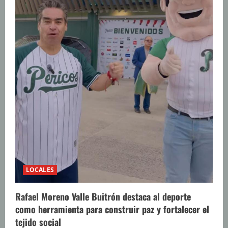
LOCALES
Rafael Moreno Valle Buitrón destaca al deporte
como herramienta para construir paz y fortalecer el
tejido social