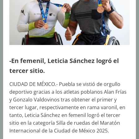
-En femenil, Leticia Sánchez logró el
tercer sitio.
CIUDAD DE MÉXICO.- Puebla se vistió de orgullo
deportivo gracias a los atletas poblanos Alan Frías
y Gonzalo Valdovinos tras obtener el primer y
tercer lugar, respectivamente en rama varonil, en
tanto, Leticia Sánchez en femenil logró el tercer
sitio en la categoría Silla de ruedas del Maratón
Internacional de la Ciudad de México 2025.