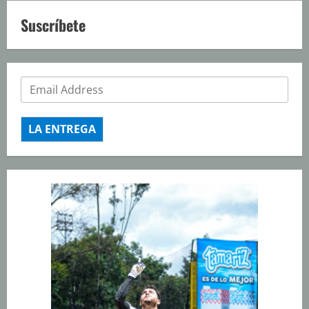
Suscríbete
LA ENTREGA