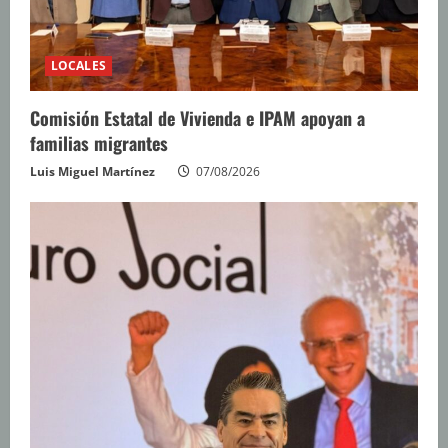
LOCALES
Comisión Estatal de Vivienda e IPAM apoyan a
familias migrantes
Luis Miguel Martínez
07/08/2026