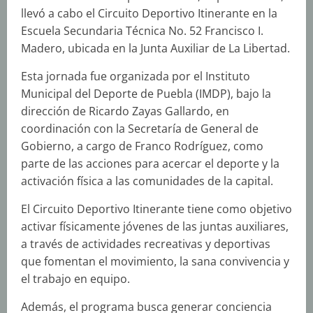
llevó a cabo el Circuito Deportivo Itinerante en la
Escuela Secundaria Técnica No. 52 Francisco I.
Madero, ubicada en la Junta Auxiliar de La Libertad.
Esta jornada fue organizada por el Instituto
Municipal del Deporte de Puebla (IMDP), bajo la
dirección de Ricardo Zayas Gallardo, en
coordinación con la Secretaría de General de
Gobierno, a cargo de Franco Rodríguez, como
parte de las acciones para acercar el deporte y la
activación física a las comunidades de la capital.
El Circuito Deportivo Itinerante tiene como objetivo
activar físicamente jóvenes de las juntas auxiliares,
a través de actividades recreativas y deportivas
que fomentan el movimiento, la sana convivencia y
el trabajo en equipo.
Además, el programa busca generar conciencia