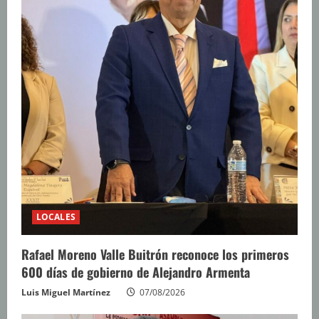
LOCALES
Rafael Moreno Valle Buitrón reconoce los primeros
600 días de gobierno de Alejandro Armenta
Luis Miguel Martínez
07/08/2026