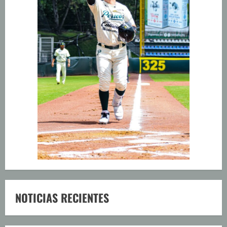
NOTICIAS RECIENTES