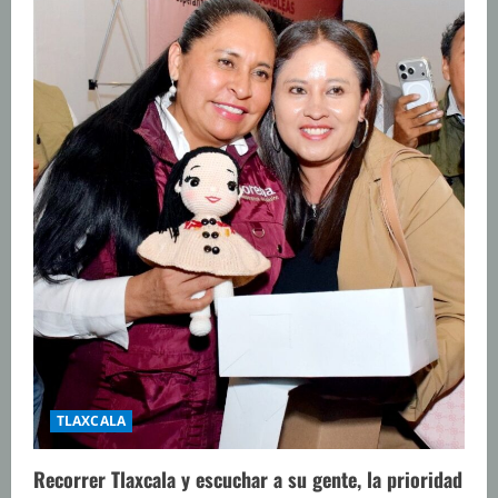
TLAXCALA
Recorrer Tlaxcala y escuchar a su gente, la prioridad