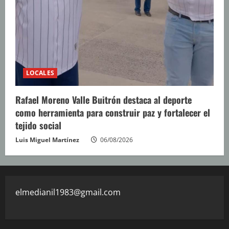
LOCALES
Rafael Moreno Valle Buitrón destaca al deporte
como herramienta para construir paz y fortalecer el
tejido social
Luis Miguel Martínez
06/08/2026
elmedianil1983@gmail.com