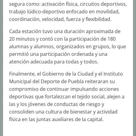
segura como: activación física, circuitos deportivos,
trabajo lúdico-deportivo enfocado en movilidad,
coordinación, velocidad, fuerza y flexibilidad.
Cada estación tuvo una duración aproximada de
20 minutos y contó con la participación de 180
alumnas y alumnos, organizados en grupos, lo que
permitió una participación ordenada y una
atención adecuada para todas y todos.
Finalmente, el Gobierno de la Ciudad y el Instituto
Municipal del Deporte de Puebla reiteraran su
compromiso de continuar impulsando acciones
deportivas que fortalezcan el tejido social, alejen a
las y los jóvenes de conductas de riesgo y
consoliden una cultura de bienestar y actividad
física en las juntas auxiliares de la capital.