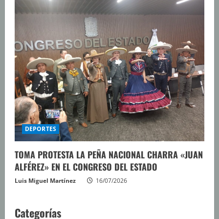
DEPORTES
TOMA PROTESTA LA PEÑA NACIONAL CHARRA «JUAN
ALFÉREZ» EN EL CONGRESO DEL ESTADO
Luis Miguel Martínez
16/07/2026
Categorías