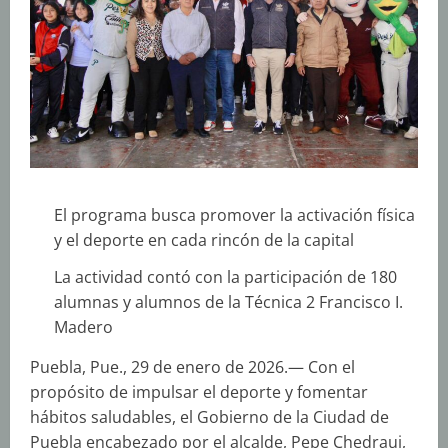
El programa busca promover la activación física
y el deporte en cada rincón de la capital
La actividad contó con la participación de 180
alumnas y alumnos de la Técnica 2 Francisco I.
Madero
Puebla, Pue., 29 de enero de 2026.— Con el
propósito de impulsar el deporte y fomentar
hábitos saludables, el Gobierno de la Ciudad de
Puebla encabezado por el alcalde, Pepe Chedraui,