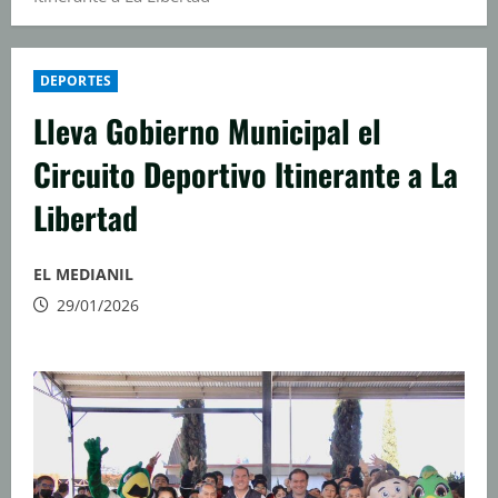
DEPORTES
Lleva Gobierno Municipal el
Circuito Deportivo Itinerante a La
Libertad
EL MEDIANIL
29/01/2026