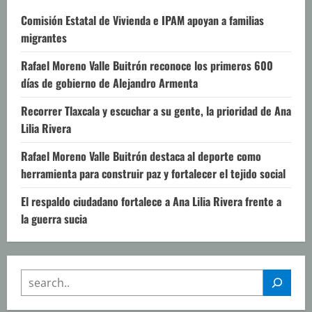
Comisión Estatal de Vivienda e IPAM apoyan a familias
migrantes
Rafael Moreno Valle Buitrón reconoce los primeros 600
días de gobierno de Alejandro Armenta
Recorrer Tlaxcala y escuchar a su gente, la prioridad de Ana
Lilia Rivera
Rafael Moreno Valle Buitrón destaca al deporte como
herramienta para construir paz y fortalecer el tejido social
El respaldo ciudadano fortalece a Ana Lilia Rivera frente a
la guerra sucia
SEARCH