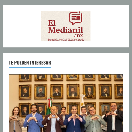
TE PUEDEN INTERESAR