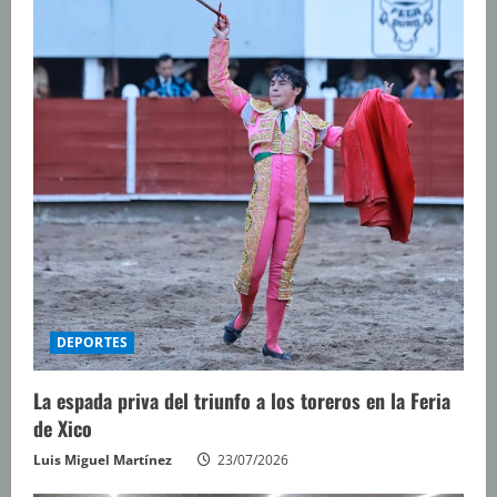
DEPORTES
La espada priva del triunfo a los toreros en la Feria
de Xico
Luis Miguel Martínez
23/07/2026