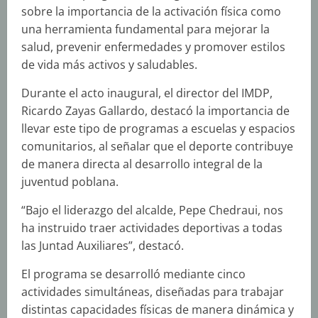
sobre la importancia de la activación física como
una herramienta fundamental para mejorar la
salud, prevenir enfermedades y promover estilos
de vida más activos y saludables.
Durante el acto inaugural, el director del IMDP,
Ricardo Zayas Gallardo, destacó la importancia de
llevar este tipo de programas a escuelas y espacios
comunitarios, al señalar que el deporte contribuye
de manera directa al desarrollo integral de la
juventud poblana.
“Bajo el liderazgo del alcalde, Pepe Chedraui, nos
ha instruido traer actividades deportivas a todas
las Juntad Auxiliares”, destacó.
El programa se desarrolló mediante cinco
actividades simultáneas, diseñadas para trabajar
distintas capacidades físicas de manera dinámica y