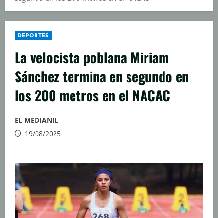
DEPORTES
La velocista poblana Miriam
Sánchez termina en segundo en
los 200 metros en el NACAC
EL MEDIANIL
19/08/2025