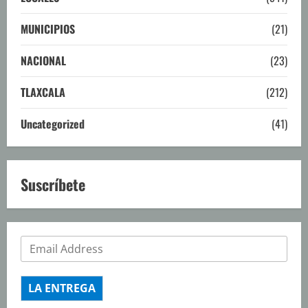
MUNICIPIOS
(21)
NACIONAL
(23)
TLAXCALA
(212)
Uncategorized
(41)
Suscríbete
LA ENTREGA