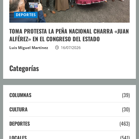
DEPORTES
TOMA PROTESTA LA PEÑA NACIONAL CHARRA «JUAN
ALFÉREZ» EN EL CONGRESO DEL ESTADO
Luis Miguel Martínez
16/07/2026
Categorías
COLUMNAS
(39)
CULTURA
(30)
DEPORTES
(463)
LOCALES
(541)