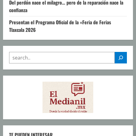
Del perdón nace el milagro… pero de la reparación nace la
confianza
Presentan el Programa Oficial de la «Feria de Ferias
Tlaxcala 2026
SEARCH
TE PUEDEN INTERESAR