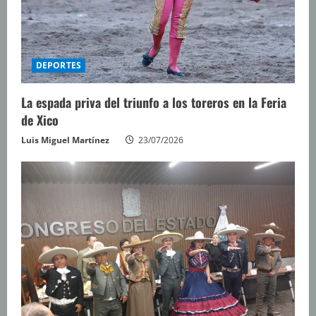
DEPORTES
La espada priva del triunfo a los toreros en la Feria
de Xico
Luis Miguel Martínez
23/07/2026