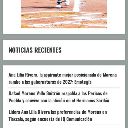
NOTICIAS RECIENTES
Ana Lilia Rivera, la aspirante mejor posicionada de Morena
rumbo a las gubernaturas de 2027: Emotegia
Rafael Moreno Valle Buitrón respalda a los Pericos de
Puebla y convive con la afición en el Hermanos Serdán
Lidera Ana Lilia Rivera las preferencias de Morena en
Tlaxcala, según encuesta de IQ Comunicación