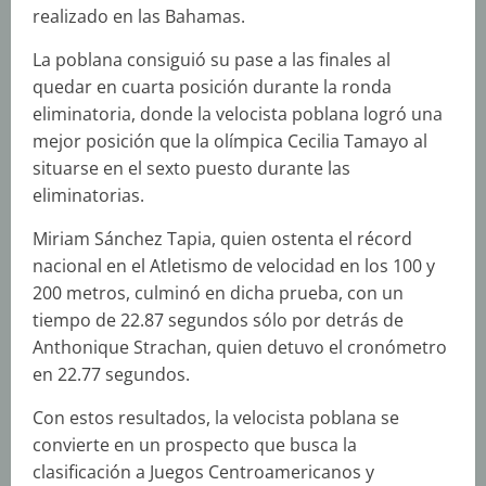
realizado en las Bahamas.
La poblana consiguió su pase a las finales al
quedar en cuarta posición durante la ronda
eliminatoria, donde la velocista poblana logró una
mejor posición que la olímpica Cecilia Tamayo al
situarse en el sexto puesto durante las
eliminatorias.
Miriam Sánchez Tapia, quien ostenta el récord
nacional en el Atletismo de velocidad en los 100 y
200 metros, culminó en dicha prueba, con un
tiempo de 22.87 segundos sólo por detrás de
Anthonique Strachan, quien detuvo el cronómetro
en 22.77 segundos.
Con estos resultados, la velocista poblana se
convierte en un prospecto que busca la
clasificación a Juegos Centroamericanos y