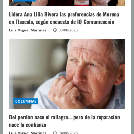
Lidera Ana Lilia Rivera las preferencias de Morena
en Tlaxcala, según encuesta de IQ Comunicación
Luis Miguel Martínez
05/08/2026
COLUMNAS
Del perdón nace el milagro… pero de la reparación
nace la confianza
Luis Miguel Martínez
04/08/2026