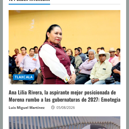
TLAXCALA
Ana Lilia Rivera, la aspirante mejor posicionada de
Morena rumbo a las gubernaturas de 2027: Emotegia
Luis Miguel Martínez
05/08/2026