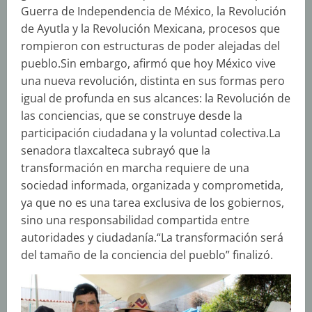
Guerra de Independencia de México, la Revolución
de Ayutla y la Revolución Mexicana, procesos que
rompieron con estructuras de poder alejadas del
pueblo.Sin embargo, afirmó que hoy México vive
una nueva revolución, distinta en sus formas pero
igual de profunda en sus alcances: la Revolución de
las conciencias, que se construye desde la
participación ciudadana y la voluntad colectiva.La
senadora tlaxcalteca subrayó que la
transformación en marcha requiere de una
sociedad informada, organizada y comprometida,
ya que no es una tarea exclusiva de los gobiernos,
sino una responsabilidad compartida entre
autoridades y ciudadanía.“La transformación será
del tamaño de la conciencia del pueblo” finalizó.