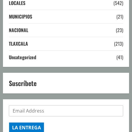
LOCALES
(542)
MUNICIPIOS
(21)
NACIONAL
(23)
TLAXCALA
(213)
Uncategorized
(41)
Suscríbete
LA ENTREGA