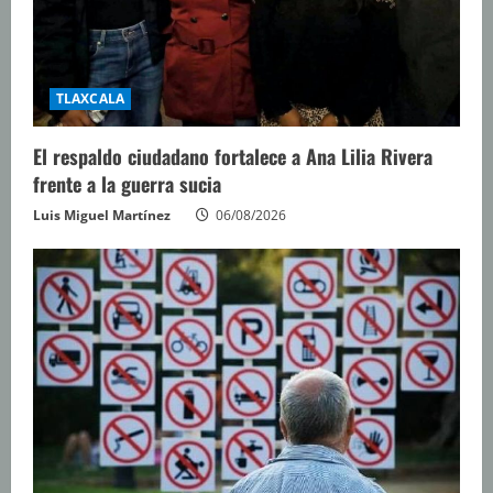
TLAXCALA
El respaldo ciudadano fortalece a Ana Lilia Rivera
frente a la guerra sucia
Luis Miguel Martínez
06/08/2026