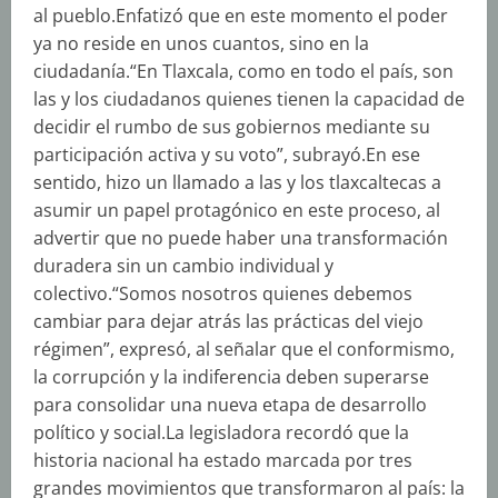
al pueblo.Enfatizó que en este momento el poder
ya no reside en unos cuantos, sino en la
ciudadanía.“En Tlaxcala, como en todo el país, son
las y los ciudadanos quienes tienen la capacidad de
decidir el rumbo de sus gobiernos mediante su
participación activa y su voto”, subrayó.En ese
sentido, hizo un llamado a las y los tlaxcaltecas a
asumir un papel protagónico en este proceso, al
advertir que no puede haber una transformación
duradera sin un cambio individual y
colectivo.“Somos nosotros quienes debemos
cambiar para dejar atrás las prácticas del viejo
régimen”, expresó, al señalar que el conformismo,
la corrupción y la indiferencia deben superarse
para consolidar una nueva etapa de desarrollo
político y social.La legisladora recordó que la
historia nacional ha estado marcada por tres
grandes movimientos que transformaron al país: la