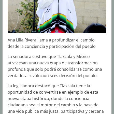
Ana Lilia Rivera llama a profundizar el cambio
desde la conciencia y participación del pueblo
La senadora sostuvo que Tlaxcala y México
atraviesan una nueva etapa de transformación
profunda que solo podrá consolidarse como una
verdadera revolución si es decisión del pueblo.
La legisladora destacó que Tlaxcala tiene la
oportunidad de convertirse en ejemplo de esta
nueva etapa histórica, donde la conciencia
ciudadana sea el motor del cambio y la base de
una vida pública más justa, participativa y cercana