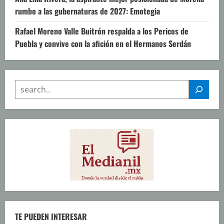
rumbo a las gubernaturas de 2027: Emotegia
Rafael Moreno Valle Buitrón respalda a los Pericos de
Puebla y convive con la afición en el Hermanos Serdán
SEARCH
TE PUEDEN INTERESAR