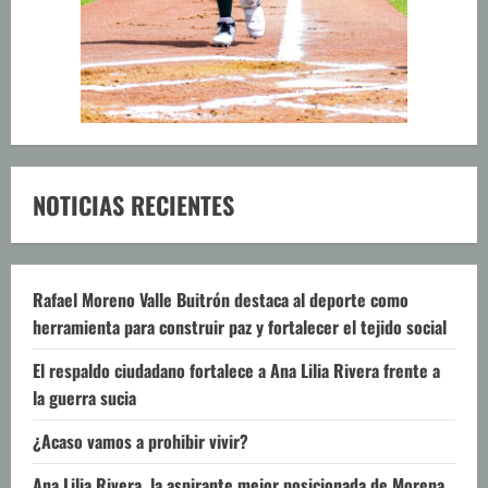
NOTICIAS RECIENTES
Rafael Moreno Valle Buitrón destaca al deporte como
herramienta para construir paz y fortalecer el tejido social
El respaldo ciudadano fortalece a Ana Lilia Rivera frente a
la guerra sucia
¿Acaso vamos a prohibir vivir?
Ana Lilia Rivera, la aspirante mejor posicionada de Morena