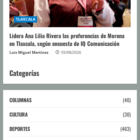
TLAXCALA
Lidera Ana Lilia Rivera las preferencias de Morena
en Tlaxcala, según encuesta de IQ Comunicación
Luis Miguel Martínez
05/08/2026
Categorías
COLUMNAS
(40)
CULTURA
(30)
DEPORTES
(463)