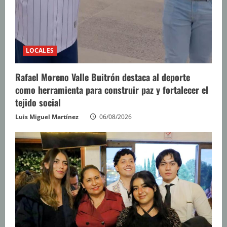
LOCALES
Rafael Moreno Valle Buitrón destaca al deporte
como herramienta para construir paz y fortalecer el
tejido social
Luis Miguel Martínez
06/08/2026