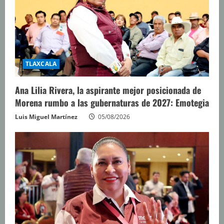
TLAXCALA
Ana Lilia Rivera, la aspirante mejor posicionada de
Morena rumbo a las gubernaturas de 2027: Emotegia
Luis Miguel Martínez
05/08/2026