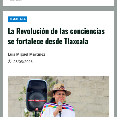
TLAXCALA
La Revolución de las conciencias
se fortalece desde Tlaxcala
Luis Miguel Martínez
28/03/2026