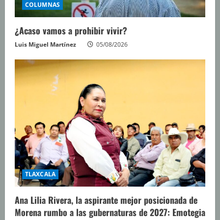
COLUMNAS
¿Acaso vamos a prohibir vivir?
Luis Miguel Martínez
05/08/2026
TLAXCALA
Ana Lilia Rivera, la aspirante mejor posicionada de
Morena rumbo a las gubernaturas de 2027: Emotegia