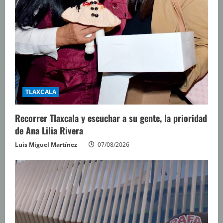
TLAXCALA
Recorrer Tlaxcala y escuchar a su gente, la prioridad
de Ana Lilia Rivera
Luis Miguel Martínez
07/08/2026