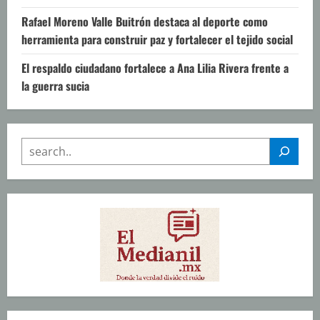
Rafael Moreno Valle Buitrón destaca al deporte como
herramienta para construir paz y fortalecer el tejido social
El respaldo ciudadano fortalece a Ana Lilia Rivera frente a
la guerra sucia
SEARCH