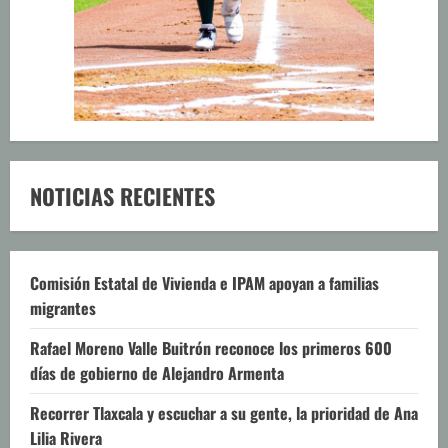
NOTICIAS RECIENTES
Comisión Estatal de Vivienda e IPAM apoyan a familias
migrantes
Rafael Moreno Valle Buitrón reconoce los primeros 600
días de gobierno de Alejandro Armenta
Recorrer Tlaxcala y escuchar a su gente, la prioridad de Ana
Lilia Rivera