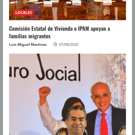
LOCALES
Comisión Estatal de Vivienda e IPAM apoyan a
familias migrantes
Luis Miguel Martínez
07/08/2026