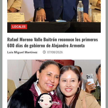
LOCALES
Rafael Moreno Valle Buitrón reconoce los primeros
600 días de gobierno de Alejandro Armenta
Luis Miguel Martínez
07/08/2026