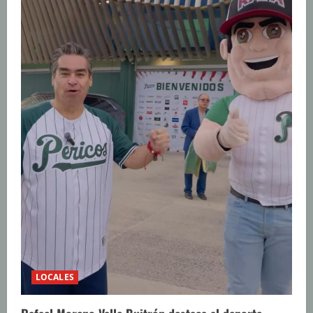
LOCALES