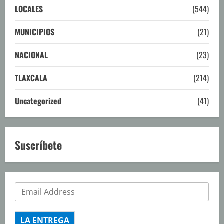
LOCALES
(544)
MUNICIPIOS
(21)
NACIONAL
(23)
TLAXCALA
(214)
Uncategorized
(41)
Suscríbete
LA ENTREGA