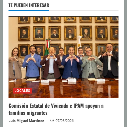
TE PUEDEN INTERESAR
LOCALES
Comisión Estatal de Vivienda e IPAM apoyan a
familias migrantes
Luis Miguel Martínez
07/08/2026