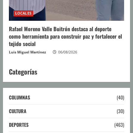
LOCALES
Rafael Moreno Valle Buitrón destaca al deporte
como herramienta para construir paz y fortalecer el
tejido social
Luis Miguel Martínez
06/08/2026
Categorías
COLUMNAS
(40)
CULTURA
(30)
DEPORTES
(463)