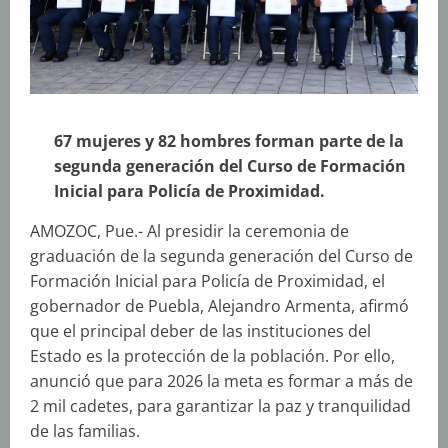
67 mujeres y 82 hombres forman parte de la
segunda generación del Curso de Formación
Inicial para Policía de Proximidad.
AMOZOC, Pue.- Al presidir la ceremonia de
graduación de la segunda generación del Curso de
Formación Inicial para Policía de Proximidad, el
gobernador de Puebla, Alejandro Armenta, afirmó
que el principal deber de las instituciones del
Estado es la protección de la población. Por ello,
anunció que para 2026 la meta es formar a más de
2 mil cadetes, para garantizar la paz y tranquilidad
de las familias.