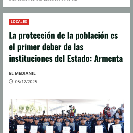
LOCALES
La protección de la población es
el primer deber de las
instituciones del Estado: Armenta
EL MEDIANIL
05/12/2025