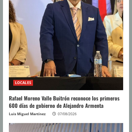
LOCALES
Rafael Moreno Valle Buitrón reconoce los primeros
600 días de gobierno de Alejandro Armenta
Luis Miguel Martínez
07/08/2026