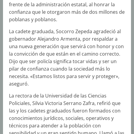
frente de la administración estatal, al honrar la
confianza que le otorgaron más de dos millones de
poblanas y poblanos.
La cadete graduada, Socorro Zepeda agradeció al
gobernador Alejandro Armenta, por respaldar a
una nueva generación que servirá con honor y con
la convicción de que están en el camino correcto.
Dijo que ser policía significa tocar vidas y ser un
pilar de confianza cuando la sociedad más lo
necesita. «Estamos listos para servir y proteger»,
aseguró.
La rectora de la Universidad de las Ciencias
Policiales, Silvia Victoria Serrano Zafra, refirió que
las y los cadetes graduados fueron formados con
conocimientos jurídicos, sociales, operativos y
técnicos para atender a la población con
sensibilidad y un gran sentido humano. Llamó a las