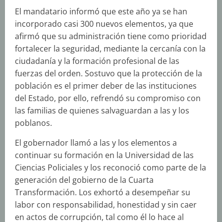
El mandatario informó que este año ya se han
incorporado casi 300 nuevos elementos, ya que
afirmó que su administración tiene como prioridad
fortalecer la seguridad, mediante la cercanía con la
ciudadanía y la formación profesional de las
fuerzas del orden. Sostuvo que la protección de la
población es el primer deber de las instituciones
del Estado, por ello, refrendó su compromiso con
las familias de quienes salvaguardan a las y los
poblanos.
El gobernador llamó a las y los elementos a
continuar su formación en la Universidad de las
Ciencias Policiales y los reconoció como parte de la
generación del gobierno de la Cuarta
Transformación. Los exhortó a desempeñar su
labor con responsabilidad, honestidad y sin caer
en actos de corrupción, tal como él lo hace al