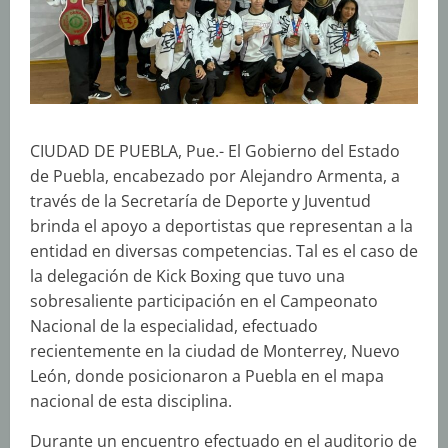
CIUDAD DE PUEBLA, Pue.- El Gobierno del Estado
de Puebla, encabezado por Alejandro Armenta, a
través de la Secretaría de Deporte y Juventud
brinda el apoyo a deportistas que representan a la
entidad en diversas competencias. Tal es el caso de
la delegación de Kick Boxing que tuvo una
sobresaliente participación en el Campeonato
Nacional de la especialidad, efectuado
recientemente en la ciudad de Monterrey, Nuevo
León, donde posicionaron a Puebla en el mapa
nacional de esta disciplina.
Durante un encuentro efectuado en el auditorio de