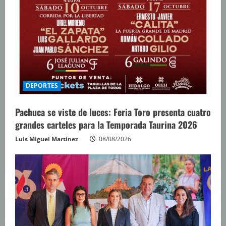
DEPORTES
Pachuca se viste de luces: Feria Toro presenta cuatro
grandes carteles para la Temporada Taurina 2026
Luis Miguel Martínez
08/08/2026