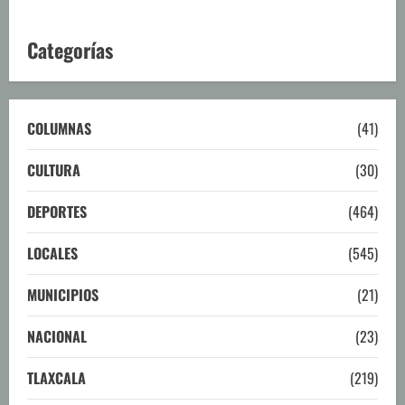
Categorías
COLUMNAS
(41)
CULTURA
(30)
DEPORTES
(464)
LOCALES
(545)
MUNICIPIOS
(21)
NACIONAL
(23)
TLAXCALA
(219)