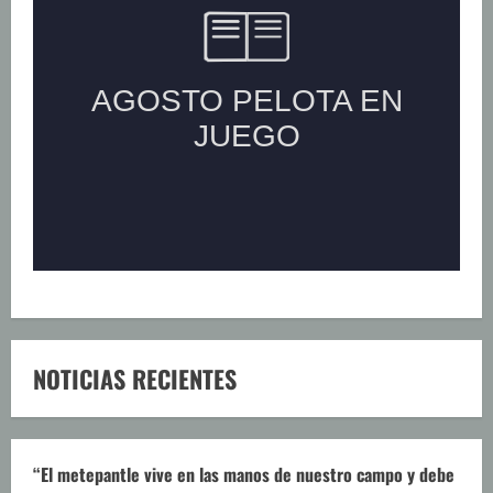
NOTICIAS RECIENTES
“El metepantle vive en las manos de nuestro campo y debe