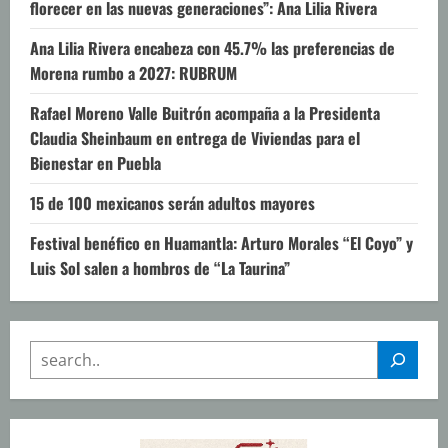
florecer en las nuevas generaciones”: Ana Lilia Rivera
Ana Lilia Rivera encabeza con 45.7% las preferencias de
Morena rumbo a 2027: RUBRUM
Rafael Moreno Valle Buitrón acompaña a la Presidenta
Claudia Sheinbaum en entrega de Viviendas para el
Bienestar en Puebla
15 de 100 mexicanos serán adultos mayores
Festival benéfico en Huamantla: Arturo Morales “El Coyo” y
Luis Sol salen a hombros de “La Taurina”
SEARCH