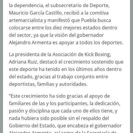
la dependencia, el subsecretario de Deporte,
Mauricio García Castillo, recibió a la comitiva
artemarcialista y manifestó que Puebla busca
colocarse entre los diez mejores estados dentro
del sector, ya que la visión del gobernador
Alejandro Armenta es apoyar a todos los deportes.
La presidenta de la Asociación de Kick Boxing,
Adriana Ruiz, destacó el crecimiento sostenido que
este deporte ha tenido en los últimos años dentro
del estado, gracias al trabajo conjunto entre
deportistas, familias y autoridades.
“Este crecimiento ha sido gracias al apoyo de
familiares de las y los participantes, la dedicación,
pasión y disciplina que cada uno de ellos tiene, y
nada hubiera sido posible sin el respaldo del
Gobierno del Estado, que encabeza el gobernador