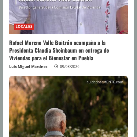
LOCALES
Rafael Moreno Valle Buitrón acompaña a la
Presidenta Claudia Sheinbaum en entrega de
Viviendas para el Bienestar en Puebla
Luis Miguel Martínez
09/08/2026