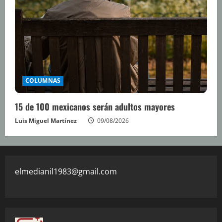
COLUMNAS
15 de 100 mexicanos serán adultos mayores
Luis Miguel Martínez
09/08/2026
elmedianil1983@gmail.com