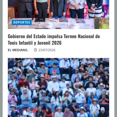
DEPORTES
Gobierno del Estado impulsa Torneo Nacional de
Tenis Infantil y Juvenil 2026
EL MEDIANIL
23/07/2026