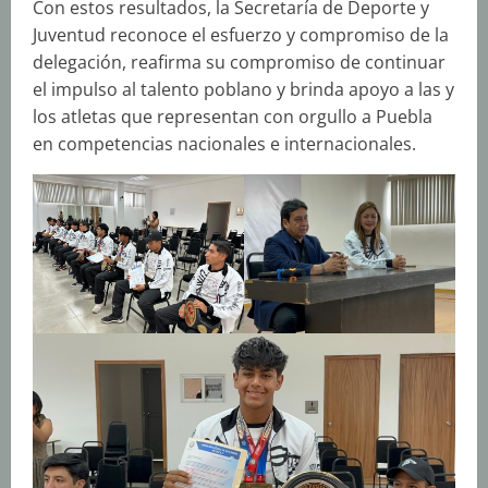
Con estos resultados, la Secretaría de Deporte y
Juventud reconoce el esfuerzo y compromiso de la
delegación, reafirma su compromiso de continuar
el impulso al talento poblano y brinda apoyo a las y
los atletas que representan con orgullo a Puebla
en competencias nacionales e internacionales.