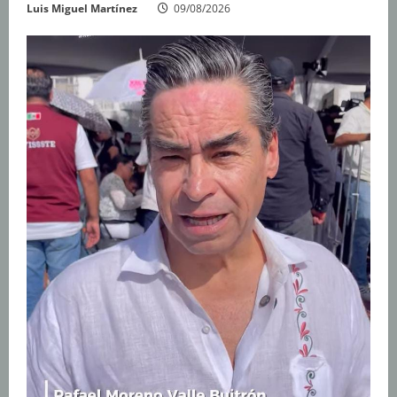
Luis Miguel Martínez
09/08/2026