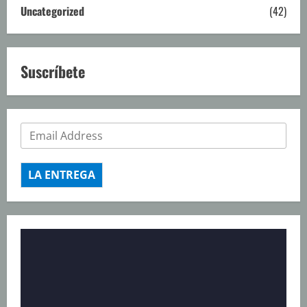
Uncategorized
(42)
Suscríbete
LA ENTREGA