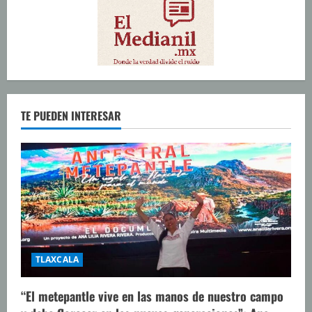
TE PUEDEN INTERESAR
TLAXCALA
“El metepantle vive en las manos de nuestro campo