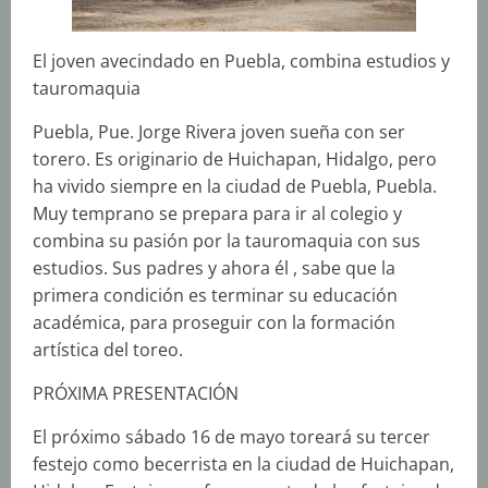
El joven avecindado en Puebla, combina estudios y
tauromaquia
Puebla, Pue. Jorge Rivera joven sueña con ser
torero. Es originario de Huichapan, Hidalgo, pero
ha vivido siempre en la ciudad de Puebla, Puebla.
Muy temprano se prepara para ir al colegio y
combina su pasión por la tauromaquia con sus
estudios. Sus padres y ahora él , sabe que la
primera condición es terminar su educación
académica, para proseguir con la formación
artística del toreo.
PRÓXIMA PRESENTACIÓN
El próximo sábado 16 de mayo toreará su tercer
festejo como becerrista en la ciudad de Huichapan,