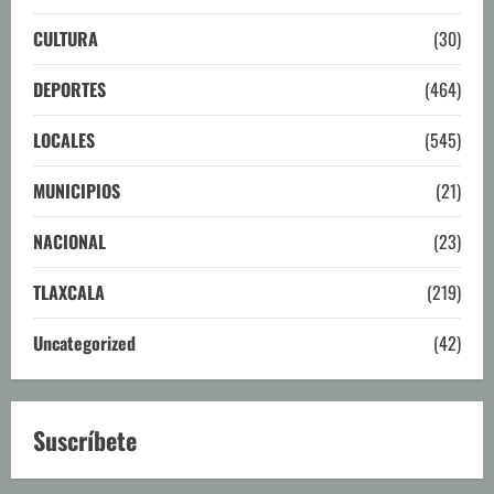
CULTURA
(30)
DEPORTES
(464)
LOCALES
(545)
MUNICIPIOS
(21)
NACIONAL
(23)
TLAXCALA
(219)
Uncategorized
(42)
Suscríbete