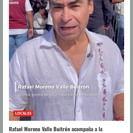
LOCALES
Rafael Moreno Valle Buitrón acompaña a la