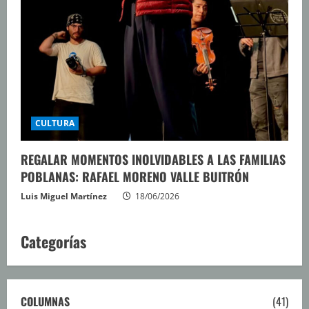
CULTURA
REGALAR MOMENTOS INOLVIDABLES A LAS FAMILIAS
POBLANAS: RAFAEL MORENO VALLE BUITRÓN
Luis Miguel Martínez
18/06/2026
Categorías
COLUMNAS
(41)