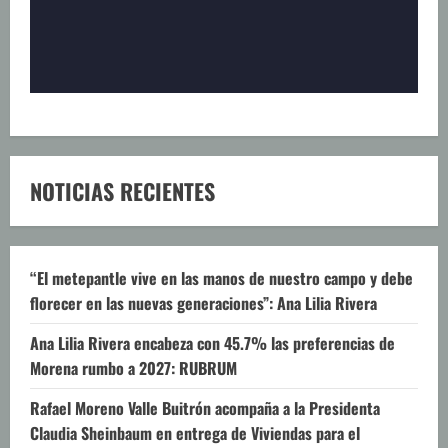
NOTICIAS RECIENTES
“El metepantle vive en las manos de nuestro campo y debe
florecer en las nuevas generaciones”: Ana Lilia Rivera
Ana Lilia Rivera encabeza con 45.7% las preferencias de
Morena rumbo a 2027: RUBRUM
Rafael Moreno Valle Buitrón acompaña a la Presidenta
Claudia Sheinbaum en entrega de Viviendas para el