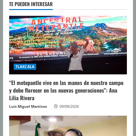
TE PUEDEN INTERESAR
TLAXCALA
“El metepantle vive en las manos de nuestro campo
y debe florecer en las nuevas generaciones”: Ana
Lilia Rivera
Luis Miguel Martínez
09/08/2026