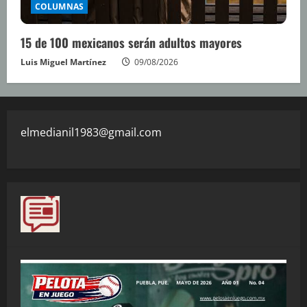
COLUMNAS
15 de 100 mexicanos serán adultos mayores
Luis Miguel Martínez
09/08/2026
elmedianil1983@gmail.com