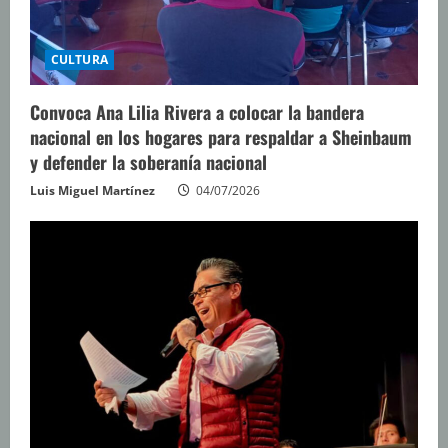
CULTURA
Convoca Ana Lilia Rivera a colocar la bandera
nacional en los hogares para respaldar a Sheinbaum
y defender la soberanía nacional
Luis Miguel Martínez
04/07/2026