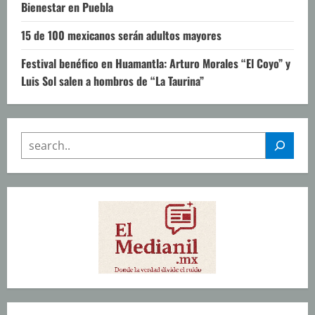
Bienestar en Puebla
15 de 100 mexicanos serán adultos mayores
Festival benéfico en Huamantla: Arturo Morales “El Coyo” y
Luis Sol salen a hombros de “La Taurina”
SEARCH