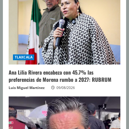
TLAXCALA
Ana Lilia Rivera encabeza con 45.7% las
preferencias de Morena rumbo a 2027: RUBRUM
Luis Miguel Martínez
09/08/2026