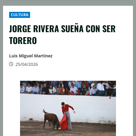
CULTURA
JORGE RIVERA SUEÑA CON SER
TORERO
Luis Miguel Martínez
25/04/2026