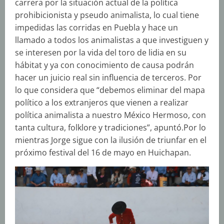
carrera por la situación actual de la política
prohibicionista y pseudo animalista, lo cual tiene
impedidas las corridas en Puebla y hace un
llamado a todos los animalistas a que investiguen y
se interesen por la vida del toro de lidia en su
hábitat y ya con conocimiento de causa podrán
hacer un juicio real sin influencia de terceros. Por
lo que considera que “debemos eliminar del mapa
político a los extranjeros que vienen a realizar
política animalista a nuestro México Hermoso, con
tanta cultura, folklore y tradiciones”, apuntó.Por lo
mientras Jorge sigue con la ilusión de triunfar en el
próximo festival del 16 de mayo en Huichapan.