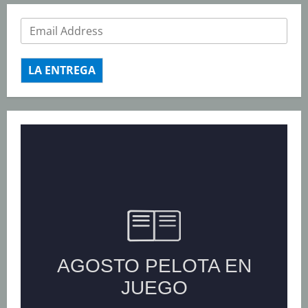
LA ENTREGA