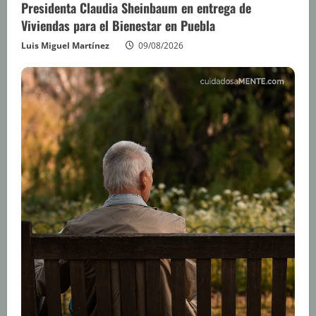
Presidenta Claudia Sheinbaum en entrega de
Viviendas para el Bienestar en Puebla
Luis Miguel Martínez
09/08/2026