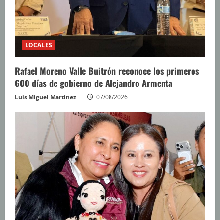
LOCALES
Rafael Moreno Valle Buitrón reconoce los primeros
600 días de gobierno de Alejandro Armenta
Luis Miguel Martínez
07/08/2026