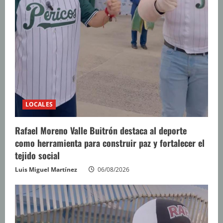
LOCALES
Rafael Moreno Valle Buitrón destaca al deporte
como herramienta para construir paz y fortalecer el
tejido social
Luis Miguel Martínez
06/08/2026