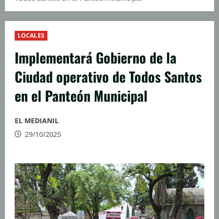
LOCALES
Implementará Gobierno de la
Ciudad operativo de Todos Santos
en el Panteón Municipal
EL MEDIANIL
29/10/2025