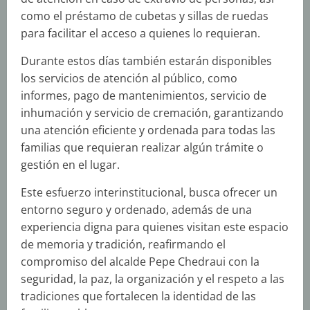
como el préstamo de cubetas y sillas de ruedas
para facilitar el acceso a quienes lo requieran.
Durante estos días también estarán disponibles
los servicios de atención al público, como
informes, pago de mantenimientos, servicio de
inhumación y servicio de cremación, garantizando
una atención eficiente y ordenada para todas las
familias que requieran realizar algún trámite o
gestión en el lugar.
Este esfuerzo interinstitucional, busca ofrecer un
entorno seguro y ordenado, además de una
experiencia digna para quienes visitan este espacio
de memoria y tradición, reafirmando el
compromiso del alcalde Pepe Chedraui con la
seguridad, la paz, la organización y el respeto a las
tradiciones que fortalecen la identidad de las