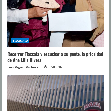
TLAXCALA
Recorrer Tlaxcala y escuchar a su gente, la prioridad
de Ana Lilia Rivera
Luis Miguel Martínez
07/08/2026