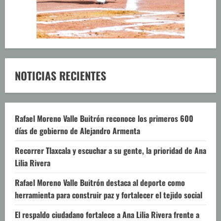
NOTICIAS RECIENTES
Rafael Moreno Valle Buitrón reconoce los primeros 600
días de gobierno de Alejandro Armenta
Recorrer Tlaxcala y escuchar a su gente, la prioridad de Ana
Lilia Rivera
Rafael Moreno Valle Buitrón destaca al deporte como
herramienta para construir paz y fortalecer el tejido social
El respaldo ciudadano fortalece a Ana Lilia Rivera frente a