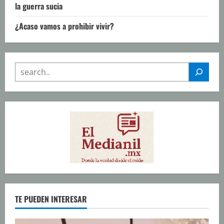
la guerra sucia
¿Acaso vamos a prohibir vivir?
SEARCH
TE PUEDEN INTERESAR