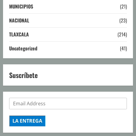
MUNICIPIOS
(21)
NACIONAL
(23)
TLAXCALA
(214)
Uncategorized
(41)
Suscríbete
LA ENTREGA