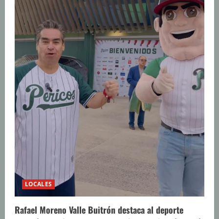
LOCALES
Rafael Moreno Valle Buitrón destaca al deporte