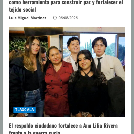
como herramienta para construir paz y fortalecer el
tejido social
Luis Miguel Martínez
06/08/2026
TLAXCALA
El respaldo ciudadano fortalece a Ana Lilia Rivera
frente a la guerra sucia