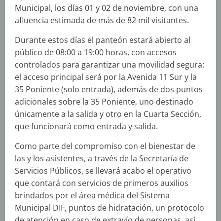
Municipal, los días 01 y 02 de noviembre, con una
afluencia estimada de más de 82 mil visitantes.
Durante estos días el panteón estará abierto al
público de 08:00 a 19:00 horas, con accesos
controlados para garantizar una movilidad segura:
el acceso principal será por la Avenida 11 Sur y la
35 Poniente (solo entrada), además de dos puntos
adicionales sobre la 35 Poniente, uno destinado
únicamente a la salida y otro en la Cuarta Sección,
que funcionará como entrada y salida.
Como parte del compromiso con el bienestar de
las y los asistentes, a través de la Secretaría de
Servicios Públicos, se llevará acabo el operativo
que contará con servicios de primeros auxilios
brindados por el área médica del Sistema
Municipal DIF, puntos de hidratación, un protocolo
de atención en caso de extravío de personas, así