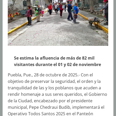
Se estima la afluencia de más de 82 mil
visitantes durante el 01 y 02 de noviembre
Puebla, Pue., 28 de octubre de 2025.- Con el
objetivo de preservar la seguridad, el orden y la
tranquilidad de las y los poblanos que acuden a
rendir homenaje a sus seres queridos, el Gobierno
de la Ciudad, encabezado por el presidente
municipal, Pepe Chedraui Budib, implementará el
Operativo Todos Santos 2025 en el Panteón