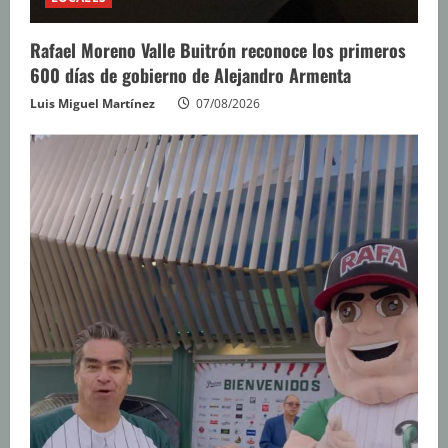
Rafael Moreno Valle Buitrón reconoce los primeros
600 días de gobierno de Alejandro Armenta
Luis Miguel Martínez
07/08/2026