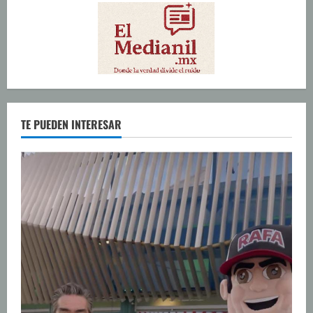
TE PUEDEN INTERESAR