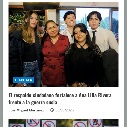
TLAXCALA
El respaldo ciudadano fortalece a Ana Lilia Rivera
frente a la guerra sucia
Luis Miguel Martínez
06/08/2026