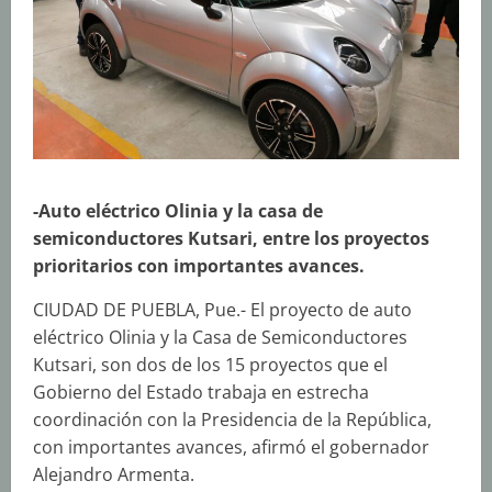
-Auto eléctrico Olinia y la casa de
semiconductores Kutsari, entre los proyectos
prioritarios con importantes avances.
CIUDAD DE PUEBLA, Pue.- El proyecto de auto
eléctrico Olinia y la Casa de Semiconductores
Kutsari, son dos de los 15 proyectos que el
Gobierno del Estado trabaja en estrecha
coordinación con la Presidencia de la República,
con importantes avances, afirmó el gobernador
Alejandro Armenta.