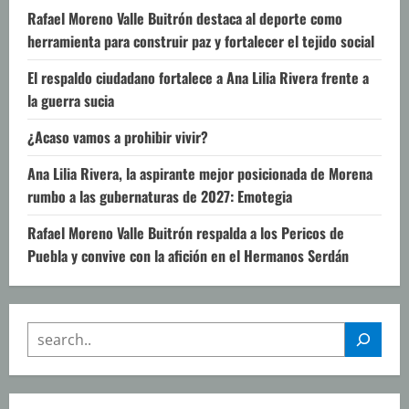
Rafael Moreno Valle Buitrón destaca al deporte como
herramienta para construir paz y fortalecer el tejido social
El respaldo ciudadano fortalece a Ana Lilia Rivera frente a
la guerra sucia
¿Acaso vamos a prohibir vivir?
Ana Lilia Rivera, la aspirante mejor posicionada de Morena
rumbo a las gubernaturas de 2027: Emotegia
Rafael Moreno Valle Buitrón respalda a los Pericos de
Puebla y convive con la afición en el Hermanos Serdán
SEARCH