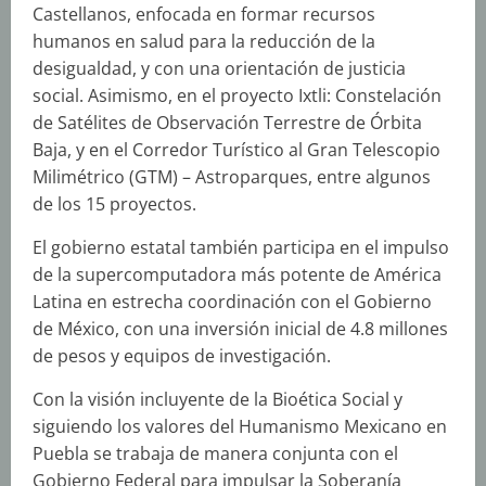
Castellanos, enfocada en formar recursos
humanos en salud para la reducción de la
desigualdad, y con una orientación de justicia
social. Asimismo, en el proyecto Ixtli: Constelación
de Satélites de Observación Terrestre de Órbita
Baja, y en el Corredor Turístico al Gran Telescopio
Milimétrico (GTM) – Astroparques, entre algunos
de los 15 proyectos.
El gobierno estatal también participa en el impulso
de la supercomputadora más potente de América
Latina en estrecha coordinación con el Gobierno
de México, con una inversión inicial de 4.8 millones
de pesos y equipos de investigación.
Con la visión incluyente de la Bioética Social y
siguiendo los valores del Humanismo Mexicano en
Puebla se trabaja de manera conjunta con el
Gobierno Federal para impulsar la Soberanía