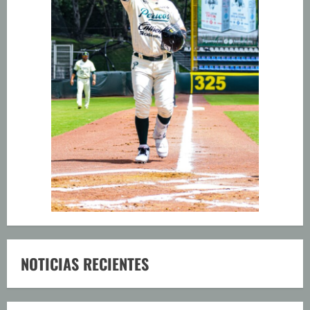
NOTICIAS RECIENTES