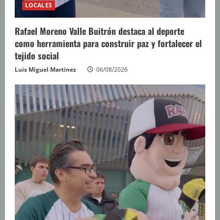
LOCALES
Rafael Moreno Valle Buitrón destaca al deporte
como herramienta para construir paz y fortalecer el
tejido social
Luis Miguel Martínez
06/08/2026