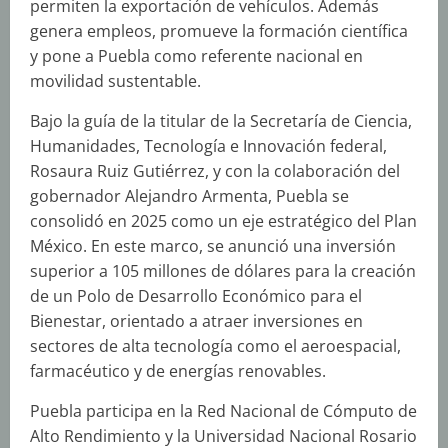
permiten la exportación de vehículos. Además
genera empleos, promueve la formación científica
y pone a Puebla como referente nacional en
movilidad sustentable.
Bajo la guía de la titular de la Secretaría de Ciencia,
Humanidades, Tecnología e Innovación federal,
Rosaura Ruiz Gutiérrez, y con la colaboración del
gobernador Alejandro Armenta, Puebla se
consolidó en 2025 como un eje estratégico del Plan
México. En este marco, se anunció una inversión
superior a 105 millones de dólares para la creación
de un Polo de Desarrollo Económico para el
Bienestar, orientado a atraer inversiones en
sectores de alta tecnología como el aeroespacial,
farmacéutico y de energías renovables.
Puebla participa en la Red Nacional de Cómputo de
Alto Rendimiento y la Universidad Nacional Rosario