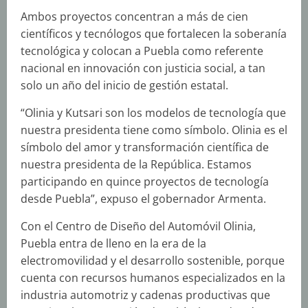
Ambos proyectos concentran a más de cien
científicos y tecnólogos que fortalecen la soberanía
tecnológica y colocan a Puebla como referente
nacional en innovación con justicia social, a tan
solo un año del inicio de gestión estatal.
“Olinia y Kutsari son los modelos de tecnología que
nuestra presidenta tiene como símbolo. Olinia es el
símbolo del amor y transformación científica de
nuestra presidenta de la República. Estamos
participando en quince proyectos de tecnología
desde Puebla”, expuso el gobernador Armenta.
Con el Centro de Diseño del Automóvil Olinia,
Puebla entra de lleno en la era de la
electromovilidad y el desarrollo sostenible, porque
cuenta con recursos humanos especializados en la
industria automotriz y cadenas productivas que