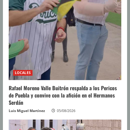
LOCALES
Rafael Moreno Valle Buitrón respalda a los Pericos
de Puebla y convive con la afición en el Hermanos
Serdán
Luis Miguel Martínez
05/08/2026