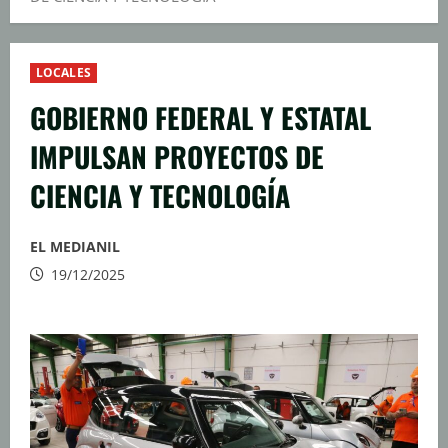
LOCALES
GOBIERNO FEDERAL Y ESTATAL
IMPULSAN PROYECTOS DE
CIENCIA Y TECNOLOGÍA
EL MEDIANIL
19/12/2025