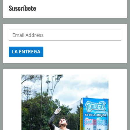
Suscríbete
LA ENTREGA