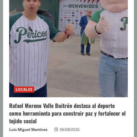
LOCALES
Rafael Moreno Valle Buitrón destaca al deporte
como herramienta para construir paz y fortalecer el
tejido social
Luis Miguel Martínez
06/08/2026