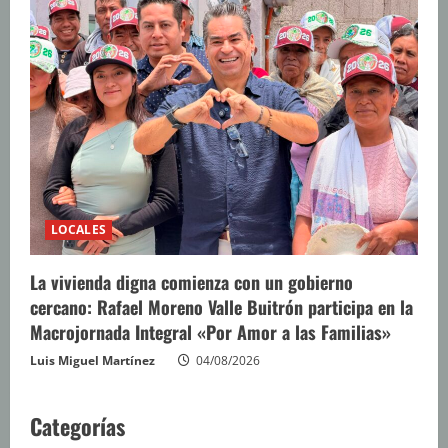
LOCALES
La vivienda digna comienza con un gobierno
cercano: Rafael Moreno Valle Buitrón participa en la
Macrojornada Integral «Por Amor a las Familias»
Luis Miguel Martínez
04/08/2026
Categorías