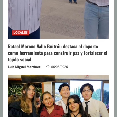
LOCALES
Rafael Moreno Valle Buitrón destaca al deporte
como herramienta para construir paz y fortalecer el
tejido social
Luis Miguel Martínez
06/08/2026