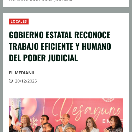
LOCALES
GOBIERNO ESTATAL RECONOCE
TRABAJO EFICIENTE Y HUMANO
DEL PODER JUDICIAL
EL MEDIANIL
20/12/2025