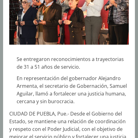
Se entregaron reconocimientos a trayectorias
de 31 a 51 años de servicio.
En representación del gobernador Alejandro
Armenta, el secretario de Gobernación, Samuel
Aguilar, llamó a fortalecer una justicia humana,
cercana y sin burocracia.
CIUDAD DE PUEBLA, Pue.- Desde el Gobierno del
Estado, se mantiene una relación de coordinación
y respeto con el Poder Judicial, con el objetivo de
mejorar el servicio público y fortalecer una justicia