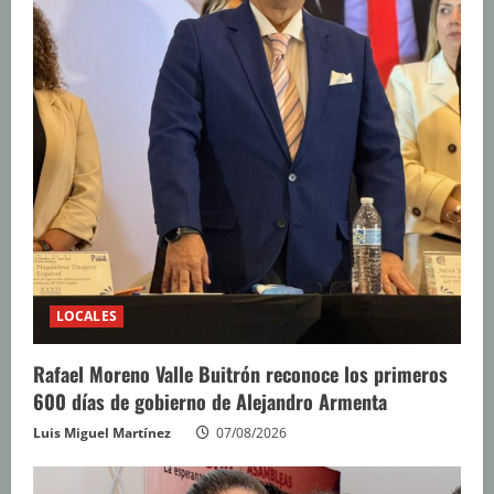
LOCALES
Rafael Moreno Valle Buitrón reconoce los primeros
600 días de gobierno de Alejandro Armenta
Luis Miguel Martínez
07/08/2026