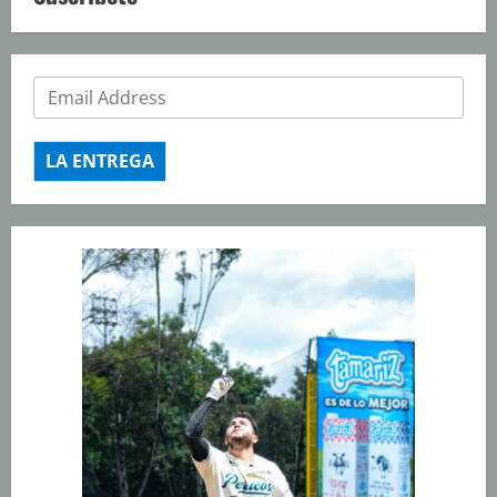
LA ENTREGA