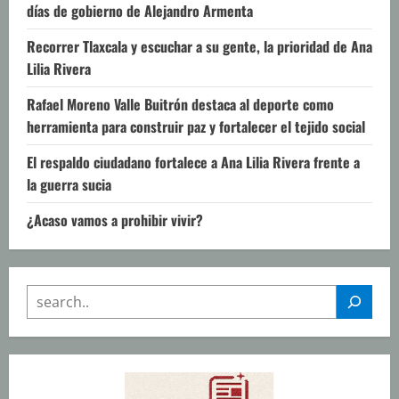
días de gobierno de Alejandro Armenta
Recorrer Tlaxcala y escuchar a su gente, la prioridad de Ana
Lilia Rivera
Rafael Moreno Valle Buitrón destaca al deporte como
herramienta para construir paz y fortalecer el tejido social
El respaldo ciudadano fortalece a Ana Lilia Rivera frente a
la guerra sucia
¿Acaso vamos a prohibir vivir?
SEARCH