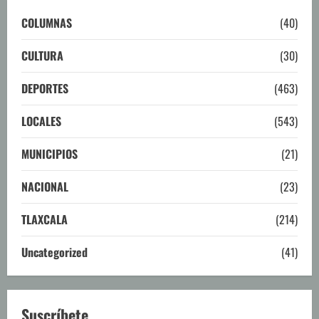
COLUMNAS
(40)
CULTURA
(30)
DEPORTES
(463)
LOCALES
(543)
MUNICIPIOS
(21)
NACIONAL
(23)
TLAXCALA
(214)
Uncategorized
(41)
Suscríbete