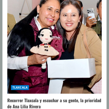
TLAXCALA
Recorrer Tlaxcala y escuchar a su gente, la prioridad
de Ana Lilia Rivera