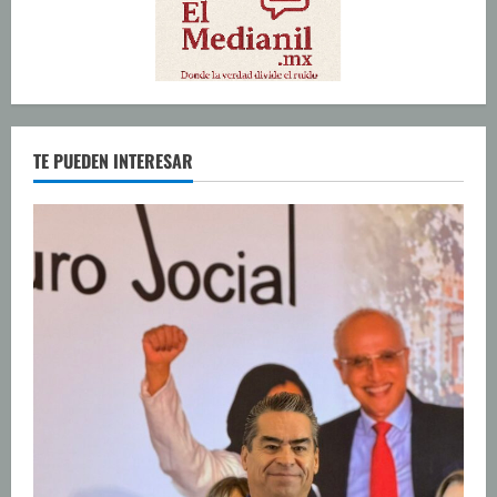
TE PUEDEN INTERESAR