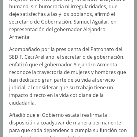
humana, sin burocracia ni irregularidades, que
deje satisfechas a las y los poblanos, afirmó el
secretario de Gobernación, Samuel Aguilar, en
representación del gobernador Alejandro
Armenta.
Acompañado por la presidenta del Patronato del
SEDIF, Ceci Arellano, el secretario de gobernación,
enfatizó que el gobernador Alejandro Armenta
reconoce la trayectoria de mujeres y hombres que
han dedicado gran parte de su vida al servicio
judicial, al considerar que su trabajo tiene un
impacto directo en la vida cotidiana de la
ciudadanía.
Añadió que el Gobierno estatal reafirma la
disposición a coadyuvar de manera permanente
para que cada dependencia cumpla su función con