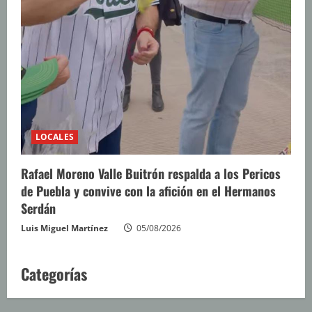
LOCALES
Rafael Moreno Valle Buitrón respalda a los Pericos
de Puebla y convive con la afición en el Hermanos
Serdán
Luis Miguel Martínez
05/08/2026
Categorías