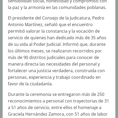
sensibilidad social, honestidad y compromiso con
la paz y la armonía en las comunidades poblanas.
El presidente del Consejo de la Judicatura, Pedro
Antonio Martínez, señaló que el encuentro
permitió valorar la constancia y la vocación de
servicio de quienes han dedicado más de 35 años
de su vida al Poder Judicial. Informó que, durante
los últimos meses, se realizaron recorridos por
más de 90 distritos judiciales para conocer de
manera directa las necesidades del personal y
fortalecer una justicia verdadera, construida con
personas, experiencia y trabajo coordinado en
favor de la ciudadanía.
Durante la ceremonia se entregaron más de 250
reconocimientos a personal con trayectorias de 31
a 51 años de servicio, entre ellos el homenaje a
Graciela Hernández Zamora, con 51 años de labor