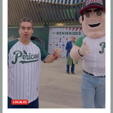
LOCALES