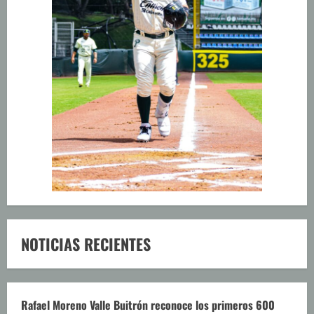
NOTICIAS RECIENTES
Rafael Moreno Valle Buitrón reconoce los primeros 600