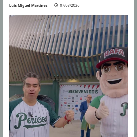
Luis Miguel Martínez
07/08/2026