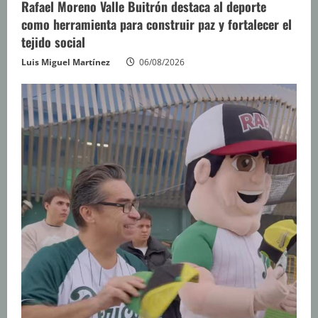
Rafael Moreno Valle Buitrón destaca al deporte
como herramienta para construir paz y fortalecer el
tejido social
Luis Miguel Martínez
06/08/2026