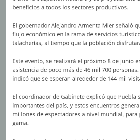
beneficios a todos los sectores productivos.
El gobernador Alejandro Armenta Mier señaló q
flujo económico en la rama de servicios turístico
talacherías, al tiempo que la población disfruta
Este evento, se realizará el próximo 8 de junio
asistencia de poco más de 46 mil 700 personas. 
indicó que se esperan alrededor de 144 mil visi
El coordinador de Gabinete explicó que Puebla 
importantes del país, y estos encuentros genera
millones de espectadores a nivel mundial, para 
gama.