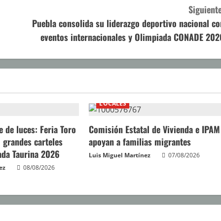
Siguiente
Puebla consolida su liderazgo deportivo nacional co
eventos internacionales y Olimpiada CONADE 202
LOCALES
e de luces: Feria Toro
Comisión Estatal de Vivienda e IPAM
 grandes carteles
apoyan a familias migrantes
ada Taurina 2026
Luis Miguel Martínez
07/08/2026
ez
08/08/2026