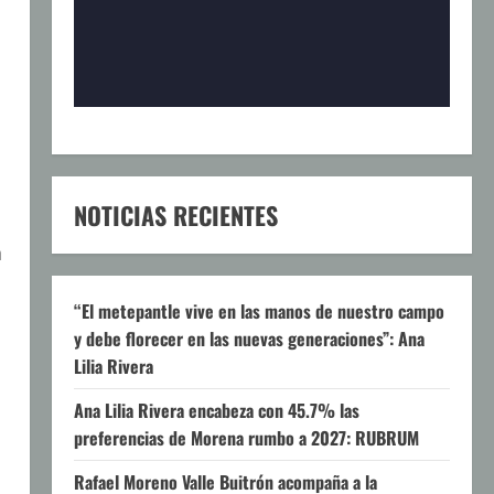
NOTICIAS RECIENTES
a
“El metepantle vive en las manos de nuestro campo
y debe florecer en las nuevas generaciones”: Ana
Lilia Rivera
Ana Lilia Rivera encabeza con 45.7% las
preferencias de Morena rumbo a 2027: RUBRUM
Rafael Moreno Valle Buitrón acompaña a la