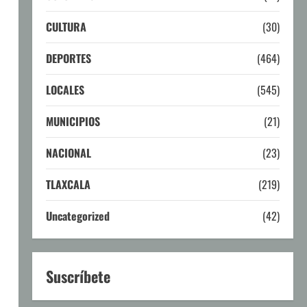
CULTURA
(30)
DEPORTES
(464)
LOCALES
(545)
MUNICIPIOS
(21)
NACIONAL
(23)
TLAXCALA
(219)
Uncategorized
(42)
Suscríbete