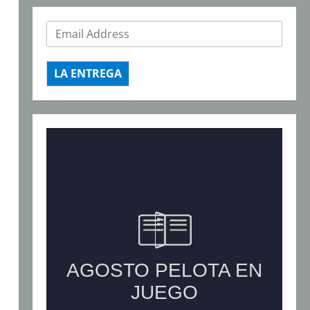
LA ENTREGA