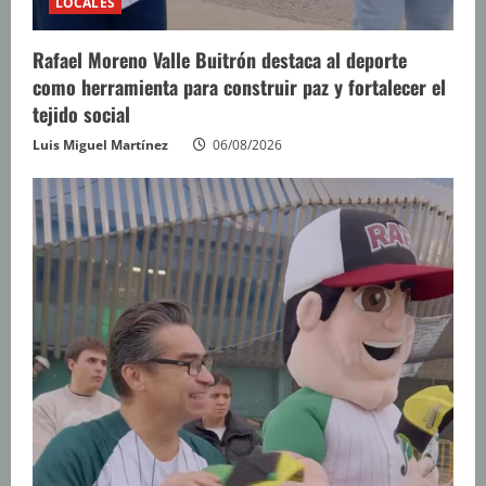
LOCALES
Rafael Moreno Valle Buitrón destaca al deporte
como herramienta para construir paz y fortalecer el
tejido social
Luis Miguel Martínez
06/08/2026