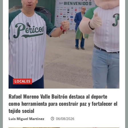
LOCALES
Rafael Moreno Valle Buitrón destaca al deporte
como herramienta para construir paz y fortalecer el
tejido social
Luis Miguel Martínez
06/08/2026