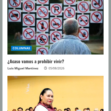
COLUMNAS
¿Acaso vamos a prohibir vivir?
Luis Miguel Martínez
05/08/2026