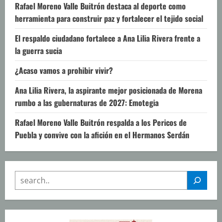
Rafael Moreno Valle Buitrón destaca al deporte como
herramienta para construir paz y fortalecer el tejido social
El respaldo ciudadano fortalece a Ana Lilia Rivera frente a
la guerra sucia
¿Acaso vamos a prohibir vivir?
Ana Lilia Rivera, la aspirante mejor posicionada de Morena
rumbo a las gubernaturas de 2027: Emotegia
Rafael Moreno Valle Buitrón respalda a los Pericos de
Puebla y convive con la afición en el Hermanos Serdán
SEARCH