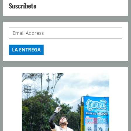
Suscríbete
LA ENTREGA