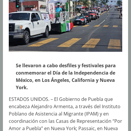
Se llevaron a cabo desfiles y festivales para
conmemorar el Día de la Independencia de
México, en Los Ángeles, California y Nueva
York.
ESTADOS UNIDOS. – El Gobierno de Puebla que
encabeza Alejandro Armenta, a través del Instituto
Poblano de Asistencia al Migrante (IPAM) y en
coordinación con las Casas de Representación “Por
Amor a Puebla” en Nueva York; Passaic, en Nueva