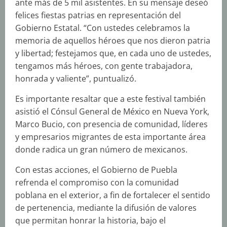
ante más de 5 mil asistentes. En su mensaje deseó
felices fiestas patrias en representación del
Gobierno Estatal. “Con ustedes celebramos la
memoria de aquellos héroes que nos dieron patria
y libertad; festejamos que, en cada uno de ustedes,
tengamos más héroes, con gente trabajadora,
honrada y valiente”, puntualizó.
Es importante resaltar que a este festival también
asistió el Cónsul General de México en Nueva York,
Marco Bucio, con presencia de comunidad, líderes
y empresarios migrantes de esta importante área
donde radica un gran número de mexicanos.
Con estas acciones, el Gobierno de Puebla
refrenda el compromiso con la comunidad
poblana en el exterior, a fin de fortalecer el sentido
de pertenencia, mediante la difusión de valores
que permitan honrar la historia, bajo el