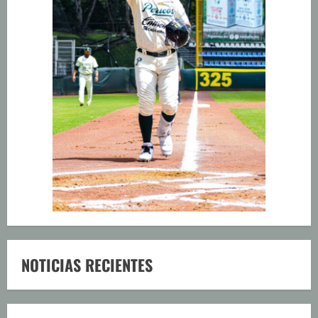
NOTICIAS RECIENTES