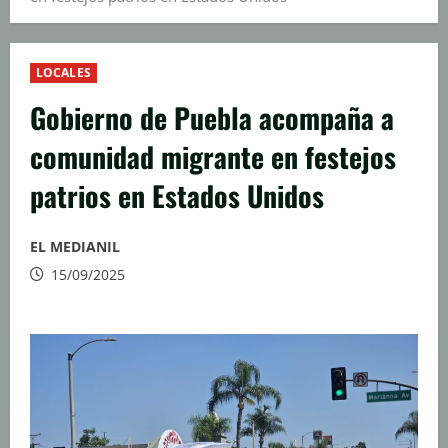
LOCALES
Gobierno de Puebla acompaña a
comunidad migrante en festejos
patrios en Estados Unidos
EL MEDIANIL
15/09/2025