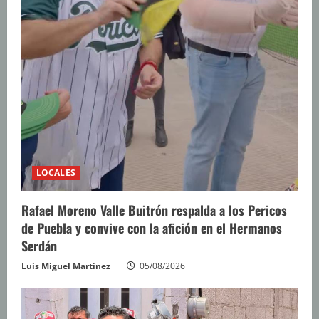
LOCALES
Rafael Moreno Valle Buitrón respalda a los Pericos
de Puebla y convive con la afición en el Hermanos
Serdán
Luis Miguel Martínez
05/08/2026