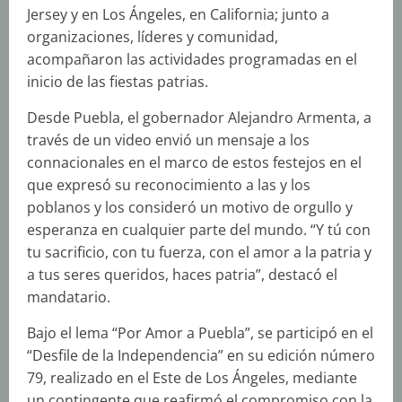
Jersey y en Los Ángeles, en California; junto a
organizaciones, líderes y comunidad,
acompañaron las actividades programadas en el
inicio de las fiestas patrias.
Desde Puebla, el gobernador Alejandro Armenta, a
través de un video envió un mensaje a los
connacionales en el marco de estos festejos en el
que expresó su reconocimiento a las y los
poblanos y los consideró un motivo de orgullo y
esperanza en cualquier parte del mundo. “Y tú con
tu sacrificio, con tu fuerza, con el amor a la patria y
a tus seres queridos, haces patria”, destacó el
mandatario.
Bajo el lema “Por Amor a Puebla”, se participó en el
“Desfile de la Independencia” en su edición número
79, realizado en el Este de Los Ángeles, mediante
un contingente que reafirmó el compromiso con la