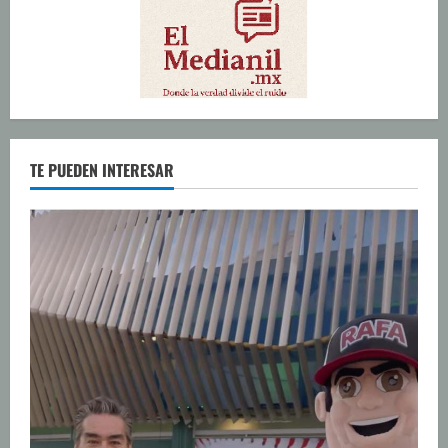
TE PUEDEN INTERESAR