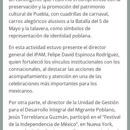
preservación y la promoción del patrimonio
cultural de Puebla, con cuadrillas de carnaval,
carros alegóricos alusivos a la Batalla del 5 de
Mayo y la talavera, como símbolos de
representación de identidad poblana.
En esta actividad estuvo presente el director
general del IPAM, Felipe David Espinoza Rodríguez,
quien fortaleció los vínculos institucionales con los
connacionales, al destacar las acciones de
acompañamiento y atención en una de las
celebraciones más importantes para los
mexicanos.
Por otra parte, el director de la Unidad de Gestión
para el Desarrollo Integral del Migrante Poblano,
Jesús Torreblanca Guzmán, participó en el “Festival
de la Independencia de México”, en Nueva York,