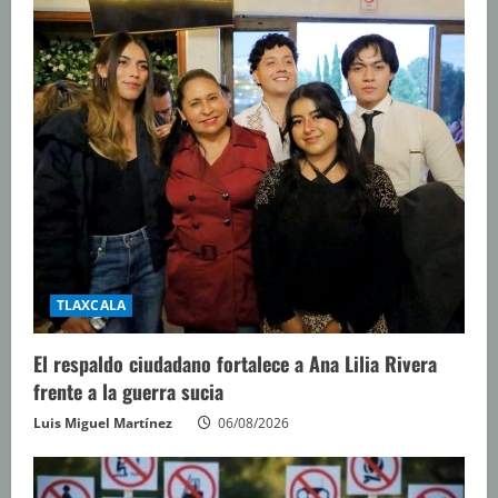
TLAXCALA
El respaldo ciudadano fortalece a Ana Lilia Rivera
frente a la guerra sucia
Luis Miguel Martínez
06/08/2026