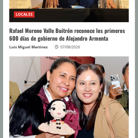
LOCALES
Rafael Moreno Valle Buitrón reconoce los primeros
600 días de gobierno de Alejandro Armenta
Luis Miguel Martínez
07/08/2026