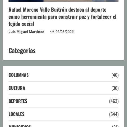
Rafael Moreno Valle Buitrón destaca al deporte
como herramienta para construir paz y fortalecer el
tejido social
Luis Miguel Martínez
06/08/2026
Categorías
COLUMNAS
(40)
CULTURA
(30)
DEPORTES
(463)
LOCALES
(544)