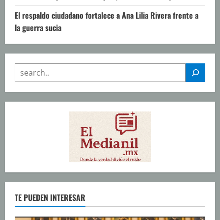
El respaldo ciudadano fortalece a Ana Lilia Rivera frente a
la guerra sucia
SEARCH
TE PUEDEN INTERESAR