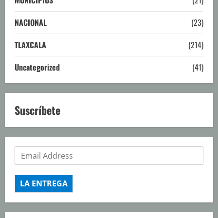
MUNICIPIOS
(21)
NACIONAL
(23)
TLAXCALA
(214)
Uncategorized
(41)
Suscríbete
LA ENTREGA