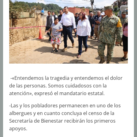
-«Entendemos la tragedia y entendemos el dolor
de las personas. Somos cuidadosos con la
atención», expresó el mandatario estatal.
-Las y los pobladores permanecen en uno de los
albergues y en cuanto concluya el censo de la
Secretaría de Bienestar recibirán los primeros
apoyos.