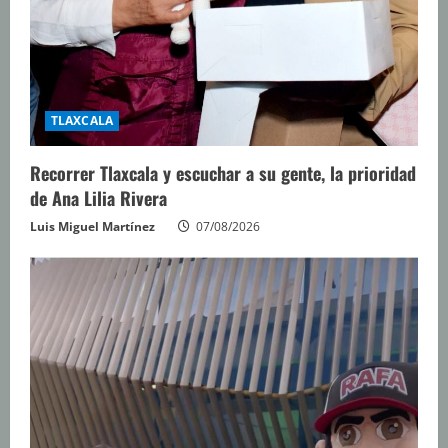
TLAXCALA
Recorrer Tlaxcala y escuchar a su gente, la prioridad
de Ana Lilia Rivera
Luis Miguel Martínez
07/08/2026