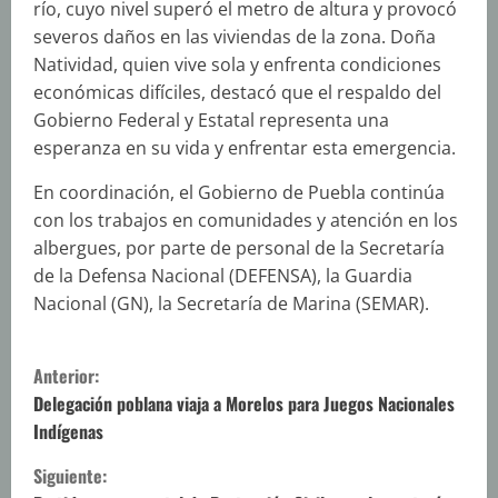
río, cuyo nivel superó el metro de altura y provocó
severos daños en las viviendas de la zona. Doña
Natividad, quien vive sola y enfrenta condiciones
económicas difíciles, destacó que el respaldo del
Gobierno Federal y Estatal representa una
esperanza en su vida y enfrentar esta emergencia.
En coordinación, el Gobierno de Puebla continúa
con los trabajos en comunidades y atención en los
albergues, por parte de personal de la Secretaría
de la Defensa Nacional (DEFENSA), la Guardia
Nacional (GN), la Secretaría de Marina (SEMAR).
S
Anterior:
i
Delegación poblana viaja a Morelos para Juegos Nacionales
Indígenas
g
Siguiente: