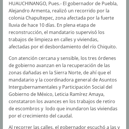
HUAUCHINANGO, Pues.- El gobernador de Puebla,
Alejandro Armenta, realizó un recorrido por la
colonia Chapultepec, zona afectada por la fuerte
lluvia de hace 10 días. En plena etapa de
reconstrucción, el mandatario supervisó los
trabajos de limpieza en calles y viviendas,
afectadas por el desbordamiento del río Chiquito.
Con atención cercana y sensible, los tres órdenes
de gobierno avanzan en la recuperación de las
zonas dañadas en la Sierra Norte, de ahí que el
mandatario y la coordinadora general de Asuntos
Intergubernamentales y Participación Social del
Gobierno de México, Leticia Ramírez Amaya,
constataron los avances en los trabajos de retiro
de escombros y lodo que inundaron las viviendas
por el crecimiento del caudal.
Al recorrer las calles, el gobernador escuchó a las y