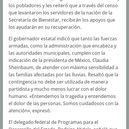
los pobladores y les reiteró que a través del censo
que levantaron los servidores de la nación de la
Secretaría de Bienestar, recibirán los apoyos que
los ayudarán en su recuperación.
El gobernador estatal indicó que tanto las fuerzas
armadas, como la administración que encabeza y
las autoridades municipales, cumplen con la
indicación de la presidenta de México, Claudia
Sheinbaum, de atender con máxima sensibilidad a
las familias afectadas por las lluvias. Resaltó que la
contingencia no debe ser utilizada de manera
partidista y mucho menos lucrar con el dolor
humano. «Entendemos la tragedia y entendemos
el dolor de las personas. Somos cuidadosos con la
atención», expresó.
El delegado federal de Programas para el