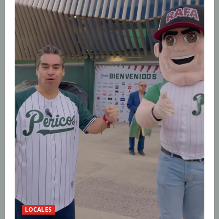
LOCALES