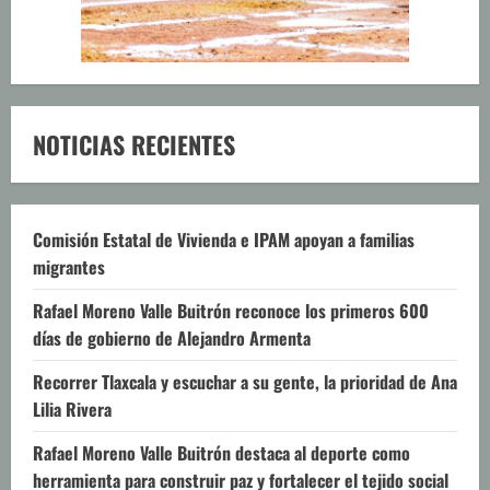
NOTICIAS RECIENTES
Comisión Estatal de Vivienda e IPAM apoyan a familias
migrantes
Rafael Moreno Valle Buitrón reconoce los primeros 600
días de gobierno de Alejandro Armenta
Recorrer Tlaxcala y escuchar a su gente, la prioridad de Ana
Lilia Rivera
Rafael Moreno Valle Buitrón destaca al deporte como
herramienta para construir paz y fortalecer el tejido social