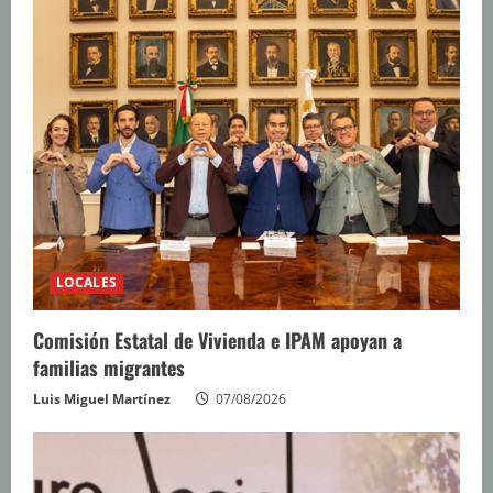
LOCALES
Comisión Estatal de Vivienda e IPAM apoyan a
familias migrantes
Luis Miguel Martínez
07/08/2026