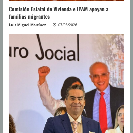
Comisión Estatal de Vivienda e IPAM apoyan a
familias migrantes
Luis Miguel Martínez
07/08/2026