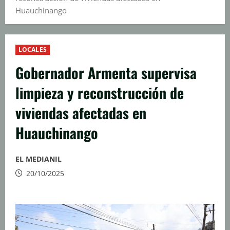
Huauchinango
LOCALES
Gobernador Armenta supervisa
limpieza y reconstrucción de
viviendas afectadas en
Huauchinango
EL MEDIANIL
20/10/2025