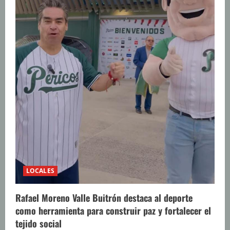
LOCALES
Rafael Moreno Valle Buitrón destaca al deporte
como herramienta para construir paz y fortalecer el
tejido social