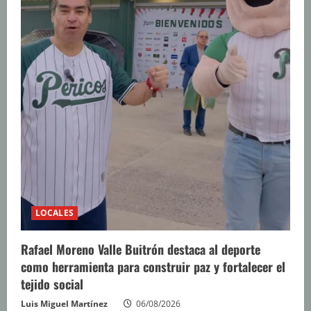
LOCALES
Rafael Moreno Valle Buitrón destaca al deporte
como herramienta para construir paz y fortalecer el
tejido social
Luis Miguel Martínez
06/08/2026