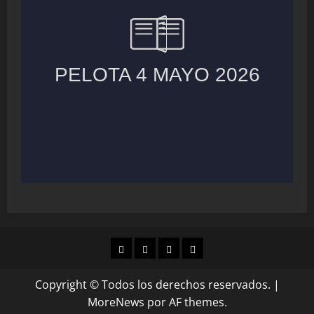
MUNICIPIOS
LOCALES
NACIONAL
COLUMNAS
Copyright © Todos los derechos reservados.
|
MoreNews
por AF themes.