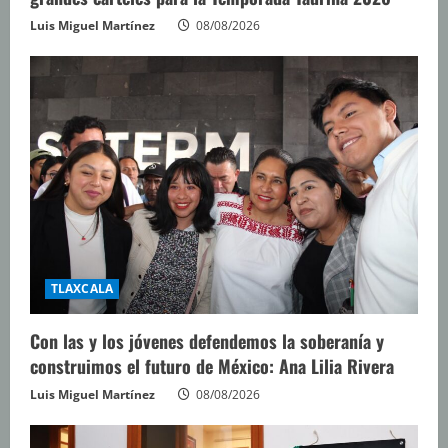
Luis Miguel Martínez
08/08/2026
TLAXCALA
Con las y los jóvenes defendemos la soberanía y
construimos el futuro de México: Ana Lilia Rivera
Luis Miguel Martínez
08/08/2026