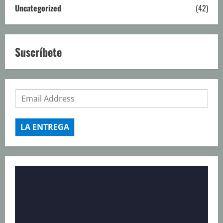
Uncategorized
(42)
Suscríbete
LA ENTREGA