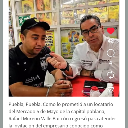
Puebla, Puebla. Como lo prometió a un locatario
del Mercado 5 de Mayo de la capital poblana,
Rafael Moreno Valle Buitrón regresó para atender
la invitación del empresario conocido como