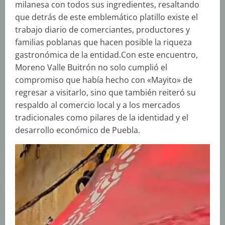
milanesa con todos sus ingredientes, resaltando
que detrás de este emblemático platillo existe el
trabajo diario de comerciantes, productores y
familias poblanas que hacen posible la riqueza
gastronómica de la entidad.Con este encuentro,
Moreno Valle Buitrón no solo cumplió el
compromiso que había hecho con «Mayito» de
regresar a visitarlo, sino que también reiteró su
respaldo al comercio local y a los mercados
tradicionales como pilares de la identidad y el
desarrollo económico de Puebla.