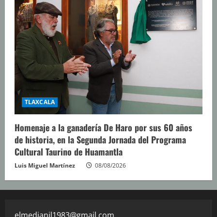
TLAXCALA
Homenaje a la ganadería De Haro por sus 60 años
de historia, en la Segunda Jornada del Programa
Cultural Taurino de Huamantla
Luis Miguel Martínez
08/08/2026
elmedianil1983@gmail.com