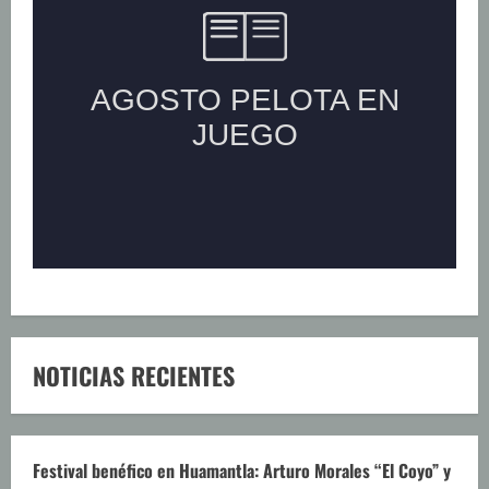
NOTICIAS RECIENTES
Festival benéfico en Huamantla: Arturo Morales “El Coyo” y