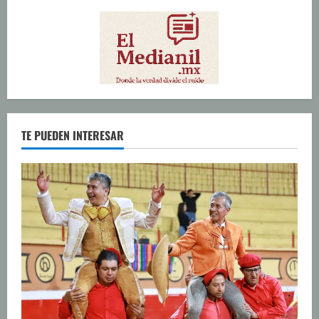
TE PUEDEN INTERESAR