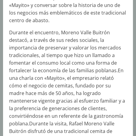
«Mayito» y conversar sobre la historia de uno de
los negocios más emblemáticos de este tradicional
centro de abasto.
Durante el encuentro, Moreno Valle Buitrón
destacó, a través de sus redes sociales, la
importancia de preservar y valorar los mercados
tradicionales, al tiempo que hizo un llamado a
fomentar el consumo local como una forma de
fortalecer la economía de las familias poblanas.En
una charla con «Mayito», el empresario relató
cómo el negocio de cemitas, fundado por su
madre hace más de 50 años, ha logrado
mantenerse vigente gracias al esfuerzo familiar y a
la preferencia de generaciones de clientes,
convirtiéndose en un referente de la gastronomía
poblana.Durante la visita, Rafael Moreno Valle
Buitrón disfrutó de una tradicional cemita de