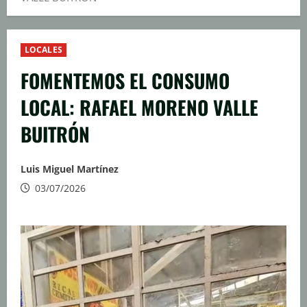
LOCALES
FOMENTEMOS EL CONSUMO
LOCAL: RAFAEL MORENO VALLE
BUITRÓN
Luis Miguel Martínez
03/07/2026