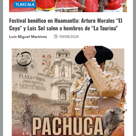
TLAXCALA
Festival benéfico en Huamantla: Arturo Morales “El
Coyo” y Luis Sol salen a hombros de “La Taurina”
Luis Miguel Martínez
09/08/2026