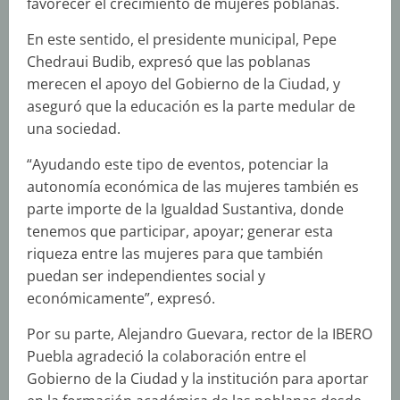
favorecer el crecimiento de mujeres poblanas.
En este sentido, el presidente municipal, Pepe
Chedraui Budib, expresó que las poblanas
merecen el apoyo del Gobierno de la Ciudad, y
aseguró que la educación es la parte medular de
una sociedad.
“Ayudando este tipo de eventos, potenciar la
autonomía económica de las mujeres también es
parte importe de la Igualdad Sustantiva, donde
tenemos que participar, apoyar; generar esta
riqueza entre las mujeres para que también
puedan ser independientes social y
económicamente”, expresó.
Por su parte, Alejandro Guevara, rector de la IBERO
Puebla agradeció la colaboración entre el
Gobierno de la Ciudad y la institución para aportar