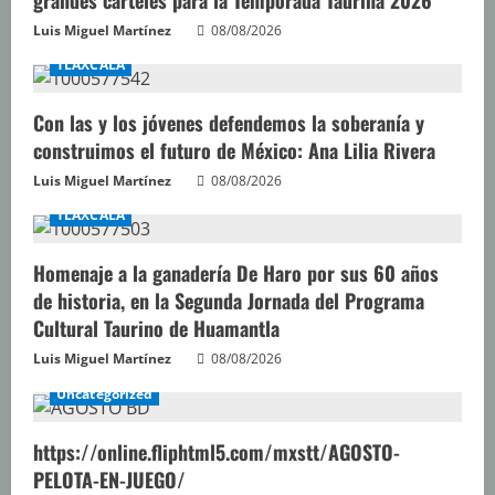
Luis Miguel Martínez
08/08/2026
TLAXCALA
Con las y los jóvenes defendemos la soberanía y
construimos el futuro de México: Ana Lilia Rivera
Luis Miguel Martínez
08/08/2026
TLAXCALA
Homenaje a la ganadería De Haro por sus 60 años
de historia, en la Segunda Jornada del Programa
Cultural Taurino de Huamantla
Luis Miguel Martínez
08/08/2026
Uncategorized
https://online.fliphtml5.com/mxstt/AGOSTO-
PELOTA-EN-JUEGO/