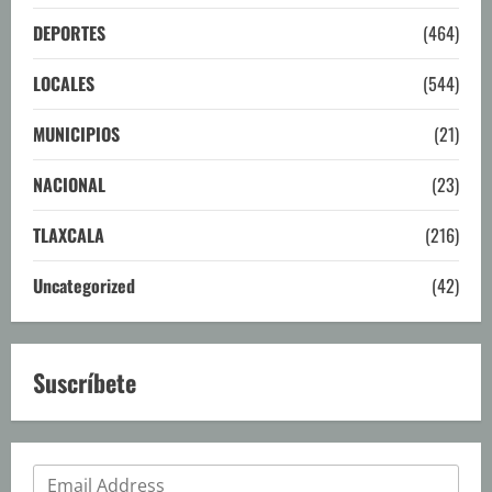
DEPORTES
(464)
LOCALES
(544)
MUNICIPIOS
(21)
NACIONAL
(23)
TLAXCALA
(216)
Uncategorized
(42)
Suscríbete