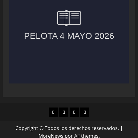
MUNICIPIOS
LOCALES
NACIONAL
COLUMNAS
Copyright © Todos los derechos reservados.
|
MoreNews
por AF themes.