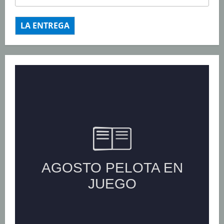
LA ENTREGA