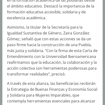
en la formación académica de las poblanas desde
el ámbito educativo. Destacó la importancia de la
formación educativa accesible, solidaria y de
excelencia académica.
Asimismo, la titular de la Secretaría para la
Igualdad Sustantiva de Género, Zaira González
Gómez, señaló que con estas acciones se da un
paso firme hacia la construcción de una Puebla,
más justa y solidaria. “Con la firma de esta Carta de
Entendimiento con la Universidad Iberoamericana
reafirmamos que la educación, la colaboración y la
acción colectiva son herramientas poderosas para
transformar realidades”, precisó.
A través de esta alianza, las beneficiarias recibirán
la Estrategia de Buenas Finanzas y Economía Social
y Solidaria para Mujeres Imparables, que
contempla herramientas esenciales para alcanzar