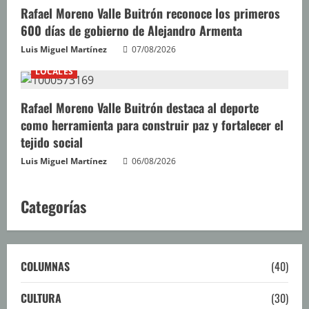
o
Rafael Moreno Valle Buitrón reconoce los primeros
600 días de gobierno de Alejandro Armenta
Luis Miguel Martínez
07/08/2026
LOCALES
Rafael Moreno Valle Buitrón destaca al deporte
como herramienta para construir paz y fortalecer el
tejido social
Luis Miguel Martínez
06/08/2026
Categorías
COLUMNAS
(40)
CULTURA
(30)