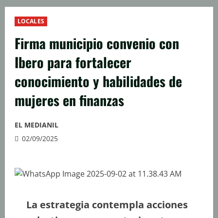
LOCALES
Firma municipio convenio con
Ibero para fortalecer
conocimiento y habilidades de
mujeres en finanzas
EL MEDIANIL
02/09/2025
La estrategia contempla acciones