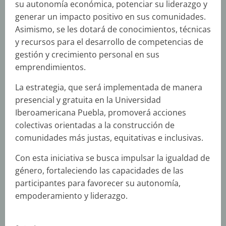
su autonomía económica, potenciar su liderazgo y
generar un impacto positivo en sus comunidades.
Asimismo, se les dotará de conocimientos, técnicas
y recursos para el desarrollo de competencias de
gestión y crecimiento personal en sus
emprendimientos.
La estrategia, que será implementada de manera
presencial y gratuita en la Universidad
Iberoamericana Puebla, promoverá acciones
colectivas orientadas a la construcción de
comunidades más justas, equitativas e inclusivas.
Con esta iniciativa se busca impulsar la igualdad de
género, fortaleciendo las capacidades de las
participantes para favorecer su autonomía,
empoderamiento y liderazgo.
S