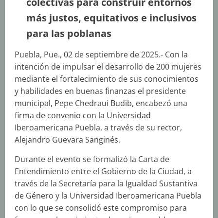
colectivas para construir entornos
más justos, equitativos e inclusivos
para las poblanas
Puebla, Pue., 02 de septiembre de 2025.- Con la
intención de impulsar el desarrollo de 200 mujeres
mediante el fortalecimiento de sus conocimientos
y habilidades en buenas finanzas el presidente
municipal, Pepe Chedraui Budib, encabezó una
firma de convenio con la Universidad
Iberoamericana Puebla, a través de su rector,
Alejandro Guevara Sanginés.
Durante el evento se formalizó la Carta de
Entendimiento entre el Gobierno de la Ciudad, a
través de la Secretaría para la Igualdad Sustantiva
de Género y la Universidad Iberoamericana Puebla
con lo que se consolidó este compromiso para