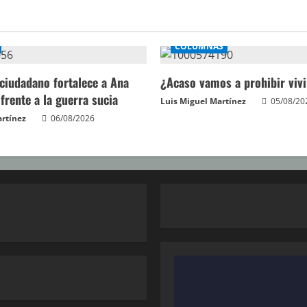
COLUMNAS
 ciudadano fortalece a Ana
¿Acaso vamos a prohibir vivi
 frente a la guerra sucia
Luis Miguel Martínez
05/08/20
artínez
06/08/2026