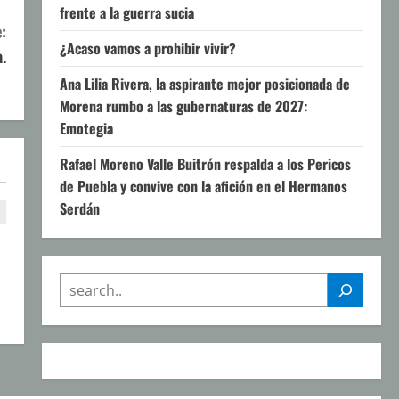
frente a la guerra sucia
:
¿Acaso vamos a prohibir vivir?
.
Ana Lilia Rivera, la aspirante mejor posicionada de
Morena rumbo a las gubernaturas de 2027:
Emotegia
Rafael Moreno Valle Buitrón respalda a los Pericos
de Puebla y convive con la afición en el Hermanos
Serdán
SEARCH