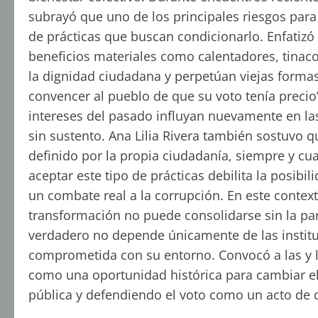
subrayó que uno de los principales riesgos para
de prácticas que buscan condicionarlo. Enfatizó
beneficios materiales como calentadores, tinaco
la dignidad ciudadana y perpetúan viejas forma
convencer al pueblo de que su voto tenía precio”
intereses del pasado influyan nuevamente en la
sin sustento. Ana Lilia Rivera también sostuvo 
definido por la propia ciudadanía, siempre y cu
aceptar este tipo de prácticas debilita la posibi
un combate real a la corrupción. En este contexto
transformación no puede consolidarse sin la par
verdadero no depende únicamente de las instituc
comprometida con su entorno. Convocó a las y 
como una oportunidad histórica para cambiar el
pública y defendiendo el voto como un acto de 