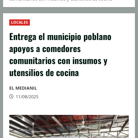
LOCALES
Entrega el municipio poblano
apoyos a comedores
comunitarios con insumos y
utensilios de cocina
EL MEDIANIL
11/08/2025