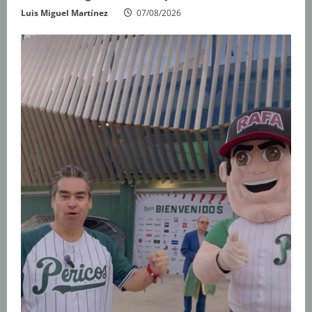
Luis Miguel Martínez
07/08/2026