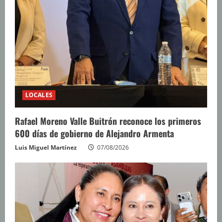
LOCALES
Rafael Moreno Valle Buitrón reconoce los primeros
600 días de gobierno de Alejandro Armenta
Luis Miguel Martínez
07/08/2026