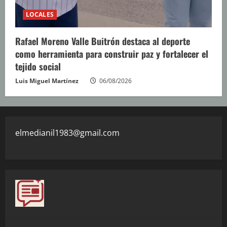
LOCALES
Rafael Moreno Valle Buitrón destaca al deporte
como herramienta para construir paz y fortalecer el
tejido social
Luis Miguel Martínez
06/08/2026
elmedianil1983@gmail.com