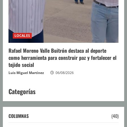
LOCALES
Rafael Moreno Valle Buitrón destaca al deporte
como herramienta para construir paz y fortalecer el
tejido social
Luis Miguel Martínez
06/08/2026
Categorías
COLUMNAS
(40)