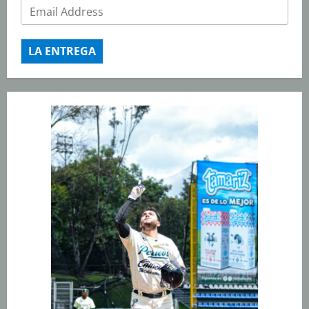
LA ENTREGA