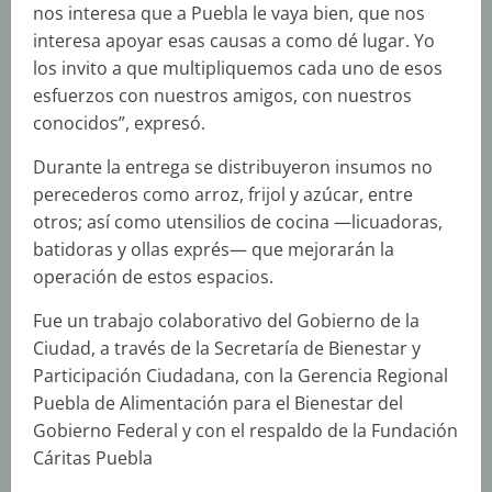
nos interesa que a Puebla le vaya bien, que nos
interesa apoyar esas causas a como dé lugar. Yo
los invito a que multipliquemos cada uno de esos
esfuerzos con nuestros amigos, con nuestros
conocidos”, expresó.
Durante la entrega se distribuyeron insumos no
perecederos como arroz, frijol y azúcar, entre
otros; así como utensilios de cocina —licuadoras,
batidoras y ollas exprés— que mejorarán la
operación de estos espacios.
Fue un trabajo colaborativo del Gobierno de la
Ciudad, a través de la Secretaría de Bienestar y
Participación Ciudadana, con la Gerencia Regional
Puebla de Alimentación para el Bienestar del
Gobierno Federal y con el respaldo de la Fundación
Cáritas Puebla