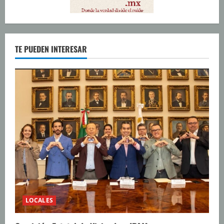
TE PUEDEN INTERESAR
LOCALES