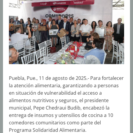
Puebla, Pue., 11 de agosto de 2025.- Para fortalecer
la atención alimentaria, garantizando a personas
en situación de vulnerabilidad el acceso a
alimentos nutritivos y seguros, el presidente
municipal, Pepe Chedraui Budib, encabezó la
entrega de insumos y utensilios de cocina a 10
comedores comunitarios como parte del
Programa Solidaridad Alimentaria.