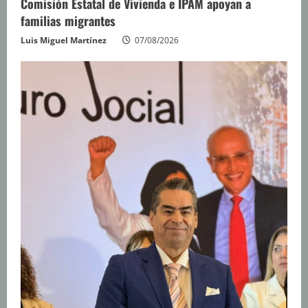
Comisión Estatal de Vivienda e IPAM apoyan a
familias migrantes
Luis Miguel Martínez
07/08/2026