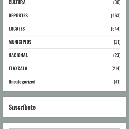
CULTURA
(30)
DEPORTES
(463)
LOCALES
(544)
MUNICIPIOS
(21)
NACIONAL
(23)
TLAXCALA
(214)
Uncategorized
(41)
Suscríbete