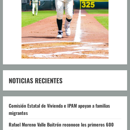
NOTICIAS RECIENTES
Comisión Estatal de Vivienda e IPAM apoyan a familias
migrantes
Rafael Moreno Valle Buitrón reconoce los primeros 600