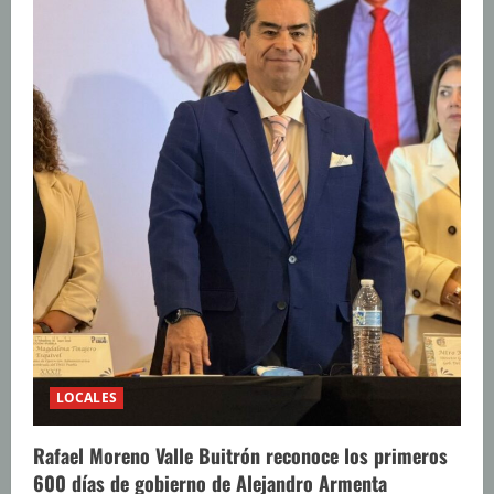
LOCALES
Rafael Moreno Valle Buitrón reconoce los primeros
600 días de gobierno de Alejandro Armenta