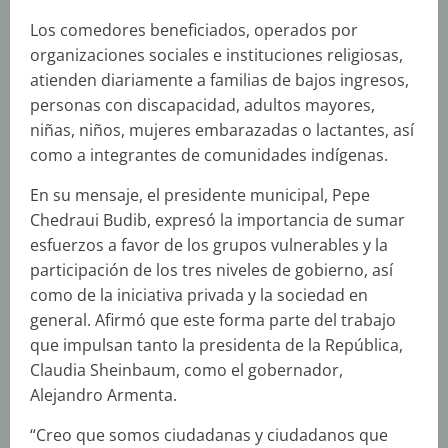
Los comedores beneficiados, operados por
organizaciones sociales e instituciones religiosas,
atienden diariamente a familias de bajos ingresos,
personas con discapacidad, adultos mayores,
niñas, niños, mujeres embarazadas o lactantes, así
como a integrantes de comunidades indígenas.
En su mensaje, el presidente municipal, Pepe
Chedraui Budib, expresó la importancia de sumar
esfuerzos a favor de los grupos vulnerables y la
participación de los tres niveles de gobierno, así
como de la iniciativa privada y la sociedad en
general. Afirmó que este forma parte del trabajo
que impulsan tanto la presidenta de la República,
Claudia Sheinbaum, como el gobernador,
Alejandro Armenta.
“Creo que somos ciudadanas y ciudadanos que