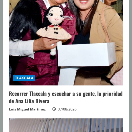
TLAXCALA
Recorrer Tlaxcala y escuchar a su gente, la prioridad
de Ana Lilia Rivera
Luis Miguel Martínez
07/08/2026