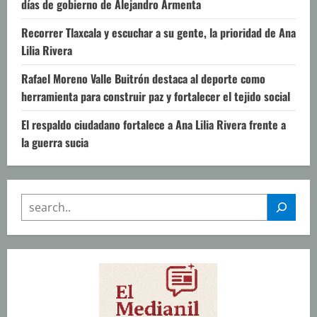
días de gobierno de Alejandro Armenta
Recorrer Tlaxcala y escuchar a su gente, la prioridad de Ana
Lilia Rivera
Rafael Moreno Valle Buitrón destaca al deporte como
herramienta para construir paz y fortalecer el tejido social
El respaldo ciudadano fortalece a Ana Lilia Rivera frente a
la guerra sucia
SEARCH