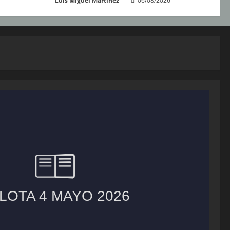
Luis Miguel Martínez
06/08/2026