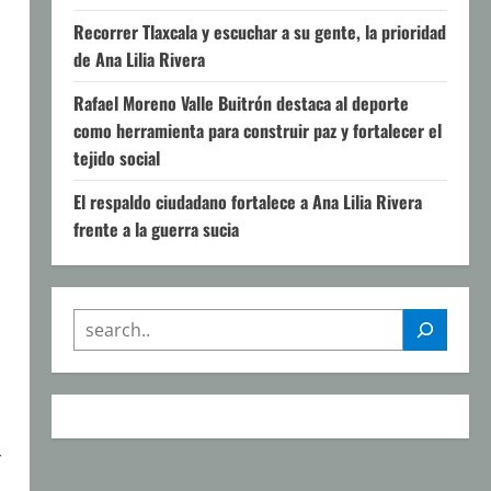
Recorrer Tlaxcala y escuchar a su gente, la prioridad
de Ana Lilia Rivera
Rafael Moreno Valle Buitrón destaca al deporte
como herramienta para construir paz y fortalecer el
tejido social
El respaldo ciudadano fortalece a Ana Lilia Rivera
frente a la guerra sucia
SEARCH
r