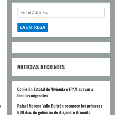
LA ENTREGA
NOTICIAS RECIENTES
Comisión Estatal de Vivienda e IPAM apoyan a
familias migrantes
a
Rafael Moreno Valle Buitrón reconoce los primeros
600 días de gobierno de Alejandro Armenta