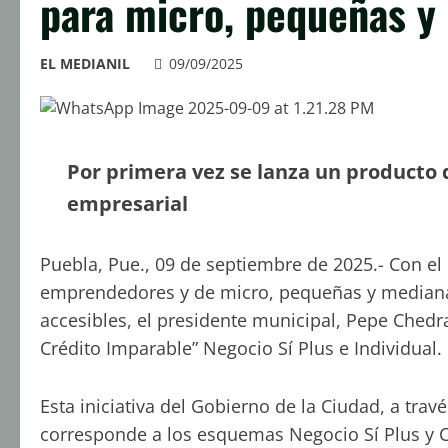
para micro, pequeñas 
EL MEDIANIL
09/09/2025
Por primera vez se lanza un producto 
empresarial
Puebla, Pue., 09 de septiembre de 2025.- Con e
emprendedores y de micro, pequeñas y median
accesibles, el presidente municipal, Pepe Chedr
Crédito Imparable” Negocio Sí Plus e Individual.
Esta iniciativa del Gobierno de la Ciudad, a tra
corresponde a los esquemas Negocio Sí Plus y C