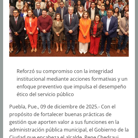
Reforzó su compromiso con la integridad
institucional mediante acciones formativas y un
enfoque preventivo que impulsa el desempeño
ético del servicio público
Puebla, Pue., 09 de diciembre de 2025.- Con el
propósito de fortalecer buenas prácticas de
gestión que aporten valor a sus funciones en la
administración pública municipal, el Gobierno de la
Ciudad que encabeza el alcalde, Pepe Chedraui