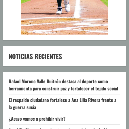
NOTICIAS RECIENTES
Rafael Moreno Valle Buitrón destaca al deporte como
herramienta para construir paz y fortalecer el tejido social
El respaldo ciudadano fortalece a Ana Lilia Rivera frente a
la guerra sucia
¿Acaso vamos a prohibir vivir?