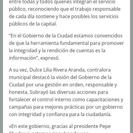
entre todas y todos quienes integran el servicio
público, reconociendo que el trabajo responsable
de cada día sostiene y hace posibles los servicios
públicos de la capital.
“En el Gobierno de la Ciudad estamos convencidos
de que la herramienta fundamental para promover
la integridad y la rendición de cuentas es la
información”, expresó.
A su vez, Dulce Lilia Rivera Aranda, contralora
municipal destacó la visión del Gobierno de la
Ciudad por una gestión en orden, responsable y
honesta. Subrayó las diversas acciones para
fortalecer el control interno como capacitaciones y
campañas para mejores prácticas por un gobierno
con integridad y confianza para la ciudadanía.
«En este gobierno, gracias al presidente Pepe