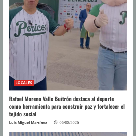
LOCALES
Rafael Moreno Valle Buitrón destaca al deporte
como herramienta para construir paz y fortalecer el
tejido social
Luis Miguel Martínez
06/08/2026