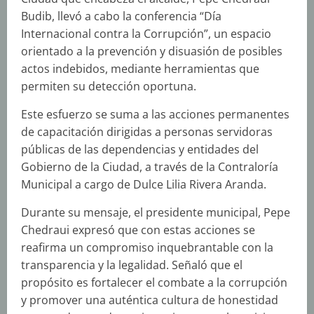
Budib, llevó a cabo la conferencia “Día
Internacional contra la Corrupción”, un espacio
orientado a la prevención y disuasión de posibles
actos indebidos, mediante herramientas que
permiten su detección oportuna.
Este esfuerzo se suma a las acciones permanentes
de capacitación dirigidas a personas servidoras
públicas de las dependencias y entidades del
Gobierno de la Ciudad, a través de la Contraloría
Municipal a cargo de Dulce Lilia Rivera Aranda.
Durante su mensaje, el presidente municipal, Pepe
Chedraui expresó que con estas acciones se
reafirma un compromiso inquebrantable con la
transparencia y la legalidad. Señaló que el
propósito es fortalecer el combate a la corrupción
y promover una auténtica cultura de honestidad