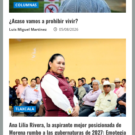
COLUMNAS
¿Acaso vamos a prohibir vivir?
Luis Miguel Martínez
05/08/2026
TLAXCALA
Ana Lilia Rivera, la aspirante mejor posicionada de
Morena rumbo a las gubernaturas de 2027: Emotegia