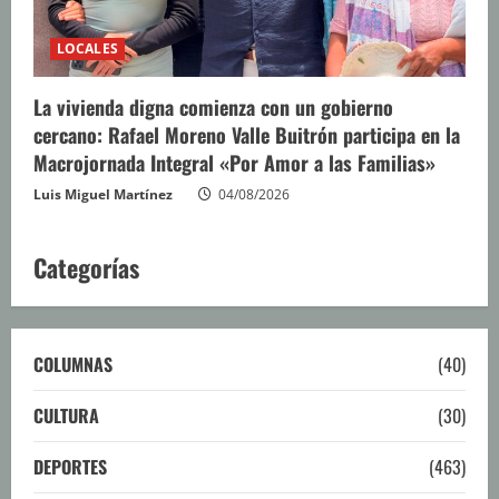
LOCALES
La vivienda digna comienza con un gobierno
cercano: Rafael Moreno Valle Buitrón participa en la
Macrojornada Integral «Por Amor a las Familias»
Luis Miguel Martínez
04/08/2026
Categorías
COLUMNAS
(40)
CULTURA
(30)
DEPORTES
(463)