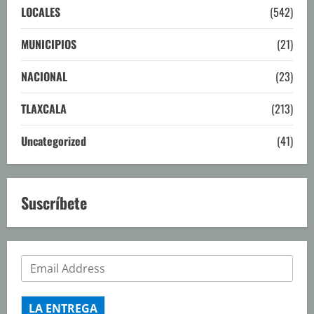
LOCALES
(542)
MUNICIPIOS
(21)
NACIONAL
(23)
TLAXCALA
(213)
Uncategorized
(41)
Suscríbete
LA ENTREGA