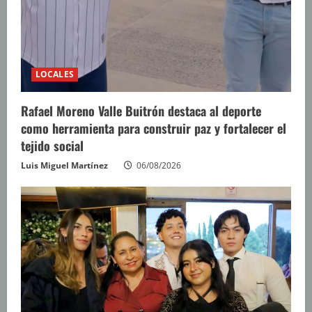
LOCALES
Rafael Moreno Valle Buitrón destaca al deporte
como herramienta para construir paz y fortalecer el
tejido social
Luis Miguel Martínez
06/08/2026