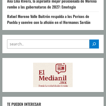
Ana Lilia Rivera, la aspirante mejor posicionada de Morena
rumbo a las gubernaturas de 2027: Emotegia
Rafael Moreno Valle Buitrón respalda a los Pericos de
Puebla y convive con la afición en el Hermanos Serdán
SEARCH
TE PUEDEN INTERESAR