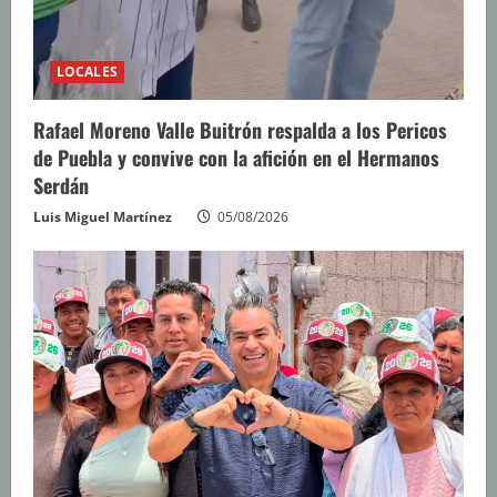
LOCALES
Rafael Moreno Valle Buitrón respalda a los Pericos
de Puebla y convive con la afición en el Hermanos
Serdán
Luis Miguel Martínez
05/08/2026