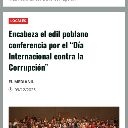
LOCALES
Encabeza el edil poblano
conferencia por el “Día
Internacional contra la
Corrupción”
EL MEDIANIL
09/12/2025