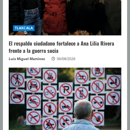
TLAXCALA
El respaldo ciudadano fortalece a Ana Lilia Rivera
frente a la guerra sucia
Luis Miguel Martínez
06/08/2026