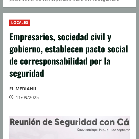
LOCALES
Empresarios, sociedad civil y
gobierno, establecen pacto social
de corresponsabilidad por la
seguridad
EL MEDIANIL
11/09/2025