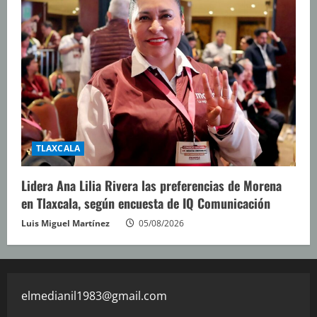
TLAXCALA
Lidera Ana Lilia Rivera las preferencias de Morena
en Tlaxcala, según encuesta de IQ Comunicación
Luis Miguel Martínez
05/08/2026
elmedianil1983@gmail.com