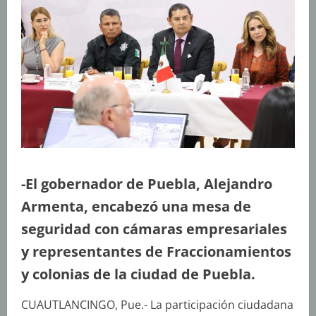
-El gobernador de Puebla, Alejandro
Armenta, encabezó una mesa de
seguridad con cámaras empresariales
y representantes de Fraccionamientos
y colonias de la ciudad de Puebla.
CUAUTLANCINGO, Pue.- La participación ciudadana