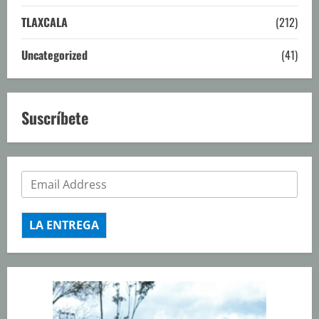
TLAXCALA
(212)
Uncategorized
(41)
Suscríbete
LA ENTREGA