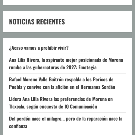
NOTICIAS RECIENTES
¿Acaso vamos a prohibir vivir?
Ana Lilia Rivera, la aspirante mejor posicionada de Morena
rumbo a las gubernaturas de 2027: Emotegia
Rafael Moreno Valle Buitrón respalda a los Pericos de
Puebla y convive con la afición en el Hermanos Serdán
Lidera Ana Lilia Rivera las preferencias de Morena en
Tlaxcala, según encuesta de IQ Comunicación
Del perdón nace el milagro… pero de la reparación nace la
confianza