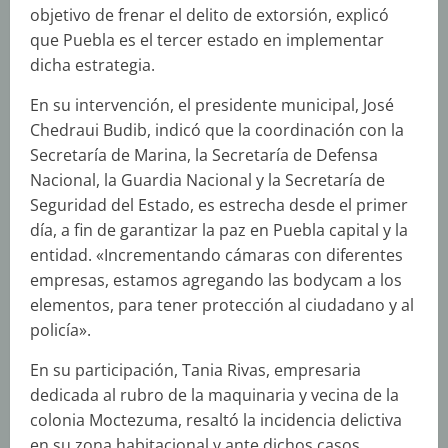
objetivo de frenar el delito de extorsión, explicó
que Puebla es el tercer estado en implementar
dicha estrategia.
En su intervención, el presidente municipal, José
Chedraui Budib, indicó que la coordinación con la
Secretaría de Marina, la Secretaría de Defensa
Nacional, la Guardia Nacional y la Secretaría de
Seguridad del Estado, es estrecha desde el primer
día, a fin de garantizar la paz en Puebla capital y la
entidad. «Incrementando cámaras con diferentes
empresas, estamos agregando las bodycam a los
elementos, para tener protección al ciudadano y al
policía».
En su participación, Tania Rivas, empresaria
dedicada al rubro de la maquinaria y vecina de la
colonia Moctezuma, resaltó la incidencia delictiva
en su zona habitacional y ante dichos casos