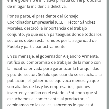
entre gobierno e iniciativa privada con el propósito
de mitigar la incidencia delictiva.
Por su parte, el presidente del Consejo
Coordinador Empresarial (CCE), Héctor Sánchez
Morales, destacó la importancia del trabajo
conjunto, ya que es un parteaguas donde todos los
sectores deben estar unidos por la seguridad de
Puebla y participar activamente.
En su mensaje, el gobernador Alejandro Armenta,
ratificó su compromiso de trabajar de la mano con
la iniciativa privada para garantizar la tranquilidad
y paz del sector. Señaló que cuando se escucha a la
población, el gobierno se equivoca menos, ya que
son aliados de las y los empresarios, quienes
invierten y confían en el estado. «Entiendo que sí
escuchamos al comerciante, al productor, sí
caminamos en las calles, sabremos lo que está