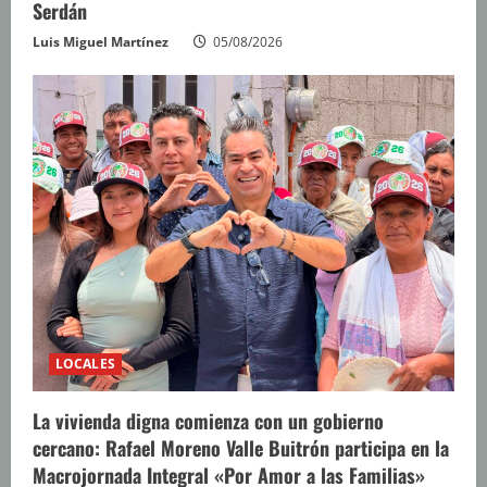
Serdán
Luis Miguel Martínez
05/08/2026
LOCALES
La vivienda digna comienza con un gobierno
cercano: Rafael Moreno Valle Buitrón participa en la
Macrojornada Integral «Por Amor a las Familias»