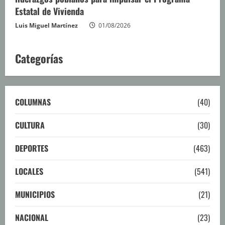
Estatal de Vivienda
Luis Miguel Martínez
01/08/2026
Categorías
COLUMNAS
(40)
CULTURA
(30)
DEPORTES
(463)
LOCALES
(541)
MUNICIPIOS
(21)
NACIONAL
(23)