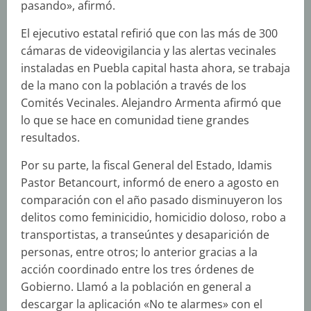
pasando», afirmó.
El ejecutivo estatal refirió que con las más de 300
cámaras de videovigilancia y las alertas vecinales
instaladas en Puebla capital hasta ahora, se trabaja
de la mano con la población a través de los
Comités Vecinales. Alejandro Armenta afirmó que
lo que se hace en comunidad tiene grandes
resultados.
Por su parte, la fiscal General del Estado, Idamis
Pastor Betancourt, informó de enero a agosto en
comparación con el año pasado disminuyeron los
delitos como feminicidio, homicidio doloso, robo a
transportistas, a transeúntes y desaparición de
personas, entre otros; lo anterior gracias a la
acción coordinado entre los tres órdenes de
Gobierno. Llamó a la población en general a
descargar la aplicación «No te alarmes» con el