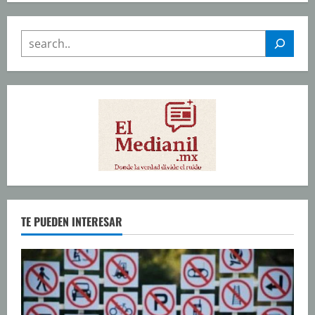
SEARCH
TE PUEDEN INTERESAR