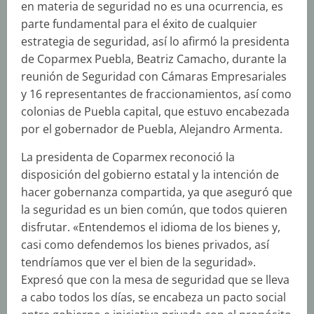
en materia de seguridad no es una ocurrencia, es
parte fundamental para el éxito de cualquier
estrategia de seguridad, así lo afirmó la presidenta
de Coparmex Puebla, Beatriz Camacho, durante la
reunión de Seguridad con Cámaras Empresariales
y 16 representantes de fraccionamientos, así como
colonias de Puebla capital, que estuvo encabezada
por el gobernador de Puebla, Alejandro Armenta.
La presidenta de Coparmex reconoció la
disposición del gobierno estatal y la intención de
hacer gobernanza compartida, ya que aseguró que
la seguridad es un bien común, que todos quieren
disfrutar. «Entendemos el idioma de los bienes y,
casi como defendemos los bienes privados, así
tendríamos que ver el bien de la seguridad».
Expresó que con la mesa de seguridad que se lleva
a cabo todos los días, se encabeza un pacto social