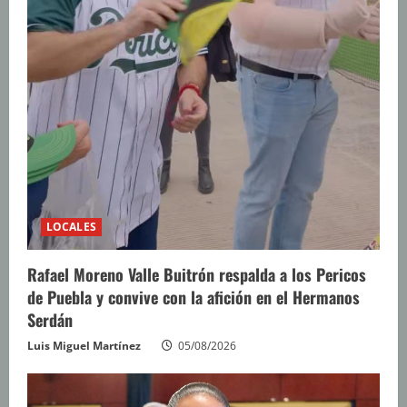
LOCALES
Rafael Moreno Valle Buitrón respalda a los Pericos
de Puebla y convive con la afición en el Hermanos
Serdán
Luis Miguel Martínez
05/08/2026