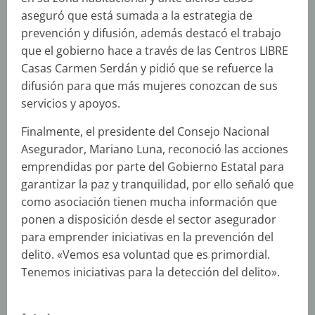
aseguró que está sumada a la estrategia de
prevención y difusión, además destacó el trabajo
que el gobierno hace a través de las Centros LIBRE
Casas Carmen Serdán y pidió que se refuerce la
difusión para que más mujeres conozcan de sus
servicios y apoyos.
Finalmente, el presidente del Consejo Nacional
Asegurador, Mariano Luna, reconoció las acciones
emprendidas por parte del Gobierno Estatal para
garantizar la paz y tranquilidad, por ello señaló que
como asociación tienen mucha información que
ponen a disposición desde el sector asegurador
para emprender iniciativas en la prevención del
delito. «Vemos esa voluntad que es primordial.
Tenemos iniciativas para la detección del delito».
S