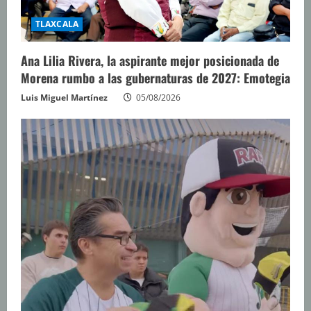
TLAXCALA
Ana Lilia Rivera, la aspirante mejor posicionada de
Morena rumbo a las gubernaturas de 2027: Emotegia
Luis Miguel Martínez
05/08/2026