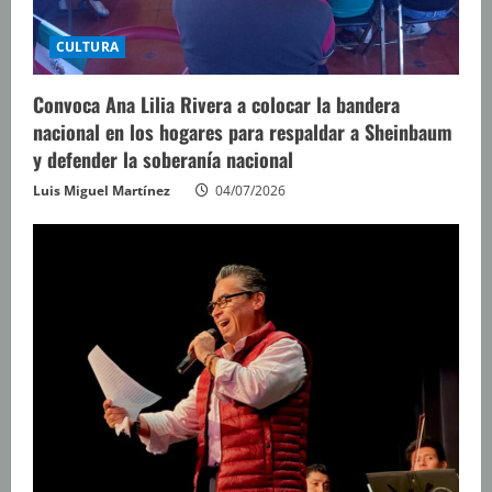
CULTURA
Convoca Ana Lilia Rivera a colocar la bandera
nacional en los hogares para respaldar a Sheinbaum
y defender la soberanía nacional
Luis Miguel Martínez
04/07/2026