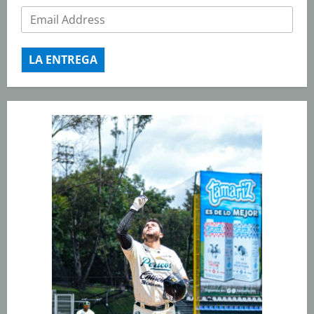
LA ENTREGA