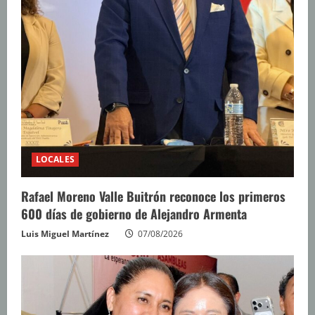
LOCALES
Rafael Moreno Valle Buitrón reconoce los primeros
600 días de gobierno de Alejandro Armenta
Luis Miguel Martínez
07/08/2026