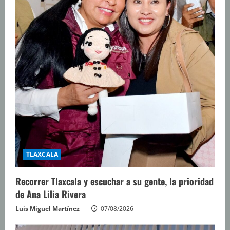
TLAXCALA
Recorrer Tlaxcala y escuchar a su gente, la prioridad
de Ana Lilia Rivera
Luis Miguel Martínez
07/08/2026