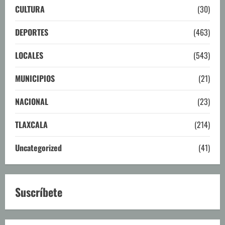
CULTURA
(30)
DEPORTES
(463)
LOCALES
(543)
MUNICIPIOS
(21)
NACIONAL
(23)
TLAXCALA
(214)
Uncategorized
(41)
Suscríbete