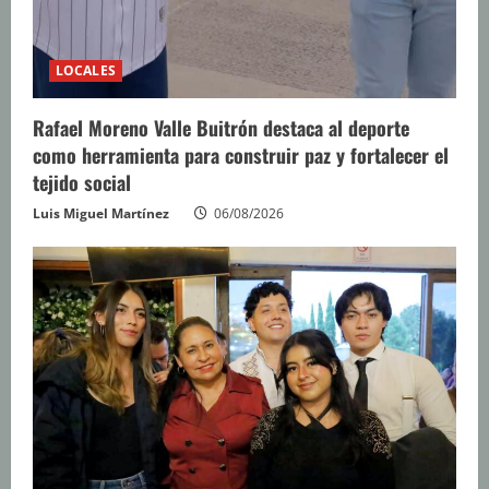
LOCALES
Rafael Moreno Valle Buitrón destaca al deporte
como herramienta para construir paz y fortalecer el
tejido social
Luis Miguel Martínez
06/08/2026