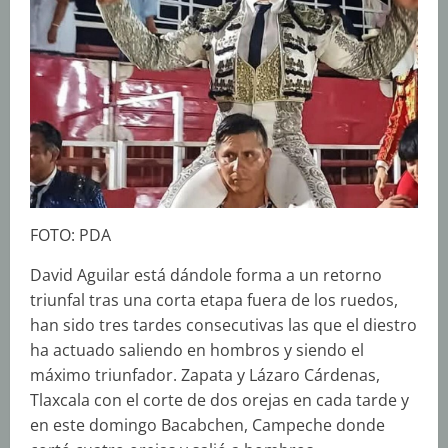
FOTO: PDA
David Aguilar está dándole forma a un retorno
triunfal tras una corta etapa fuera de los ruedos,
han sido tres tardes consecutivas las que el diestro
ha actuado saliendo en hombros y siendo el
máximo triunfador. Zapata y Lázaro Cárdenas,
Tlaxcala con el corte de dos orejas en cada tarde y
en este domingo Bacabchen, Campeche donde