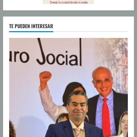
TE PUEDEN INTERESAR