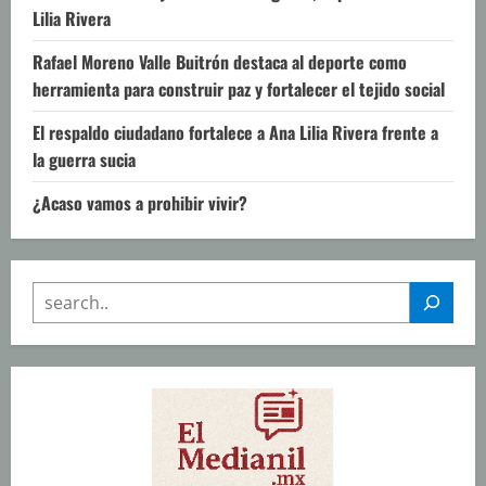
Lilia Rivera
Rafael Moreno Valle Buitrón destaca al deporte como
herramienta para construir paz y fortalecer el tejido social
El respaldo ciudadano fortalece a Ana Lilia Rivera frente a
la guerra sucia
¿Acaso vamos a prohibir vivir?
SEARCH