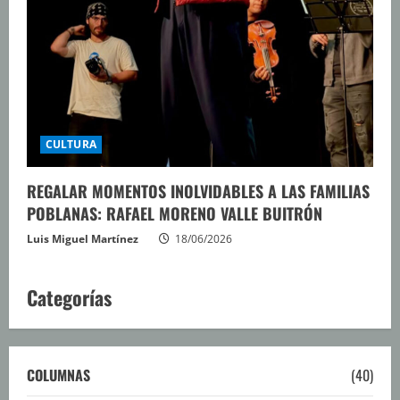
CULTURA
REGALAR MOMENTOS INOLVIDABLES A LAS FAMILIAS
POBLANAS: RAFAEL MORENO VALLE BUITRÓN
Luis Miguel Martínez
18/06/2026
Categorías
COLUMNAS
(40)