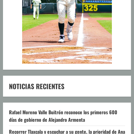
NOTICIAS RECIENTES
Rafael Moreno Valle Buitrón reconoce los primeros 600
días de gobierno de Alejandro Armenta
Recorrer Tlaxcala y escuchar a su gente, la prioridad de Ana