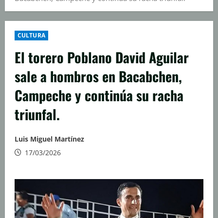
CULTURA
El torero Poblano David Aguilar
sale a hombros en Bacabchen,
Campeche y continúa su racha
triunfal.
Luis Miguel Martínez
17/03/2026