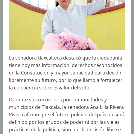
La senadora tlaxcalteca destacó que la ciudadanía
tiene hoy más información, derechos reconocidos
en la Constitución y mayor capacidad para decidir
libremente su futuro, por lo que llamó a fortalecer
la conciencia sobre el valor del voto.
Durante sus recorridos por comunidades y
municipios de Tlaxcala, la senadora Ana Lilia Rivera
Rivera afirmó que el futuro político del país no será
definido por los grupos de poder ni por las viejas
prácticas de la política, sino por la decisión libre e