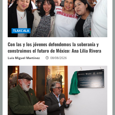
TLAXCALA
Con las y los jóvenes defendemos la soberanía y
construimos el futuro de México: Ana Lilia Rivera
Luis Miguel Martínez
08/08/2026