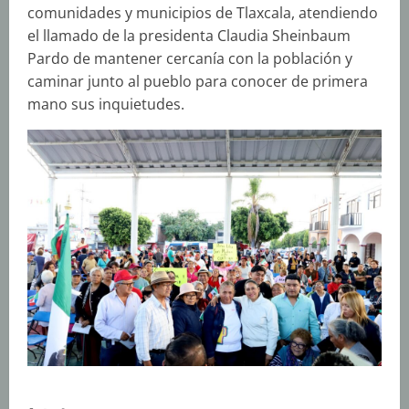
comunidades y municipios de Tlaxcala, atendiendo
el llamado de la presidenta Claudia Sheinbaum
Pardo de mantener cercanía con la población y
caminar junto al pueblo para conocer de primera
mano sus inquietudes.
S