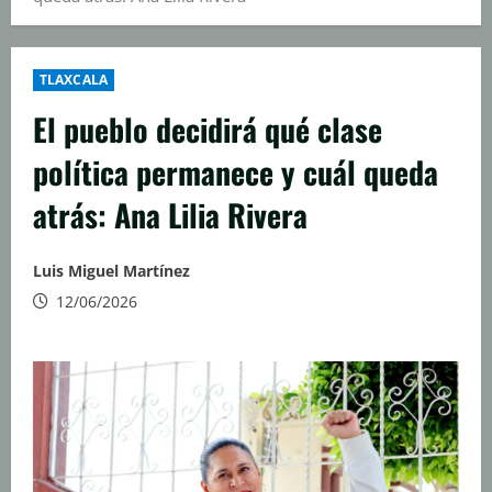
TLAXCALA
El pueblo decidirá qué clase
política permanece y cuál queda
atrás: Ana Lilia Rivera
Luis Miguel Martínez
12/06/2026