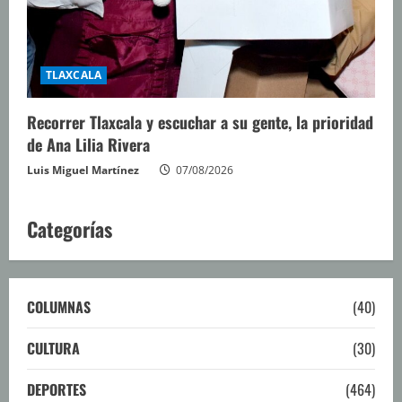
TLAXCALA
Recorrer Tlaxcala y escuchar a su gente, la prioridad
de Ana Lilia Rivera
Luis Miguel Martínez
07/08/2026
Categorías
COLUMNAS
(40)
CULTURA
(30)
DEPORTES
(464)