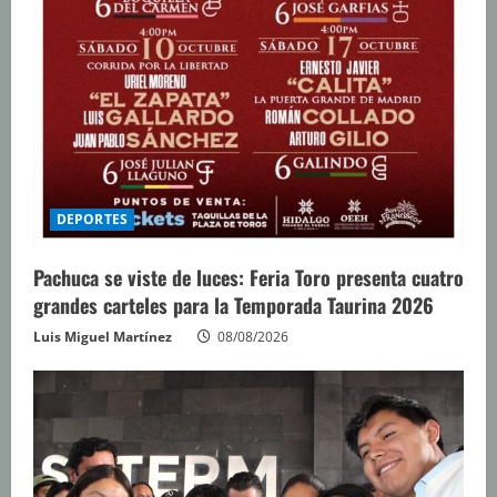
DEPORTES
Pachuca se viste de luces: Feria Toro presenta cuatro
grandes carteles para la Temporada Taurina 2026
Luis Miguel Martínez
08/08/2026