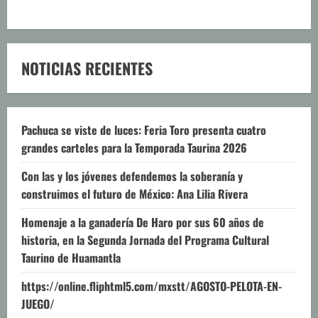
NOTICIAS RECIENTES
Pachuca se viste de luces: Feria Toro presenta cuatro
grandes carteles para la Temporada Taurina 2026
Con las y los jóvenes defendemos la soberanía y
construimos el futuro de México: Ana Lilia Rivera
Homenaje a la ganadería De Haro por sus 60 años de
historia, en la Segunda Jornada del Programa Cultural
Taurino de Huamantla
https://online.fliphtml5.com/mxstt/AGOSTO-PELOTA-EN-
JUEGO/