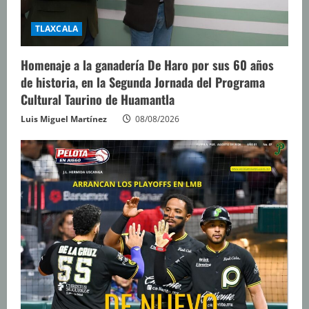
TLAXCALA
Homenaje a la ganadería De Haro por sus 60 años
de historia, en la Segunda Jornada del Programa
Cultural Taurino de Huamantla
Luis Miguel Martínez
08/08/2026