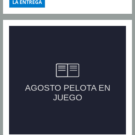
LA ENTREGA