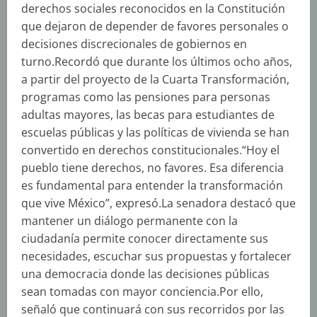
derechos sociales reconocidos en la Constitución
que dejaron de depender de favores personales o
decisiones discrecionales de gobiernos en
turno.Recordó que durante los últimos ocho años,
a partir del proyecto de la Cuarta Transformación,
programas como las pensiones para personas
adultas mayores, las becas para estudiantes de
escuelas públicas y las políticas de vivienda se han
convertido en derechos constitucionales.“Hoy el
pueblo tiene derechos, no favores. Esa diferencia
es fundamental para entender la transformación
que vive México”, expresó.La senadora destacó que
mantener un diálogo permanente con la
ciudadanía permite conocer directamente sus
necesidades, escuchar sus propuestas y fortalecer
una democracia donde las decisiones públicas
sean tomadas con mayor conciencia.Por ello,
señaló que continuará con sus recorridos por las