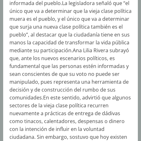
informada del pueblo.La legisladora señaló que “el
único que va a determinar que la vieja clase política
muera es el pueblo, y el único que va a determinar
que surja una nueva clase política también es el
pueblo”, al destacar que la ciudadanía tiene en sus
manos la capacidad de transformar la vida pública
mediante su participación.Ana Lilia Rivera subrayó
que, ante los nuevos escenarios políticos, es
fundamental que las personas estén informadas y
sean conscientes de que su voto no puede ser
manipulado, pues representa una herramienta de
decisión y de construcción del rumbo de sus
comunidades.En este sentido, advirtió que algunos
sectores de la vieja clase política recurren
nuevamente a prácticas de entrega de dádivas
como tinacos, calentadores, despensas o dinero
con la intención de influir en la voluntad
ciudadana. Sin embargo, sostuvo que hoy existen