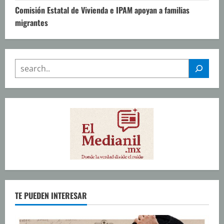
Comisión Estatal de Vivienda e IPAM apoyan a familias
migrantes
SEARCH
TE PUEDEN INTERESAR