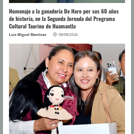
Homenaje a la ganadería De Haro por sus 60 años
de historia, en la Segunda Jornada del Programa
Cultural Taurino de Huamantla
Luis Miguel Martínez
08/08/2026