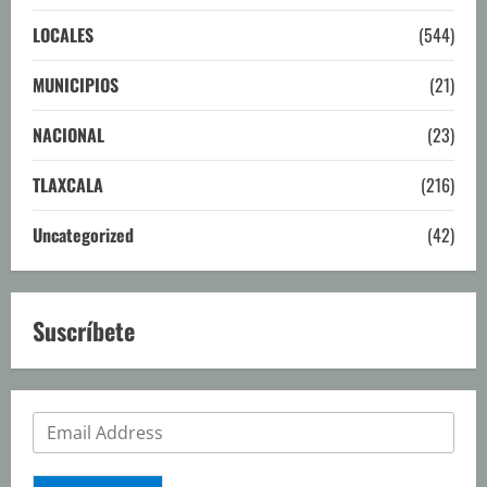
LOCALES
(544)
MUNICIPIOS
(21)
NACIONAL
(23)
TLAXCALA
(216)
Uncategorized
(42)
Suscríbete