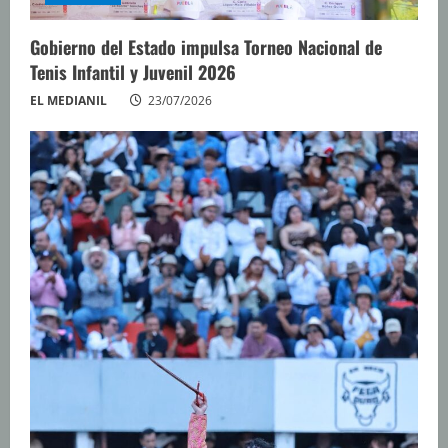
Gobierno del Estado impulsa Torneo Nacional de
Tenis Infantil y Juvenil 2026
EL MEDIANIL
23/07/2026