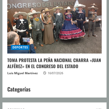
DEPORTES
TOMA PROTESTA LA PEÑA NACIONAL CHARRA «JUAN
ALFÉREZ» EN EL CONGRESO DEL ESTADO
Luis Miguel Martínez
16/07/2026
Categorías