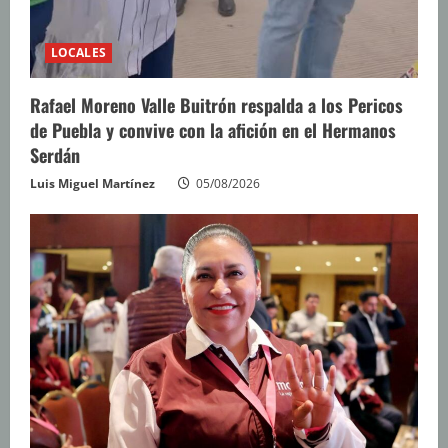
LOCALES
Rafael Moreno Valle Buitrón respalda a los Pericos
de Puebla y convive con la afición en el Hermanos
Serdán
Luis Miguel Martínez
05/08/2026