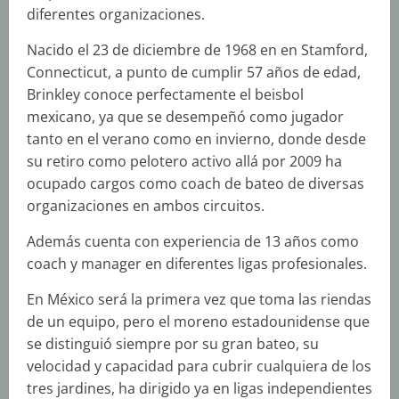
diferentes organizaciones.
Nacido el 23 de diciembre de 1968 en en Stamford,
Connecticut, a punto de cumplir 57 años de edad,
Brinkley conoce perfectamente el beisbol
mexicano, ya que se desempeñó como jugador
tanto en el verano como en invierno, donde desde
su retiro como pelotero activo allá por 2009 ha
ocupado cargos como coach de bateo de diversas
organizaciones en ambos circuitos.
Además cuenta con experiencia de 13 años como
coach y manager en diferentes ligas profesionales.
En México será la primera vez que toma las riendas
de un equipo, pero el moreno estadounidense que
se distinguió siempre por su gran bateo, su
velocidad y capacidad para cubrir cualquiera de los
tres jardines, ha dirigido ya en ligas independientes