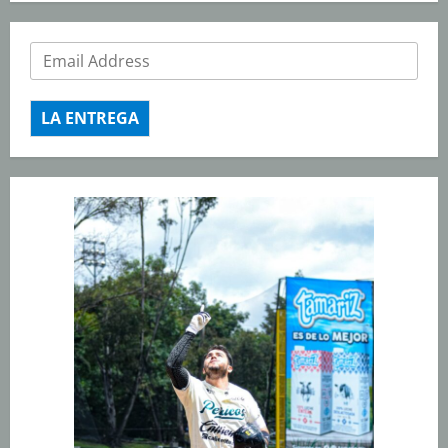
LA ENTREGA