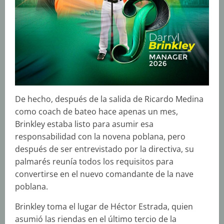
De hecho, después de la salida de Ricardo Medina
como coach de bateo hace apenas un mes,
Brinkley estaba listo para asumir esa
responsabilidad con la novena poblana, pero
después de ser entrevistado por la directiva, su
palmarés reunía todos los requisitos para
convertirse en el nuevo comandante de la nave
poblana.
Brinkley toma el lugar de Héctor Estrada, quien
asumió las riendas en el último tercio de la