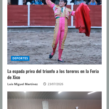
DEPORTES
La espada priva del triunfo a los toreros en la Feria
de Xico
Luis Miguel Martínez
23/07/2026