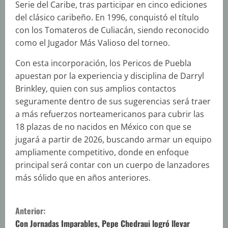
Serie del Caribe, tras participar en cinco ediciones
del clásico caribeño. En 1996, conquistó el título
con los Tomateros de Culiacán, siendo reconocido
como el Jugador Más Valioso del torneo.
Con esta incorporación, los Pericos de Puebla
apuestan por la experiencia y disciplina de Darryl
Brinkley, quien con sus amplios contactos
seguramente dentro de sus sugerencias será traer
a más refuerzos norteamericanos para cubrir las
18 plazas de no nacidos en México con que se
jugará a partir de 2026, buscando armar un equipo
ampliamente competitivo, donde en enfoque
principal será contar con un cuerpo de lanzadores
más sólido que en años anteriores.
S
Anterior:
Con Jornadas Imparables, Pepe Chedraui logró llevar