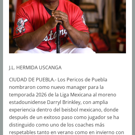
J.L. HERMIDA USCANGA
CIUDAD DE PUEBLA.- Los Pericos de Puebla
nombraron como nuevo manager para la
temporada 2026 de la Liga Mexicana al moreno
estadounidense Darryl Brinkley, con amplia
experiencia dentro del beisbol mexicano, donde
después de un exitoso paso como jugador se ha
distinguido como uno de los coaches más
respetables tanto en verano como en invierno con