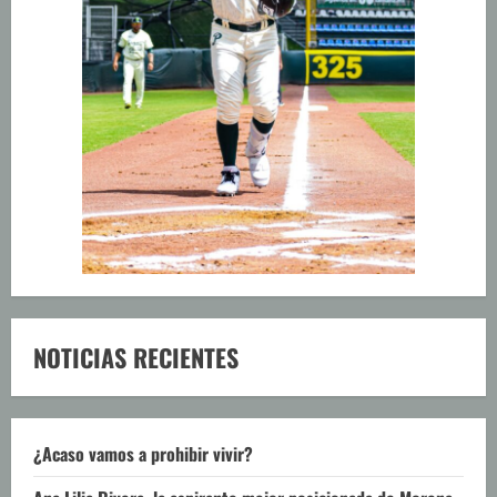
NOTICIAS RECIENTES
¿Acaso vamos a prohibir vivir?