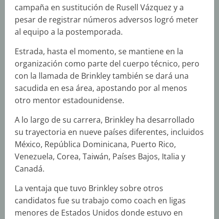
campaña en sustitución de Rusell Vázquez y a
pesar de registrar números adversos logró meter
al equipo a la postemporada.
Estrada, hasta el momento, se mantiene en la
organización como parte del cuerpo técnico, pero
con la llamada de Brinkley también se dará una
sacudida en esa área, apostando por al menos
otro mentor estadounidense.
A lo largo de su carrera, Brinkley ha desarrollado
su trayectoria en nueve países diferentes, incluidos
México, República Dominicana, Puerto Rico,
Venezuela, Corea, Taiwán, Países Bajos, Italia y
Canadá.
La ventaja que tuvo Brinkley sobre otros
candidatos fue su trabajo como coach en ligas
menores de Estados Unidos donde estuvo en