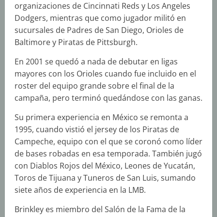
organizaciones de Cincinnati Reds y Los Angeles
Dodgers, mientras que como jugador militó en
sucursales de Padres de San Diego, Orioles de
Baltimore y Piratas de Pittsburgh.
En 2001 se quedó a nada de debutar en ligas
mayores con los Orioles cuando fue incluido en el
roster del equipo grande sobre el final de la
campaña, pero terminó quedándose con las ganas.
Su primera experiencia en México se remonta a
1995, cuando vistió el jersey de los Piratas de
Campeche, equipo con el que se coronó como líder
de bases robadas en esa temporada. También jugó
con Diablos Rojos del México, Leones de Yucatán,
Toros de Tijuana y Tuneros de San Luis, sumando
siete años de experiencia en la LMB.
Brinkley es miembro del Salón de la Fama de la