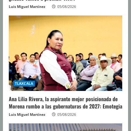
Luis Miguel Martínez
05/08/2026
TLAXCALA
Ana Lilia Rivera, la aspirante mejor posicionada de
Morena rumbo a las gubernaturas de 2027: Emotegia
Luis Miguel Martínez
05/08/2026