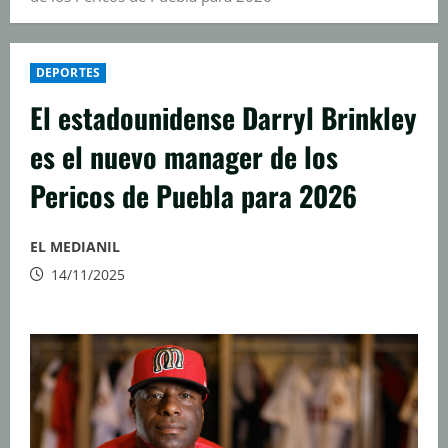
DEPORTES
El estadounidense Darryl Brinkley
es el nuevo manager de los
Pericos de Puebla para 2026
EL MEDIANIL
14/11/2025