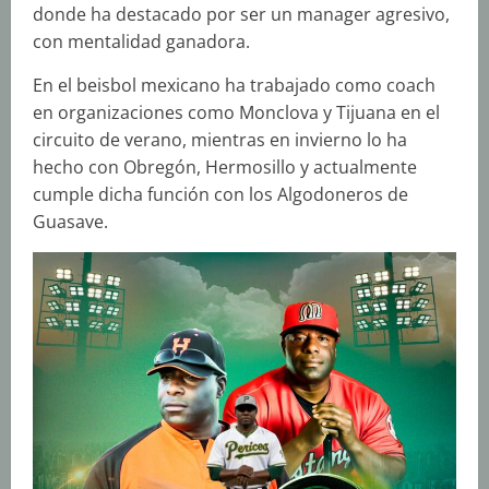
donde ha destacado por ser un manager agresivo,
con mentalidad ganadora.
En el beisbol mexicano ha trabajado como coach
en organizaciones como Monclova y Tijuana en el
circuito de verano, mientras en invierno lo ha
hecho con Obregón, Hermosillo y actualmente
cumple dicha función con los Algodoneros de
Guasave.