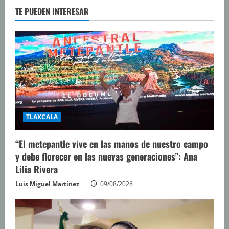
TE PUEDEN INTERESAR
TLAXCALA
“El metepantle vive en las manos de nuestro campo
y debe florecer en las nuevas generaciones”: Ana
Lilia Rivera
Luis Miguel Martínez
09/08/2026