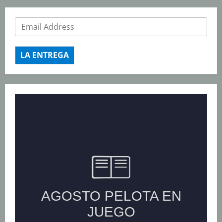
LA ENTREGA