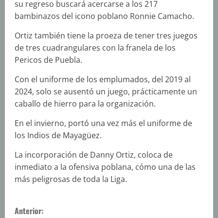
su regreso buscará acercarse a los 217
bambinazos del icono poblano Ronnie Camacho.
Ortiz también tiene la proeza de tener tres juegos
de tres cuadrangulares con la franela de los
Pericos de Puebla.
Con el uniforme de los emplumados, del 2019 al
2024, solo se ausentó un juego, prácticamente un
caballo de hierro para la organización.
En el invierno, portó una vez más el uniforme de
los Indios de Mayagüez.
La incorporación de Danny Ortiz, coloca de
inmediato a la ofensiva poblana, cómo una de las
más peligrosas de toda la Liga.
S
Anterior: