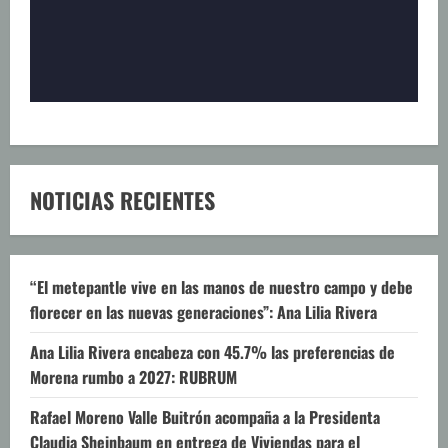
NOTICIAS RECIENTES
“El metepantle vive en las manos de nuestro campo y debe
florecer en las nuevas generaciones”: Ana Lilia Rivera
Ana Lilia Rivera encabeza con 45.7% las preferencias de
Morena rumbo a 2027: RUBRUM
Rafael Moreno Valle Buitrón acompaña a la Presidenta
Claudia Sheinbaum en entrega de Viviendas para el