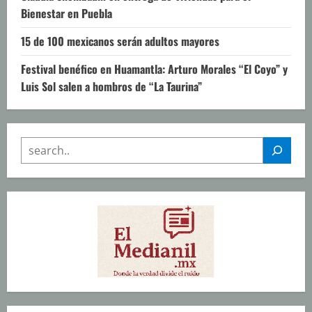
Bienestar en Puebla
15 de 100 mexicanos serán adultos mayores
Festival benéfico en Huamantla: Arturo Morales “El Coyo” y
Luis Sol salen a hombros de “La Taurina”
SEARCH