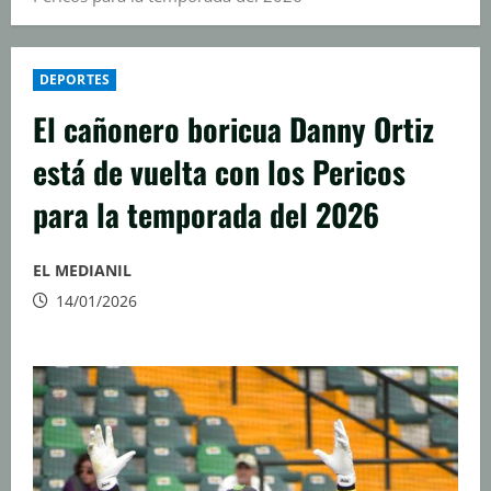
DEPORTES
El cañonero boricua Danny Ortiz
está de vuelta con los Pericos
para la temporada del 2026
EL MEDIANIL
14/01/2026