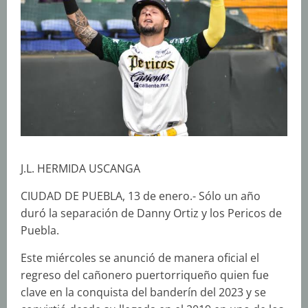
J.L. HERMIDA USCANGA
CIUDAD DE PUEBLA, 13 de enero.- Sólo un año
duró la separación de Danny Ortiz y los Pericos de
Puebla.
Este miércoles se anunció de manera oficial el
regreso del cañonero puertorriqueño quien fue
clave en la conquista del banderín del 2023 y se