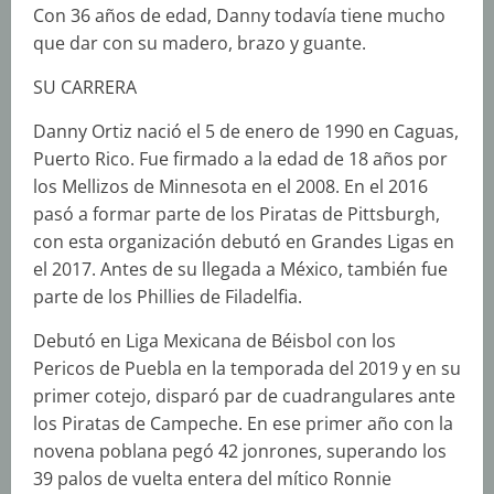
Con 36 años de edad, Danny todavía tiene mucho
que dar con su madero, brazo y guante.
SU CARRERA
Danny Ortiz nació el 5 de enero de 1990 en Caguas,
Puerto Rico. Fue firmado a la edad de 18 años por
los Mellizos de Minnesota en el 2008. En el 2016
pasó a formar parte de los Piratas de Pittsburgh,
con esta organización debutó en Grandes Ligas en
el 2017. Antes de su llegada a México, también fue
parte de los Phillies de Filadelfia.
Debutó en Liga Mexicana de Béisbol con los
Pericos de Puebla en la temporada del 2019 y en su
primer cotejo, disparó par de cuadrangulares ante
los Piratas de Campeche. En ese primer año con la
novena poblana pegó 42 jonrones, superando los
39 palos de vuelta entera del mítico Ronnie