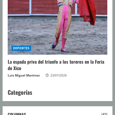
DEPORTES
La espada priva del triunfo a los toreros en la Feria
de Xico
Luis Miguel Martínez
23/07/2026
Categorías
COLUMNAS
(41)