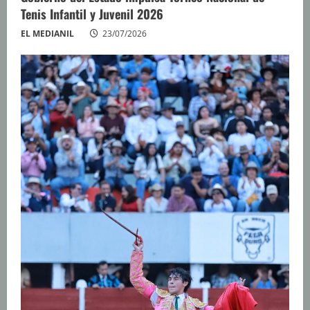
Tenis Infantil y Juvenil 2026
EL MEDIANIL
23/07/2026