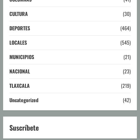
CULTURA
(30)
DEPORTES
(464)
LOCALES
(545)
MUNICIPIOS
(21)
NACIONAL
(23)
TLAXCALA
(219)
Uncategorized
(42)
Suscríbete