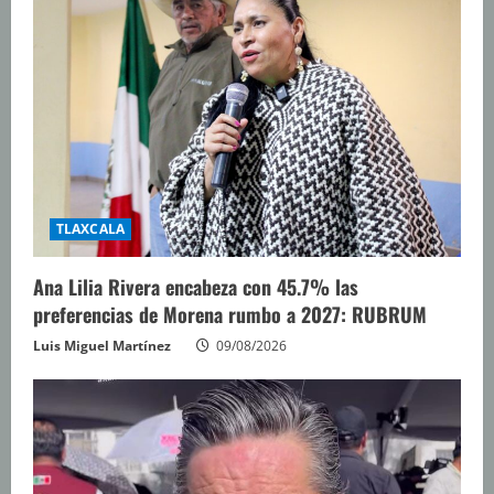
TLAXCALA
Ana Lilia Rivera encabeza con 45.7% las
preferencias de Morena rumbo a 2027: RUBRUM
Luis Miguel Martínez
09/08/2026