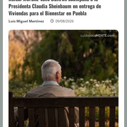
Presidenta Claudia Sheinbaum en entrega de
Viviendas para el Bienestar en Puebla
Luis Miguel Martínez
09/08/2026