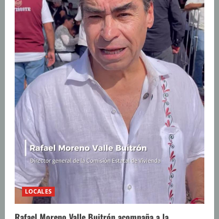
LOCALES
Rafael Moreno Valle Buitrón acompaña a la