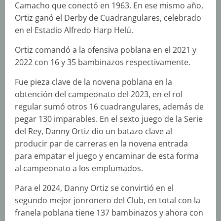
Camacho que conectó en 1963. En ese mismo año,
Ortiz ganó el Derby de Cuadrangulares, celebrado
en el Estadio Alfredo Harp Helú.
Ortiz comandó a la ofensiva poblana en el 2021 y
2022 con 16 y 35 bambinazos respectivamente.
Fue pieza clave de la novena poblana en la
obtención del campeonato del 2023, en el rol
regular sumó otros 16 cuadrangulares, además de
pegar 130 imparables. En el sexto juego de la Serie
del Rey, Danny Ortiz dio un batazo clave al
producir par de carreras en la novena entrada
para empatar el juego y encaminar de esta forma
al campeonato a los emplumados.
Para el 2024, Danny Ortiz se convirtió en el
segundo mejor jonronero del Club, en total con la
franela poblana tiene 137 bambinazos y ahora con