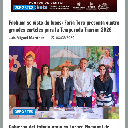
DEPORTES
Pachuca se viste de luces: Feria Toro presenta cuatro
grandes carteles para la Temporada Taurina 2026
Luis Miguel Martínez
08/08/2026
DEPORTES
Gobierno del Estado impulsa Torneo Nacional de