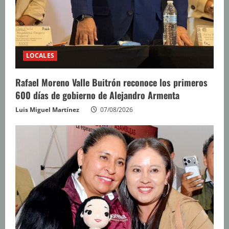
LOCALES
Rafael Moreno Valle Buitrón reconoce los primeros
600 días de gobierno de Alejandro Armenta
Luis Miguel Martínez
07/08/2026