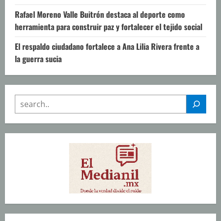
Rafael Moreno Valle Buitrón destaca al deporte como
herramienta para construir paz y fortalecer el tejido social
El respaldo ciudadano fortalece a Ana Lilia Rivera frente a
la guerra sucia
SEARCH