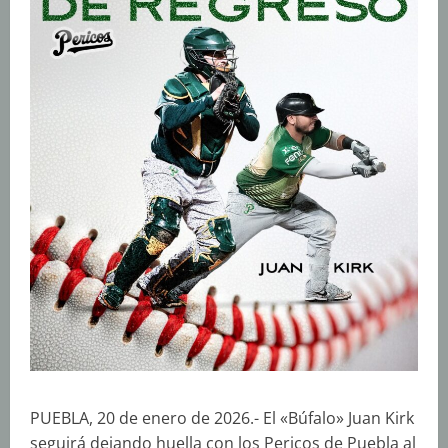
PUEBLA, 20 de enero de 2026.- El «Búfalo» Juan Kirk
seguirá dejando huella con los Pericos de Puebla al