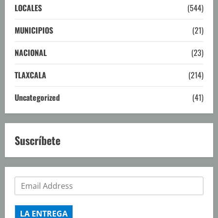
LOCALES
(544)
MUNICIPIOS
(21)
NACIONAL
(23)
TLAXCALA
(214)
Uncategorized
(41)
Suscríbete
LA ENTREGA