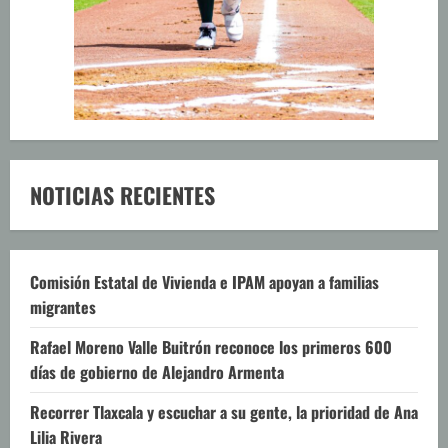
NOTICIAS RECIENTES
Comisión Estatal de Vivienda e IPAM apoyan a familias
migrantes
Rafael Moreno Valle Buitrón reconoce los primeros 600
días de gobierno de Alejandro Armenta
Recorrer Tlaxcala y escuchar a su gente, la prioridad de Ana
Lilia Rivera