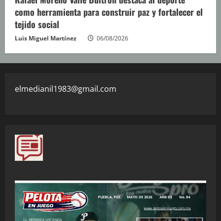
como herramienta para construir paz y fortalecer el
tejido social
Luis Miguel Martínez
06/08/2026
elmedianil1983@gmail.com