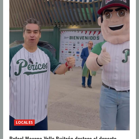
LOCALES
Rafael Moreno Valle Buitrón destaca al deporte