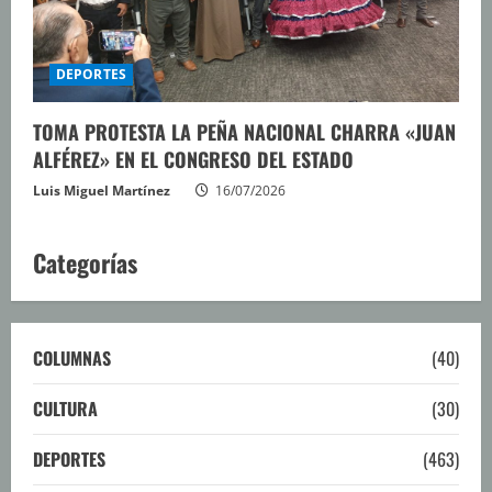
DEPORTES
TOMA PROTESTA LA PEÑA NACIONAL CHARRA «JUAN
ALFÉREZ» EN EL CONGRESO DEL ESTADO
Luis Miguel Martínez
16/07/2026
Categorías
COLUMNAS
(40)
CULTURA
(30)
DEPORTES
(463)