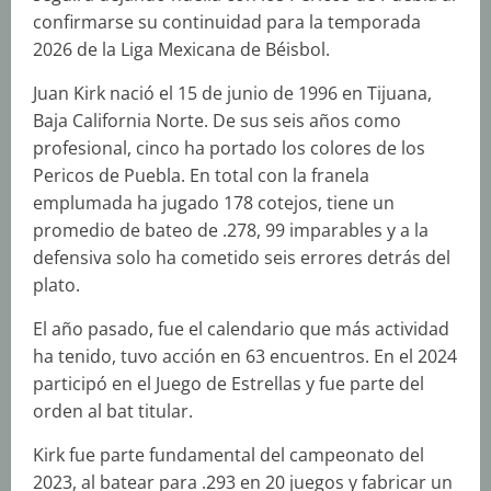
confirmarse su continuidad para la temporada
2026 de la Liga Mexicana de Béisbol.
Juan Kirk nació el 15 de junio de 1996 en Tijuana,
Baja California Norte. De sus seis años como
profesional, cinco ha portado los colores de los
Pericos de Puebla. En total con la franela
emplumada ha jugado 178 cotejos, tiene un
promedio de bateo de .278, 99 imparables y a la
defensiva solo ha cometido seis errores detrás del
plato.
El año pasado, fue el calendario que más actividad
ha tenido, tuvo acción en 63 encuentros. En el 2024
participó en el Juego de Estrellas y fue parte del
orden al bat titular.
Kirk fue parte fundamental del campeonato del
2023, al batear para .293 en 20 juegos y fabricar un