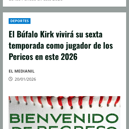
DEPORTES
El Búfalo Kirk vivirá su sexta
temporada como jugador de los
Pericos en este 2026
EL MEDIANIL
20/01/2026