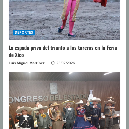
DEPORTES
La espada priva del triunfo a los toreros en la Feria
de Xico
Luis Miguel Martínez
23/07/2026