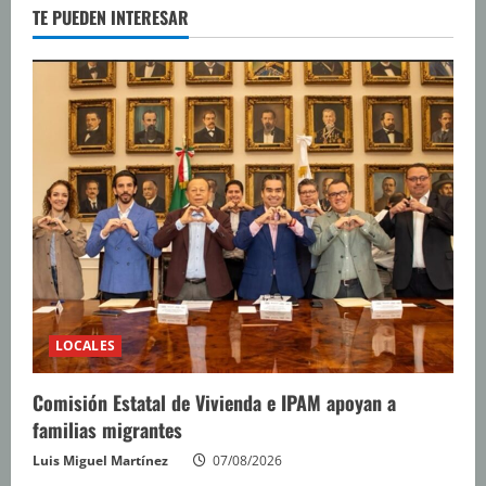
TE PUEDEN INTERESAR
LOCALES
Comisión Estatal de Vivienda e IPAM apoyan a
familias migrantes
Luis Miguel Martínez
07/08/2026