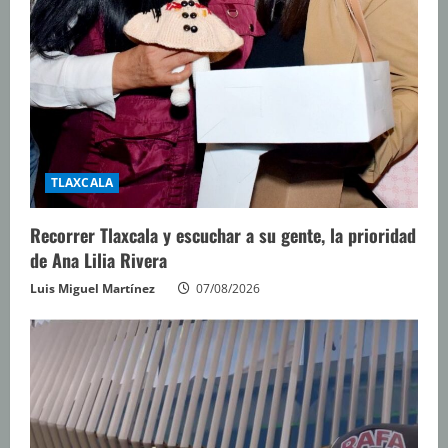
TLAXCALA
Recorrer Tlaxcala y escuchar a su gente, la prioridad
de Ana Lilia Rivera
Luis Miguel Martínez
07/08/2026