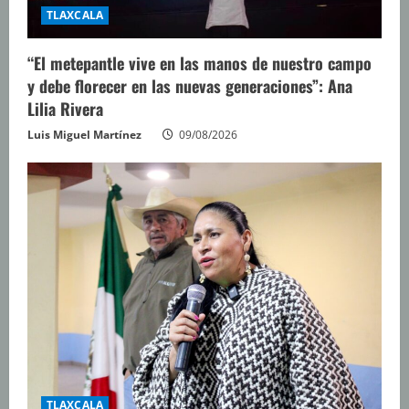
TLAXCALA
“El metepantle vive en las manos de nuestro campo
y debe florecer en las nuevas generaciones”: Ana
Lilia Rivera
Luis Miguel Martínez
09/08/2026
TLAXCALA