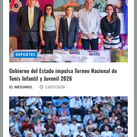
DEPORTES
Gobierno del Estado impulsa Torneo Nacional de
Tenis Infantil y Juvenil 2026
EL MEDIANIL
23/07/2026