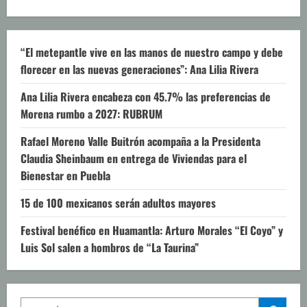
“El metepantle vive en las manos de nuestro campo y debe
florecer en las nuevas generaciones”: Ana Lilia Rivera
Ana Lilia Rivera encabeza con 45.7% las preferencias de
Morena rumbo a 2027: RUBRUM
Rafael Moreno Valle Buitrón acompaña a la Presidenta
Claudia Sheinbaum en entrega de Viviendas para el
Bienestar en Puebla
15 de 100 mexicanos serán adultos mayores
Festival benéfico en Huamantla: Arturo Morales “El Coyo” y
Luis Sol salen a hombros de “La Taurina”
SEARCH