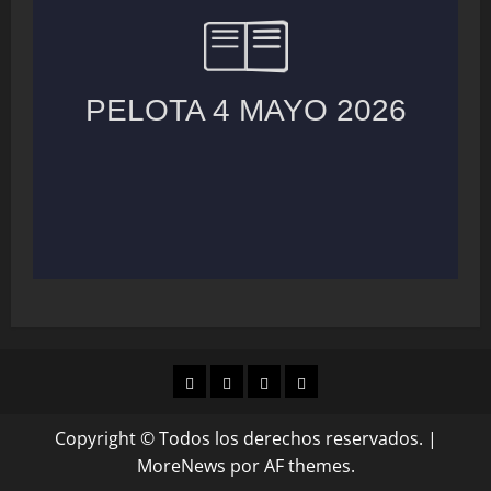
MUNICIPIOS
LOCALES
NACIONAL
COLUMNAS
Copyright © Todos los derechos reservados.
|
MoreNews
por AF themes.