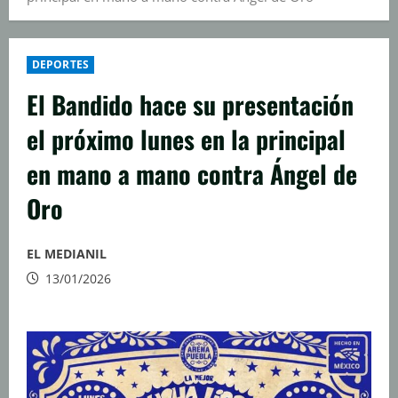
DEPORTES
El Bandido hace su presentación
el próximo lunes en la principal
en mano a mano contra Ángel de
Oro
EL MEDIANIL
13/01/2026