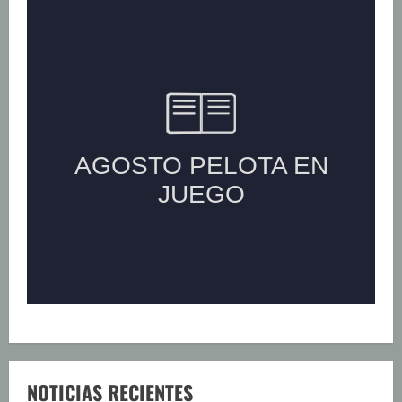
NOTICIAS RECIENTES