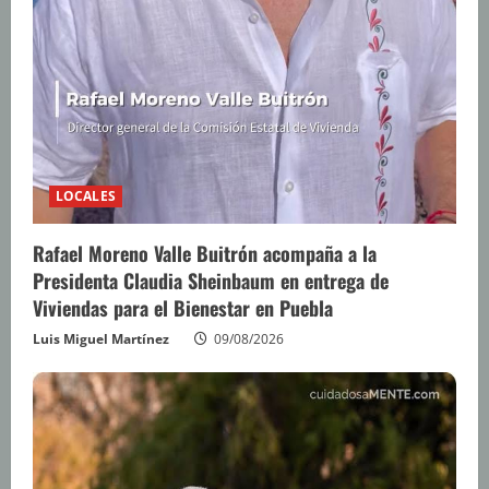
LOCALES
Rafael Moreno Valle Buitrón acompaña a la
Presidenta Claudia Sheinbaum en entrega de
Viviendas para el Bienestar en Puebla
Luis Miguel Martínez
09/08/2026