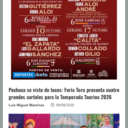
DEPORTES
Pachuca se viste de luces: Feria Toro presenta cuatro
grandes carteles para la Temporada Taurina 2026
Luis Miguel Martínez
08/08/2026