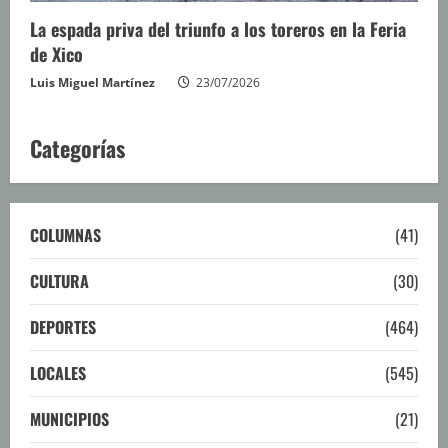
La espada priva del triunfo a los toreros en la Feria
de Xico
Luis Miguel Martínez
23/07/2026
Categorías
COLUMNAS
(41)
CULTURA
(30)
DEPORTES
(464)
LOCALES
(545)
MUNICIPIOS
(21)