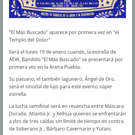
“El Más Buscado” aparece por primera vez en “el
Templo del Dolor”
Será el lunes 19 de enero cuando, la estrella de
AEW, Bandido “El Más Buscado” se presentará por
primera vez en la Arena Puebla.
Su paisano, el también lagunero, Ángel de Oro,
será el sinodal de lujo para este evento súper
estrella.
La lucha semifinal será en revancha entre Máscara
Dorada, Atlantis Jr. y Xelhua quienes se enfrentarán
a dos de tres caídas sin límite de tiempo en contra
de Soberano Jr., Bárbaro Cavernario y Yutani.