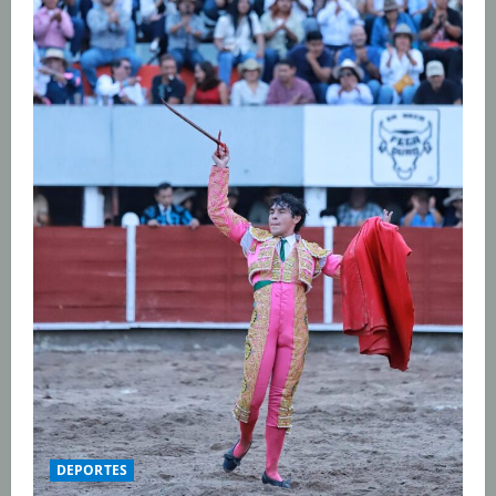
DEPORTES