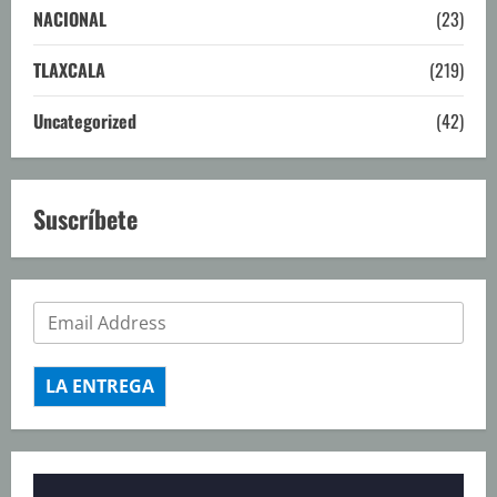
NACIONAL
(23)
TLAXCALA
(219)
Uncategorized
(42)
Suscríbete
LA ENTREGA