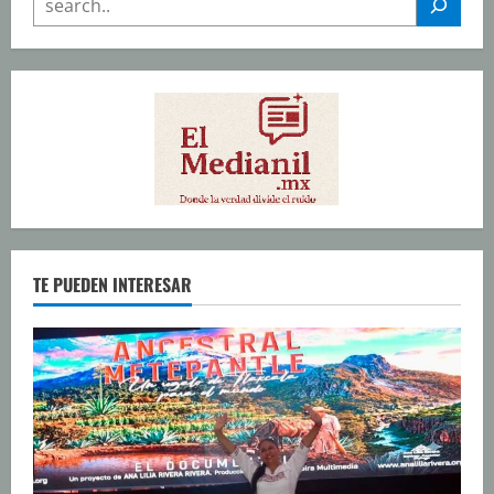
TE PUEDEN INTERESAR