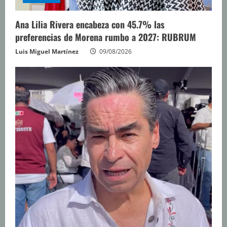
Ana Lilia Rivera encabeza con 45.7% las
preferencias de Morena rumbo a 2027: RUBRUM
Luis Miguel Martínez
09/08/2026