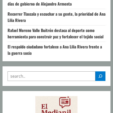
días de gobierno de Alejandro Armenta
Recorrer Tlaxcala y escuchar a su gente, la prioridad de Ana
Lilia Rivera
Rafael Moreno Valle Buitrón destaca al deporte como
herramienta para construir paz y fortalecer el tejido social
El respaldo ciudadano fortalece a Ana Lilia Rivera frente a
la guerra sucia
SEARCH