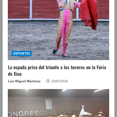
DEPORTES
La espada priva del triunfo a los toreros en la Feria
de Xico
Luis Miguel Martínez
23/07/2026