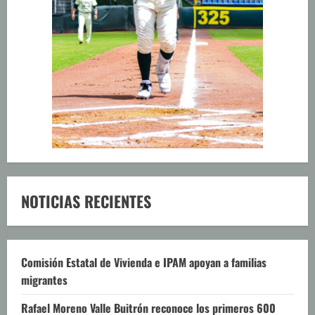
NOTICIAS RECIENTES
Comisión Estatal de Vivienda e IPAM apoyan a familias
migrantes
Rafael Moreno Valle Buitrón reconoce los primeros 600