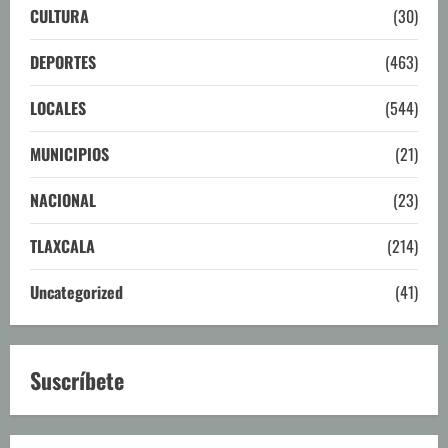
CULTURA
(30)
DEPORTES
(463)
LOCALES
(544)
MUNICIPIOS
(21)
NACIONAL
(23)
TLAXCALA
(214)
Uncategorized
(41)
Suscríbete