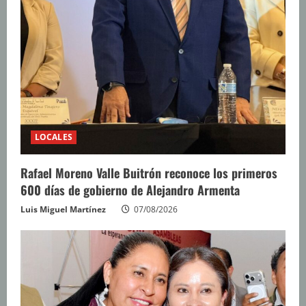
LOCALES
Rafael Moreno Valle Buitrón reconoce los primeros
600 días de gobierno de Alejandro Armenta
Luis Miguel Martínez
07/08/2026