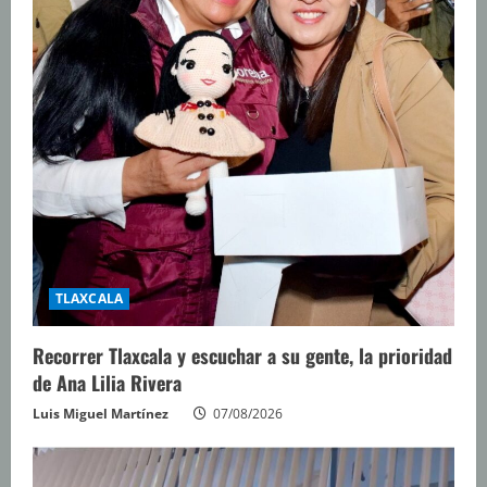
TLAXCALA
Recorrer Tlaxcala y escuchar a su gente, la prioridad
de Ana Lilia Rivera
Luis Miguel Martínez
07/08/2026