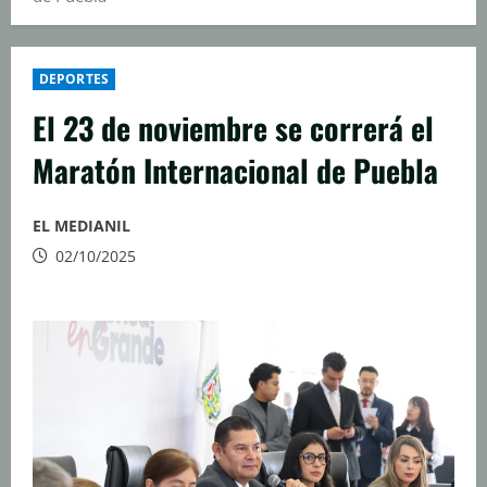
DEPORTES
El 23 de noviembre se correrá el
Maratón Internacional de Puebla
EL MEDIANIL
02/10/2025