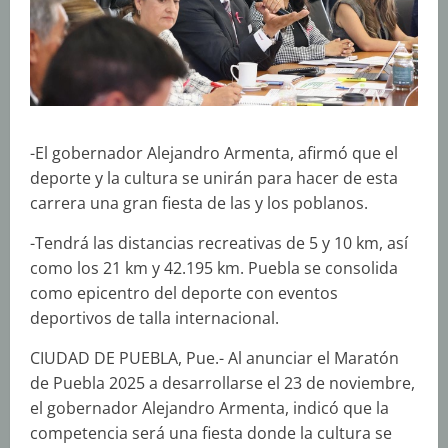
-El gobernador Alejandro Armenta, afirmó que el
deporte y la cultura se unirán para hacer de esta
carrera una gran fiesta de las y los poblanos.
-Tendrá las distancias recreativas de 5 y 10 km, así
como los 21 km y 42.195 km. Puebla se consolida
como epicentro del deporte con eventos
deportivos de talla internacional.
CIUDAD DE PUEBLA, Pue.- Al anunciar el Maratón
de Puebla 2025 a desarrollarse el 23 de noviembre,
el gobernador Alejandro Armenta, indicó que la
competencia será una fiesta donde la cultura se