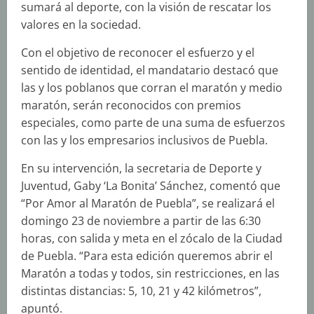
sumará al deporte, con la visión de rescatar los
valores en la sociedad.
Con el objetivo de reconocer el esfuerzo y el
sentido de identidad, el mandatario destacó que
las y los poblanos que corran el maratón y medio
maratón, serán reconocidos con premios
especiales, como parte de una suma de esfuerzos
con las y los empresarios inclusivos de Puebla.
En su intervención, la secretaria de Deporte y
Juventud, Gaby ‘La Bonita’ Sánchez, comentó que
“Por Amor al Maratón de Puebla”, se realizará el
domingo 23 de noviembre a partir de las 6:30
horas, con salida y meta en el zócalo de la Ciudad
de Puebla. “Para esta edición queremos abrir el
Maratón a todas y todos, sin restricciones, en las
distintas distancias: 5, 10, 21 y 42 kilómetros”,
apuntó.