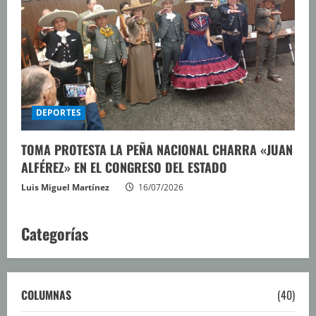
DEPORTES
TOMA PROTESTA LA PEÑA NACIONAL CHARRA «JUAN
ALFÉREZ» EN EL CONGRESO DEL ESTADO
Luis Miguel Martínez
16/07/2026
Categorías
COLUMNAS
(40)