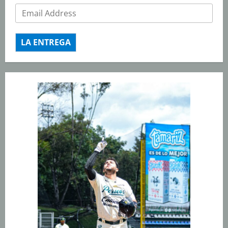
LA ENTREGA