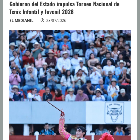
Gobierno del Estado impulsa Torneo Nacional de
Tenis Infantil y Juvenil 2026
EL MEDIANIL
23/07/2026