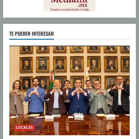
TE PUEDEN INTERESAR
LOCALES