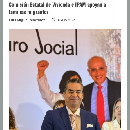
Comisión Estatal de Vivienda e IPAM apoyan a
familias migrantes
Luis Miguel Martínez
07/08/2026