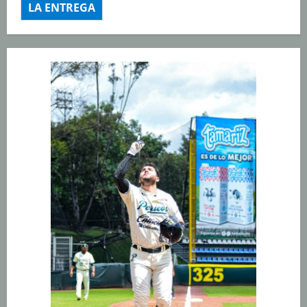
LA ENTREGA