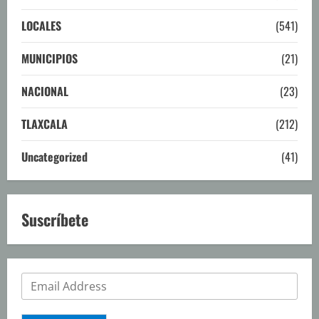
LOCALES
(541)
MUNICIPIOS
(21)
NACIONAL
(23)
TLAXCALA
(212)
Uncategorized
(41)
Suscríbete