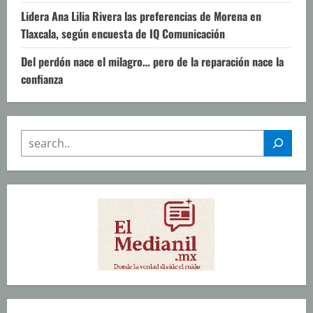
Lidera Ana Lilia Rivera las preferencias de Morena en
Tlaxcala, según encuesta de IQ Comunicación
Del perdón nace el milagro… pero de la reparación nace la
confianza
SEARCH