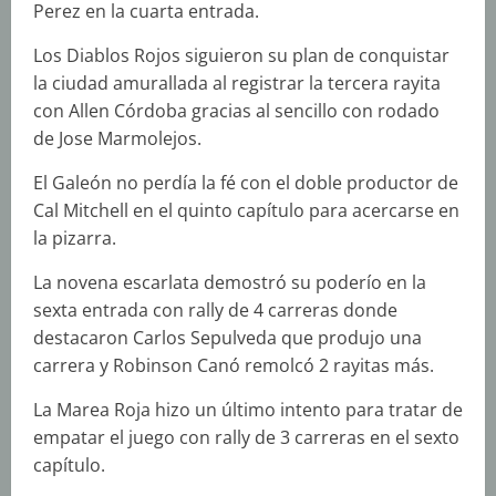
Perez en la cuarta entrada.
Los Diablos Rojos siguieron su plan de conquistar
la ciudad amurallada al registrar la tercera rayita
con Allen Córdoba gracias al sencillo con rodado
de Jose Marmolejos.
El Galeón no perdía la fé con el doble productor de
Cal Mitchell en el quinto capítulo para acercarse en
la pizarra.
La novena escarlata demostró su poderío en la
sexta entrada con rally de 4 carreras donde
destacaron Carlos Sepulveda que produjo una
carrera y Robinson Canó remolcó 2 rayitas más.
La Marea Roja hizo un último intento para tratar de
empatar el juego con rally de 3 carreras en el sexto
capítulo.