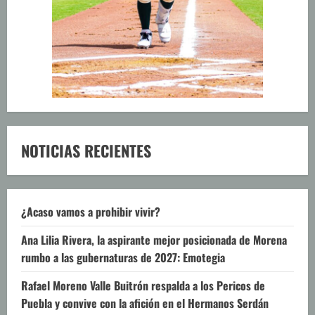
NOTICIAS RECIENTES
¿Acaso vamos a prohibir vivir?
Ana Lilia Rivera, la aspirante mejor posicionada de Morena
rumbo a las gubernaturas de 2027: Emotegia
Rafael Moreno Valle Buitrón respalda a los Pericos de
Puebla y convive con la afición en el Hermanos Serdán