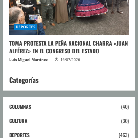
DEPORTES
TOMA PROTESTA LA PEÑA NACIONAL CHARRA «JUAN
ALFÉREZ» EN EL CONGRESO DEL ESTADO
Luis Miguel Martínez
16/07/2026
Categorías
COLUMNAS
(40)
CULTURA
(30)
DEPORTES
(463)