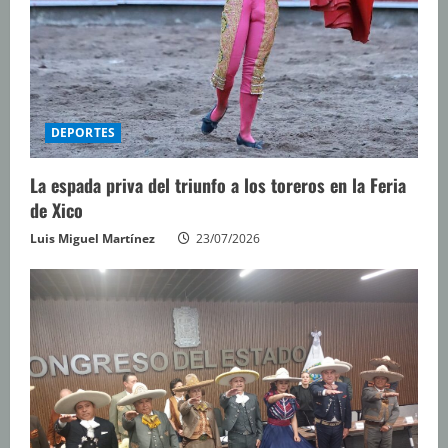
DEPORTES
La espada priva del triunfo a los toreros en la Feria
de Xico
Luis Miguel Martínez
23/07/2026