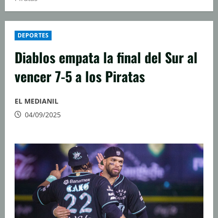
DEPORTES
Diablos empata la final del Sur al
vencer 7-5 a los Piratas
EL MEDIANIL
04/09/2025