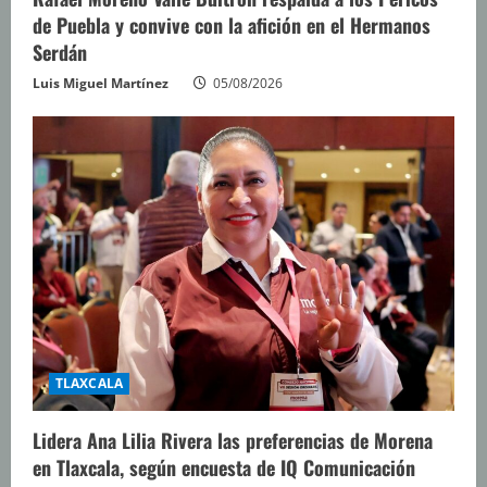
de Puebla y convive con la afición en el Hermanos
Serdán
Luis Miguel Martínez
05/08/2026
TLAXCALA
Lidera Ana Lilia Rivera las preferencias de Morena
en Tlaxcala, según encuesta de IQ Comunicación