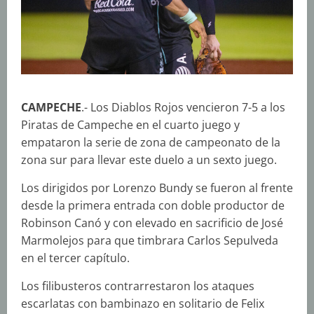
CAMPECHE
.- Los Diablos Rojos vencieron 7-5 a los
Piratas de Campeche en el cuarto juego y
empataron la serie de zona de campeonato de la
zona sur para llevar este duelo a un sexto juego.
Los dirigidos por Lorenzo Bundy se fueron al frente
desde la primera entrada con doble productor de
Robinson Canó y con elevado en sacrificio de José
Marmolejos para que timbrara Carlos Sepulveda
en el tercer capítulo.
Los filibusteros contrarrestaron los ataques
escarlatas con bambinazo en solitario de Felix