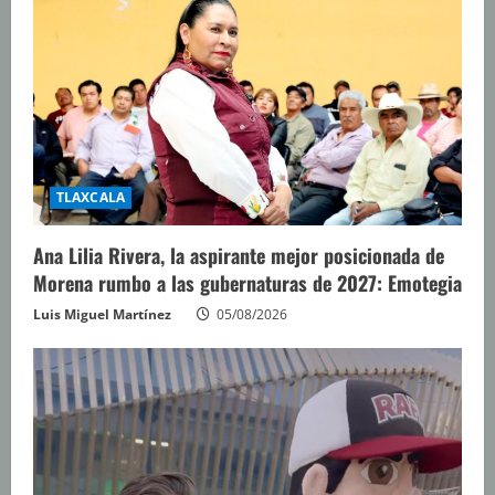
TLAXCALA
Ana Lilia Rivera, la aspirante mejor posicionada de
Morena rumbo a las gubernaturas de 2027: Emotegia
Luis Miguel Martínez
05/08/2026