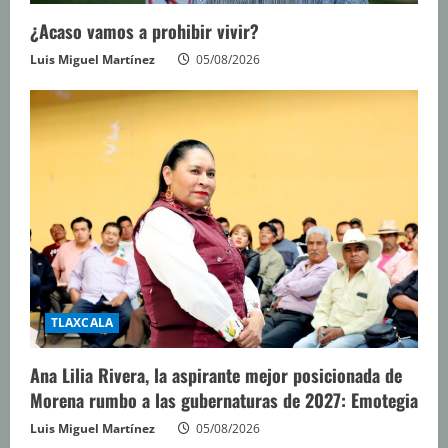
¿Acaso vamos a prohibir vivir?
Luis Miguel Martínez
05/08/2026
TLAXCALA
Ana Lilia Rivera, la aspirante mejor posicionada de
Morena rumbo a las gubernaturas de 2027: Emotegia
Luis Miguel Martínez
05/08/2026