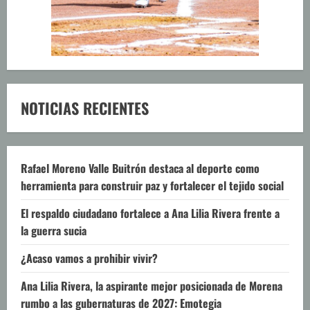
NOTICIAS RECIENTES
Rafael Moreno Valle Buitrón destaca al deporte como
herramienta para construir paz y fortalecer el tejido social
El respaldo ciudadano fortalece a Ana Lilia Rivera frente a
la guerra sucia
¿Acaso vamos a prohibir vivir?
Ana Lilia Rivera, la aspirante mejor posicionada de Morena
rumbo a las gubernaturas de 2027: Emotegia