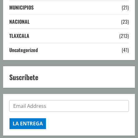
MUNICIPIOS
(21)
NACIONAL
(23)
TLAXCALA
(213)
Uncategorized
(41)
Suscríbete
LA ENTREGA