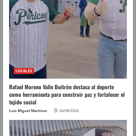
LOCALES
Rafael Moreno Valle Buitrón destaca al deporte
como herramienta para construir paz y fortalecer el
tejido social
Luis Miguel Martínez
06/08/2026