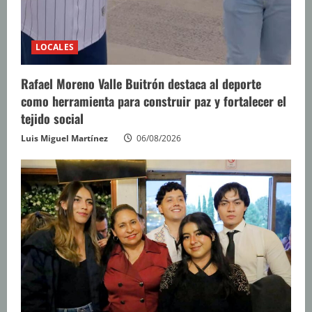
LOCALES
Rafael Moreno Valle Buitrón destaca al deporte
como herramienta para construir paz y fortalecer el
tejido social
Luis Miguel Martínez
06/08/2026