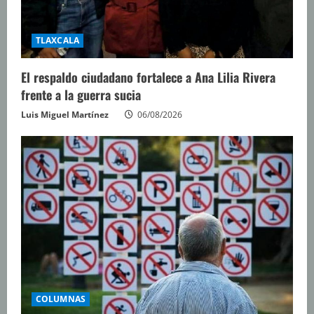
TLAXCALA
El respaldo ciudadano fortalece a Ana Lilia Rivera
frente a la guerra sucia
Luis Miguel Martínez
06/08/2026
COLUMNAS