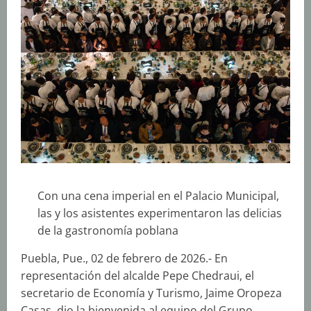
Con una cena imperial en el Palacio Municipal,
las y los asistentes experimentaron las delicias
de la gastronomía poblana
Puebla, Pue., 02 de febrero de 2026.- En
representación del alcalde Pepe Chedraui, el
secretario de Economía y Turismo, Jaime Oropeza
Casas, dio la bienvenida al equipo del Grupo