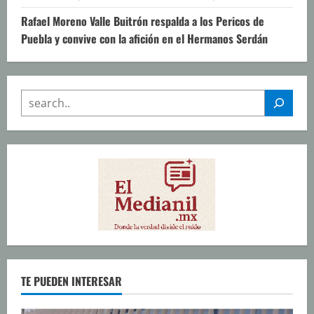
Rafael Moreno Valle Buitrón respalda a los Pericos de
Puebla y convive con la afición en el Hermanos Serdán
SEARCH
TE PUEDEN INTERESAR