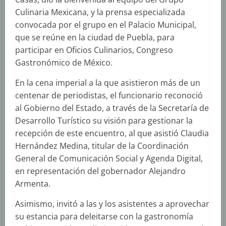
Culinaria Mexicana, y la prensa especializada
convocada por el grupo en el Palacio Municipal,
que se reúne en la ciudad de Puebla, para
participar en Oficios Culinarios, Congreso
Gastronómico de México.
En la cena imperial a la que asistieron más de un
centenar de periodistas, el funcionario reconoció
al Gobierno del Estado, a través de la Secretaría de
Desarrollo Turístico su visión para gestionar la
recepción de este encuentro, al que asistió Claudia
Hernández Medina, titular de la Coordinación
General de Comunicación Social y Agenda Digital,
en representación del gobernador Alejandro
Armenta.
Asimismo, invitó a las y los asistentes a aprovechar
su estancia para deleitarse con la gastronomía