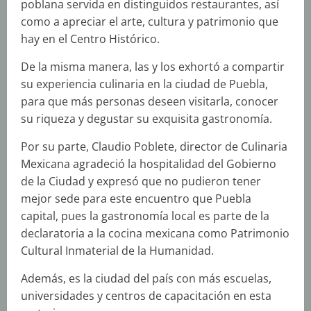
poblana servida en distinguidos restaurantes, así
como a apreciar el arte, cultura y patrimonio que
hay en el Centro Histórico.
De la misma manera, las y los exhortó a compartir
su experiencia culinaria en la ciudad de Puebla,
para que más personas deseen visitarla, conocer
su riqueza y degustar su exquisita gastronomía.
Por su parte, Claudio Poblete, director de Culinaria
Mexicana agradeció la hospitalidad del Gobierno
de la Ciudad y expresó que no pudieron tener
mejor sede para este encuentro que Puebla
capital, pues la gastronomía local es parte de la
declaratoria a la cocina mexicana como Patrimonio
Cultural Inmaterial de la Humanidad.
Además, es la ciudad del país con más escuelas,
universidades y centros de capacitación en esta