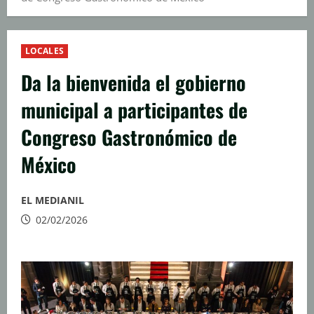
LOCALES
Da la bienvenida el gobierno
municipal a participantes de
Congreso Gastronómico de
México
EL MEDIANIL
02/02/2026