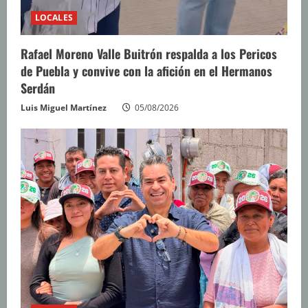
LOCALES
Rafael Moreno Valle Buitrón respalda a los Pericos
de Puebla y convive con la afición en el Hermanos
Serdán
Luis Miguel Martínez
05/08/2026