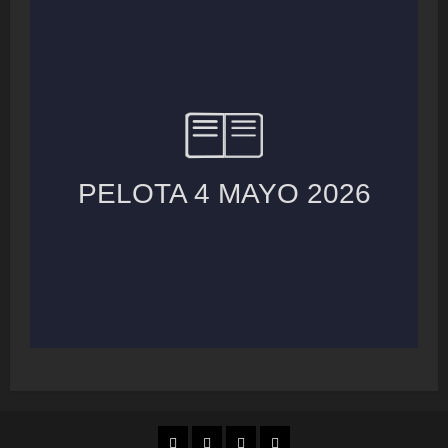
MUNICIPIOS
LOCALES
NACIONAL
COLUMNAS