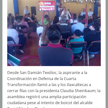
Desde San Damián Texóloc, la aspirante a la
Coordinación en Defensa de la Cuarta
Transformación llamó a las y los tlaxcaltecas a
cerrar filas con la presidenta Claudia Sheinbaum; la
asamblea registró una amplia participación
ciudadana pese al intento de boicot del alcalde