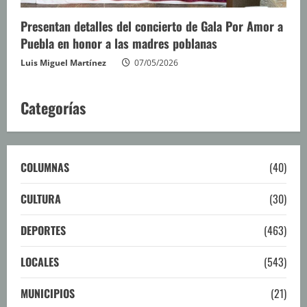
Presentan detalles del concierto de Gala Por Amor a
Puebla en honor a las madres poblanas
Luis Miguel Martínez
07/05/2026
Categorías
COLUMNAS
(40)
CULTURA
(30)
DEPORTES
(463)
LOCALES
(543)
MUNICIPIOS
(21)