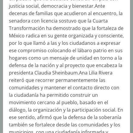
justicia social, democracia y bienestar.Ante
decenas de familias que acudieron al encuentro, la
senadora con licencia sostuvo que la Cuarta
Transformación ha demostrado que la fortaleza de
México radica en su gente organizada y consciente,
por lo que llamó a las y los ciudadanos a expresar
ese compromiso colocando el lábaro patrio en sus
hogares como un mensaje de unidad en torno a la
defensa de la nación y al proyecto que encabeza la
presidenta Claudia Sheinbaum.Ana Lilia Rivera
reiteró que recorrer permanentemente las
comunidades y mantener el contacto directo con
la ciudadanía ha permitido construir un
movimiento cercano al pueblo, basado en el
diálogo, la organización y la participación social. En
ese sentido, afirmó que la defensa de la soberanía
también se fortalece desde las comunidades y los
municipios, con una ciudadanía informada y