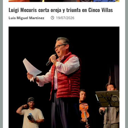
Luigi Mecuris corta oreja y triunfa en Cinco Villas
Luis Miguel Martínez
19/07/2026