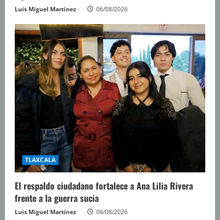
Luis Miguel Martínez
06/08/2026
TLAXCALA
El respaldo ciudadano fortalece a Ana Lilia Rivera
frente a la guerra sucia
Luis Miguel Martínez
06/08/2026