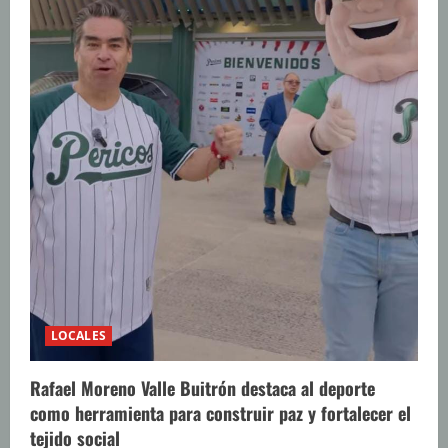
LOCALES
Rafael Moreno Valle Buitrón destaca al deporte
como herramienta para construir paz y fortalecer el
tejido social