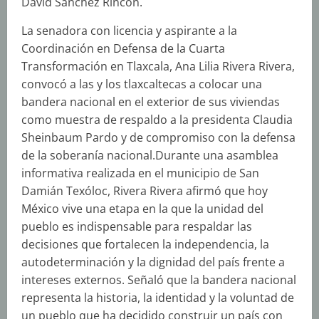
David Sánchez Rincón.
La senadora con licencia y aspirante a la
Coordinación en Defensa de la Cuarta
Transformación en Tlaxcala, Ana Lilia Rivera Rivera,
convocó a las y los tlaxcaltecas a colocar una
bandera nacional en el exterior de sus viviendas
como muestra de respaldo a la presidenta Claudia
Sheinbaum Pardo y de compromiso con la defensa
de la soberanía nacional.Durante una asamblea
informativa realizada en el municipio de San
Damián Texóloc, Rivera Rivera afirmó que hoy
México vive una etapa en la que la unidad del
pueblo es indispensable para respaldar las
decisiones que fortalecen la independencia, la
autodeterminación y la dignidad del país frente a
intereses externos. Señaló que la bandera nacional
representa la historia, la identidad y la voluntad de
un pueblo que ha decidido construir un país con