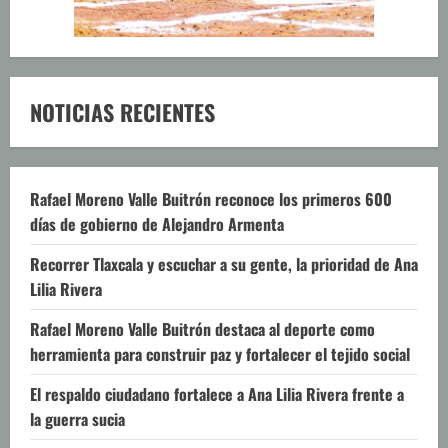
NOTICIAS RECIENTES
Rafael Moreno Valle Buitrón reconoce los primeros 600
días de gobierno de Alejandro Armenta
Recorrer Tlaxcala y escuchar a su gente, la prioridad de Ana
Lilia Rivera
Rafael Moreno Valle Buitrón destaca al deporte como
herramienta para construir paz y fortalecer el tejido social
El respaldo ciudadano fortalece a Ana Lilia Rivera frente a
la guerra sucia