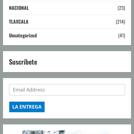
NACIONAL
(23)
TLAXCALA
(214)
Uncategorized
(41)
Suscríbete
LA ENTREGA