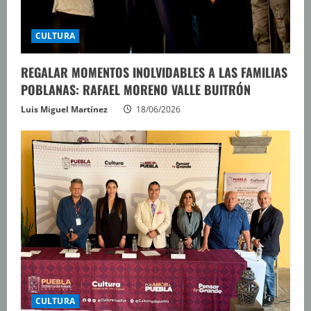
CULTURA
REGALAR MOMENTOS INOLVIDABLES A LAS FAMILIAS
POBLANAS: RAFAEL MORENO VALLE BUITRÓN
Luis Miguel Martínez
18/06/2026
CULTURA