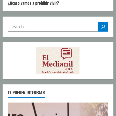
¿Acaso vamos a prohibir vivir?
SEARCH
TE PUEDEN INTERESAR