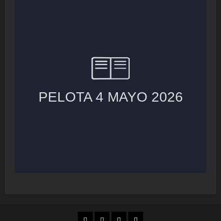
MUNICIPIOS
LOCALES
NACIONAL
COLUMNAS