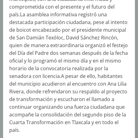
comprometida con el presente y el futuro del
país.La asamblea informativa registró una
destacada participación ciudadana, pese al intento
de boicot encabezado por el presidente municipal
de San Damián Texóloc, David Sánchez Rincón,
quien de manera extraordinaria organizó el festejo
del Día del Padre dos semanas después de la fecha
oficial y lo programó el mismo día y en el mismo
horario de la convocatoria realizada por la
senadora con licencia.A pesar de ello, habitantes
del municipio acudieron al encuentro con Ana Lilia
Rivera, donde refrendaron su respaldo al proyecto
de transformación y escucharon el llamado a
continuar organizando una fuerza ciudadana que
acompañe la consolidación del segundo piso de la
Cuarta Transformación en Tlaxcala y en todo el
país.