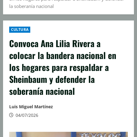
la soberanía nacional
CULTURA
Convoca Ana Lilia Rivera a
colocar la bandera nacional en
los hogares para respaldar a
Sheinbaum y defender la
soberanía nacional
Luis Miguel Martínez
04/07/2026