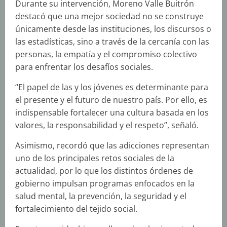
Durante su intervención, Moreno Valle Buitrón
destacó que una mejor sociedad no se construye
únicamente desde las instituciones, los discursos o
las estadísticas, sino a través de la cercanía con las
personas, la empatía y el compromiso colectivo
para enfrentar los desafíos sociales.
“El papel de las y los jóvenes es determinante para
el presente y el futuro de nuestro país. Por ello, es
indispensable fortalecer una cultura basada en los
valores, la responsabilidad y el respeto”, señaló.
Asimismo, recordó que las adicciones representan
uno de los principales retos sociales de la
actualidad, por lo que los distintos órdenes de
gobierno impulsan programas enfocados en la
salud mental, la prevención, la seguridad y el
fortalecimiento del tejido social.