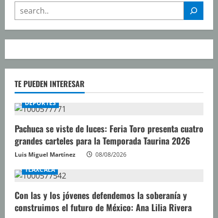
SEARCH
TE PUEDEN INTERESAR
DEPORTES
Pachuca se viste de luces: Feria Toro presenta cuatro
grandes carteles para la Temporada Taurina 2026
Luis Miguel Martínez
08/08/2026
TLAXCALA
Con las y los jóvenes defendemos la soberanía y
construimos el futuro de México: Ana Lilia Rivera