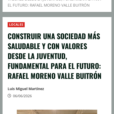
EL FUTURO: RAFAEL MORENO VALLE BUITRÓN
LOCALES
CONSTRUIR UNA SOCIEDAD MÁS
SALUDABLE Y CON VALORES
DESDE LA JUVENTUD,
FUNDAMENTAL PARA EL FUTURO:
RAFAEL MORENO VALLE BUITRÓN
Luis Miguel Martínez
06/06/2026