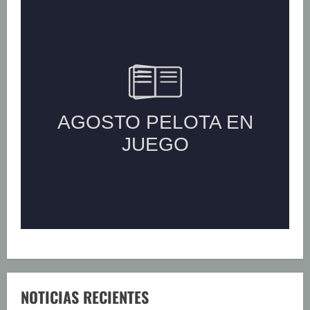
NOTICIAS RECIENTES