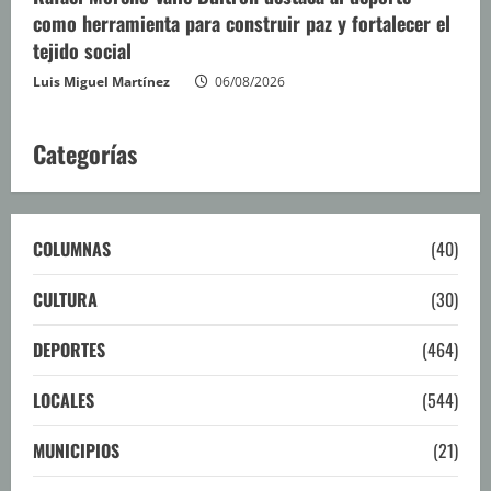
como herramienta para construir paz y fortalecer el
tejido social
Luis Miguel Martínez
06/08/2026
Categorías
COLUMNAS
(40)
CULTURA
(30)
DEPORTES
(464)
LOCALES
(544)
MUNICIPIOS
(21)