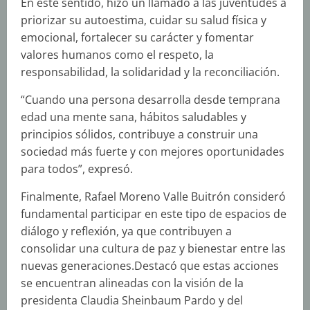
En este sentido, hizo un llamado a las juventudes a
priorizar su autoestima, cuidar su salud física y
emocional, fortalecer su carácter y fomentar
valores humanos como el respeto, la
responsabilidad, la solidaridad y la reconciliación.
“Cuando una persona desarrolla desde temprana
edad una mente sana, hábitos saludables y
principios sólidos, contribuye a construir una
sociedad más fuerte y con mejores oportunidades
para todos”, expresó.
Finalmente, Rafael Moreno Valle Buitrón consideró
fundamental participar en este tipo de espacios de
diálogo y reflexión, ya que contribuyen a
consolidar una cultura de paz y bienestar entre las
nuevas generaciones.Destacó que estas acciones
se encuentran alineadas con la visión de la
presidenta Claudia Sheinbaum Pardo y del