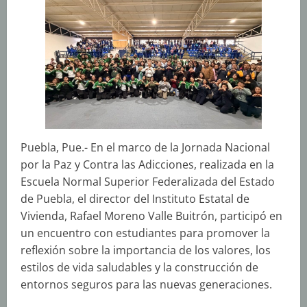
Puebla, Pue.- En el marco de la Jornada Nacional
por la Paz y Contra las Adicciones, realizada en la
Escuela Normal Superior Federalizada del Estado
de Puebla, el director del Instituto Estatal de
Vivienda, Rafael Moreno Valle Buitrón, participó en
un encuentro con estudiantes para promover la
reflexión sobre la importancia de los valores, los
estilos de vida saludables y la construcción de
entornos seguros para las nuevas generaciones.