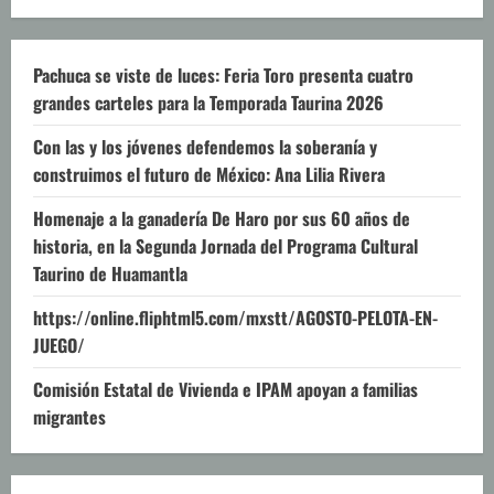
Pachuca se viste de luces: Feria Toro presenta cuatro
grandes carteles para la Temporada Taurina 2026
Con las y los jóvenes defendemos la soberanía y
construimos el futuro de México: Ana Lilia Rivera
Homenaje a la ganadería De Haro por sus 60 años de
historia, en la Segunda Jornada del Programa Cultural
Taurino de Huamantla
https://online.fliphtml5.com/mxstt/AGOSTO-PELOTA-EN-
JUEGO/
Comisión Estatal de Vivienda e IPAM apoyan a familias
migrantes