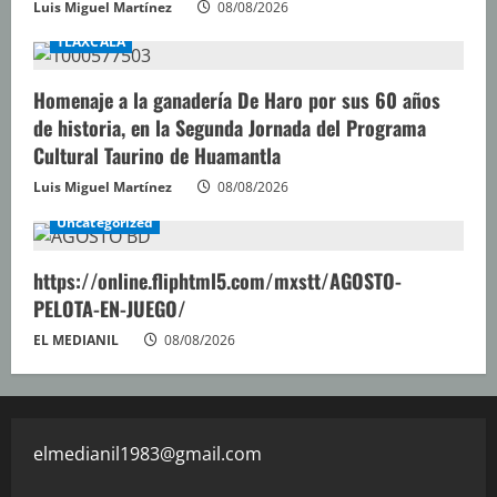
Luis Miguel Martínez
08/08/2026
TLAXCALA
Homenaje a la ganadería De Haro por sus 60 años
de historia, en la Segunda Jornada del Programa
Cultural Taurino de Huamantla
Luis Miguel Martínez
08/08/2026
Uncategorized
https://online.fliphtml5.com/mxstt/AGOSTO-
PELOTA-EN-JUEGO/
EL MEDIANIL
08/08/2026
elmedianil1983@gmail.com