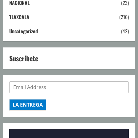
NACIONAL
(23)
TLAXCALA
(216)
Uncategorized
(42)
Suscríbete
LA ENTREGA