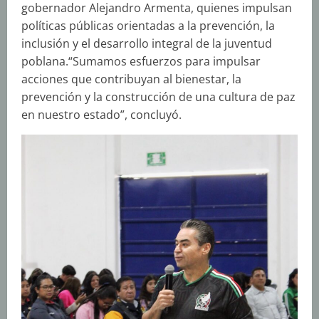
gobernador Alejandro Armenta, quienes impulsan
políticas públicas orientadas a la prevención, la
inclusión y el desarrollo integral de la juventud
poblana.“Sumamos esfuerzos para impulsar
acciones que contribuyan al bienestar, la
prevención y la construcción de una cultura de paz
en nuestro estado”, concluyó.