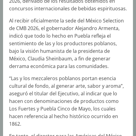
2026, derivado de los resultados obtenidos en
concursos internacionales de bebidas espirituosas.
Al recibir oficialmente la sede del México Selection
de CMB 2026, el gobernador Alejandro Armenta,
indicó que todo lo hecho en Puebla refleja el
sentimiento de las y los productores poblanos,
bajo la visión humanista de la presidenta de
México, Claudia Sheinbaum, a fin de generar
derrama económica para las comunidades.
“Las y los mezcaleros poblanos portan esencia
cultural de fondo, al generar arte, sabor y aroma”,
aseguró el titular del Ejecutivo, al indicar que lo
hacen con denominaciones de productos como
Los Fuertes y Puebla Cinco de Mayo, los cuales
hacen referencia al hecho histórico ocurrido en
1862.