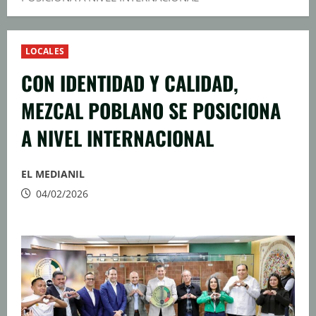
LOCALES
CON IDENTIDAD Y CALIDAD,
MEZCAL POBLANO SE POSICIONA
A NIVEL INTERNACIONAL
EL MEDIANIL
04/02/2026