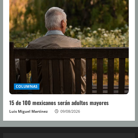
COLUMNAS
15 de 100 mexicanos serán adultos mayores
Luis Miguel Martínez
09/08/2026