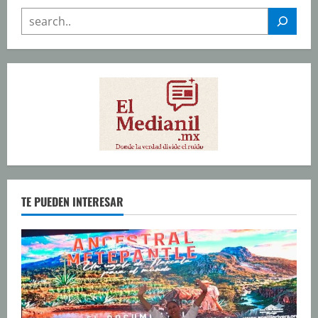
SEARCH
TE PUEDEN INTERESAR