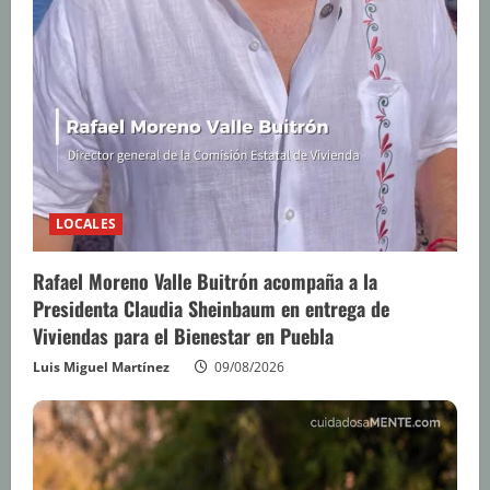
LOCALES
Rafael Moreno Valle Buitrón acompaña a la
Presidenta Claudia Sheinbaum en entrega de
Viviendas para el Bienestar en Puebla
Luis Miguel Martínez
09/08/2026