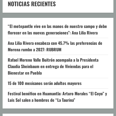
NOTICIAS RECIENTES
“El metepantle vive en las manos de nuestro campo y debe
florecer en las nuevas generaciones”: Ana Lilia Rivera
Ana Lilia Rivera encabeza con 45.7% las preferencias de
Morena rumbo a 2027: RUBRUM
Rafael Moreno Valle Buitrón acompaña a la Presidenta
Claudia Sheinbaum en entrega de Viviendas para el
Bienestar en Puebla
15 de 100 mexicanos serán adultos mayores
Festival benéfico en Huamantla: Arturo Morales “El Coyo” y
Luis Sol salen a hombros de “La Taurina”