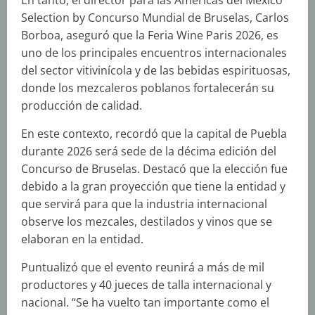
En tanto, el director para las Américas del México
Selection by Concurso Mundial de Bruselas, Carlos
Borboa, aseguró que la Feria Wine Paris 2026, es
uno de los principales encuentros internacionales
del sector vitivinícola y de las bebidas espirituosas,
donde los mezcaleros poblanos fortalecerán su
producción de calidad.
En este contexto, recordó que la capital de Puebla
durante 2026 será sede de la décima edición del
Concurso de Bruselas. Destacó que la elección fue
debido a la gran proyección que tiene la entidad y
que servirá para que la industria internacional
observe los mezcales, destilados y vinos que se
elaboran en la entidad.
Puntualizó que el evento reunirá a más de mil
productores y 40 jueces de talla internacional y
nacional. “Se ha vuelto tan importante como el