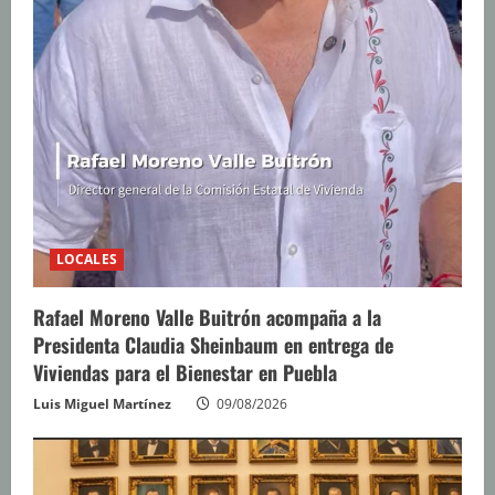
LOCALES
Rafael Moreno Valle Buitrón acompaña a la
Presidenta Claudia Sheinbaum en entrega de
Viviendas para el Bienestar en Puebla
Luis Miguel Martínez
09/08/2026