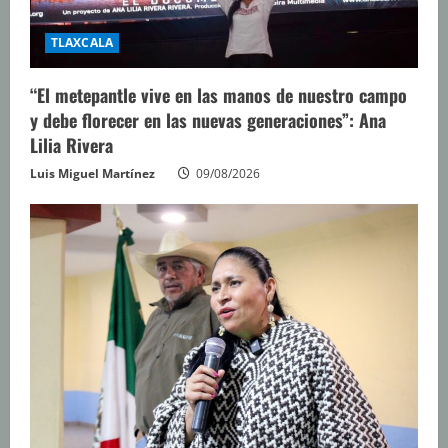
TLAXCALA
“El metepantle vive en las manos de nuestro campo
y debe florecer en las nuevas generaciones”: Ana
Lilia Rivera
Luis Miguel Martínez
09/08/2026