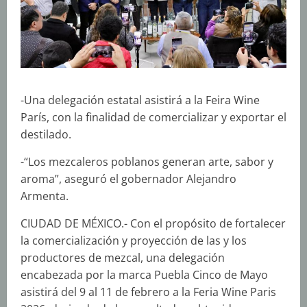
-Una delegación estatal asistirá a la Feira Wine
París, con la finalidad de comercializar y exportar el
destilado.
-“Los mezcaleros poblanos generan arte, sabor y
aroma”, aseguró el gobernador Alejandro
Armenta.
CIUDAD DE MÉXICO.- Con el propósito de fortalecer
la comercialización y proyección de las y los
productores de mezcal, una delegación
encabezada por la marca Puebla Cinco de Mayo
asistirá del 9 al 11 de febrero a la Feria Wine Paris