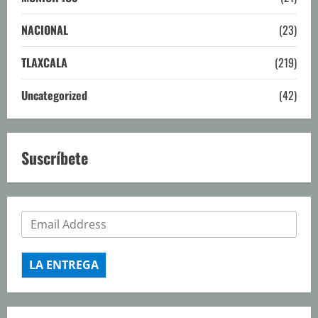
NACIONAL
(23)
TLAXCALA
(219)
Uncategorized
(42)
Suscríbete
LA ENTREGA