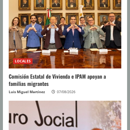
LOCALES
Comisión Estatal de Vivienda e IPAM apoyan a
familias migrantes
Luis Miguel Martínez
07/08/2026