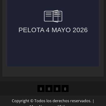
MUNICIPIOS
LOCALES
NACIONAL
COLUMNAS
Copyright © Todos los derechos reservados.
|