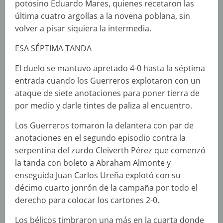
potosino Eduardo Mares, quienes recetaron las
última cuatro argollas a la novena poblana, sin
volver a pisar siquiera la intermedia.
ESA SÉPTIMA TANDA
El duelo se mantuvo apretado 4-0 hasta la séptima
entrada cuando los Guerreros explotaron con un
ataque de siete anotaciones para poner tierra de
por medio y darle tintes de paliza al encuentro.
Los Guerreros tomaron la delantera con par de
anotaciones en el segundo episodio contra la
serpentina del zurdo Cleiverth Pérez que comenzó
la tanda con boleto a Abraham Almonte y
enseguida Juan Carlos Ureña explotó con su
décimo cuarto jonrón de la campaña por todo el
derecho para colocar los cartones 2-0.
Los bélicos timbraron una más en la cuarta donde