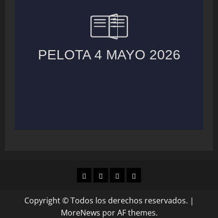
MUNICIPIOS
LOCALES
NACIONAL
COLUMNAS
Copyright © Todos los derechos reservados.
|
MoreNews
por AF themes.