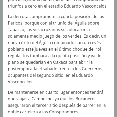
triunfos a cero en el estadio Eduardo Vasconcelos.
La derrota compromete la cuarta posición de los
Pericos, porque con el triunfo del Águila sobre
Tabasco, los veracruzanos se colocaron a
solamente medio juego de los verdes. Es decir, un
nuevo éxito del Águila combinado con un revés
poblano este jueves en el último choque del rol
regular los tumbará a la quinta posición y ya de
plano se quedarían en Oaxaca para abrir la
postemporada el sábado frente a los Guerreros,
ocupantes del segundo sitio, en el Eduardo
Vasconcelos.
De mantenerse en cuarto lugar entonces tendrá
que viajar a Campeche, ya que los Bucaneros
aseguraron el tercer sitio después de barrer en la
doble cartelera a los Conspiradores.