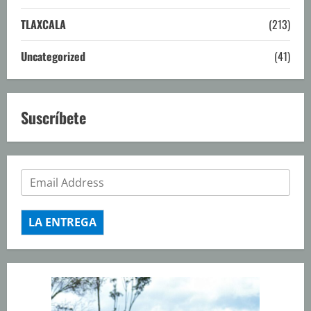
TLAXCALA
(213)
Uncategorized
(41)
Suscríbete
LA ENTREGA