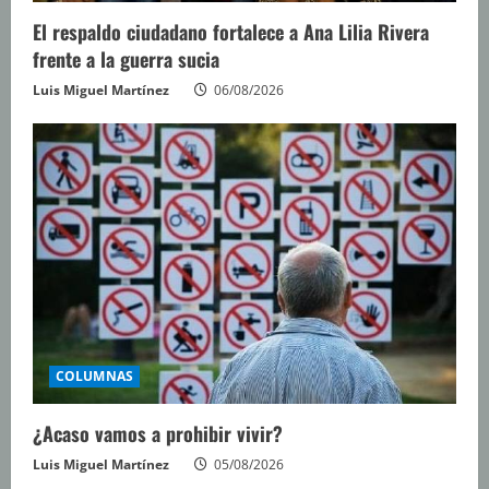
El respaldo ciudadano fortalece a Ana Lilia Rivera
frente a la guerra sucia
Luis Miguel Martínez
06/08/2026
COLUMNAS
¿Acaso vamos a prohibir vivir?
Luis Miguel Martínez
05/08/2026