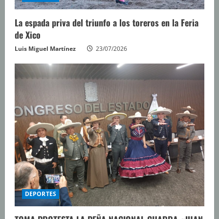
La espada priva del triunfo a los toreros en la Feria
de Xico
Luis Miguel Martínez
23/07/2026
DEPORTES