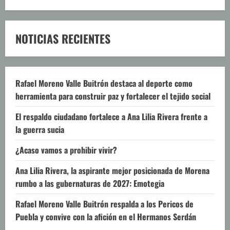
NOTICIAS RECIENTES
Rafael Moreno Valle Buitrón destaca al deporte como
herramienta para construir paz y fortalecer el tejido social
El respaldo ciudadano fortalece a Ana Lilia Rivera frente a
la guerra sucia
¿Acaso vamos a prohibir vivir?
Ana Lilia Rivera, la aspirante mejor posicionada de Morena
rumbo a las gubernaturas de 2027: Emotegia
Rafael Moreno Valle Buitrón respalda a los Pericos de
Puebla y convive con la afición en el Hermanos Serdán