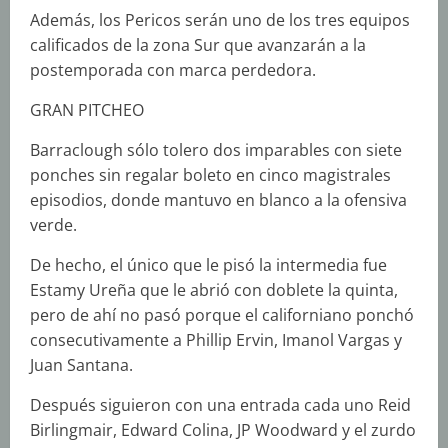
Además, los Pericos serán uno de los tres equipos
calificados de la zona Sur que avanzarán a la
postemporada con marca perdedora.
GRAN PITCHEO
Barraclough sólo tolero dos imparables con siete
ponches sin regalar boleto en cinco magistrales
episodios, donde mantuvo en blanco a la ofensiva
verde.
De hecho, el único que le pisó la intermedia fue
Estamy Ureña que le abrió con doblete la quinta,
pero de ahí no pasó porque el californiano ponchó
consecutivamente a Phillip Ervin, Imanol Vargas y
Juan Santana.
Después siguieron con una entrada cada uno Reid
Birlingmair, Edward Colina, JP Woodward y el zurdo