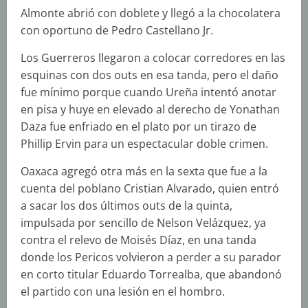
Almonte abrió con doblete y llegó a la chocolatera
con oportuno de Pedro Castellano Jr.
Los Guerreros llegaron a colocar corredores en las
esquinas con dos outs en esa tanda, pero el daño
fue mínimo porque cuando Ureña intentó anotar
en pisa y huye en elevado al derecho de Yonathan
Daza fue enfriado en el plato por un tirazo de
Phillip Ervin para un espectacular doble crimen.
Oaxaca agregó otra más en la sexta que fue a la
cuenta del poblano Cristian Alvarado, quien entró
a sacar los dos últimos outs de la quinta,
impulsada por sencillo de Nelson Velázquez, ya
contra el relevo de Moisés Díaz, en una tanda
donde los Pericos volvieron a perder a su parador
en corto titular Eduardo Torrealba, que abandonó
el partido con una lesión en el hombro.