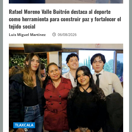
Rafael Moreno Valle Buitrón destaca al deporte
como herramienta para construir paz y fortalecer el
tejido social
Luis Miguel Martínez
06/08/2026
TLAXCALA