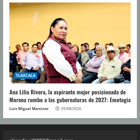
TLAXCALA
Ana Lilia Rivera, la aspirante mejor posicionada de
Morena rumbo a las gubernaturas de 2027: Emotegia
Luis Miguel Martínez
05/08/2026