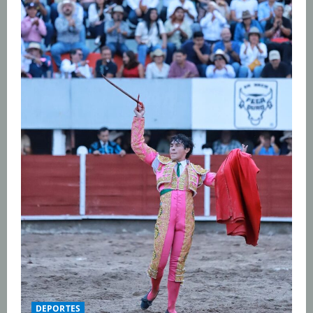
DEPORTES