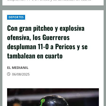
DEPORTES
Con gran pitcheo y explosiva
ofensiva, los Guerreros
despluman 11-0 a Pericos y se
tambalean en cuarto
EL MEDIANIL
06/08/2025