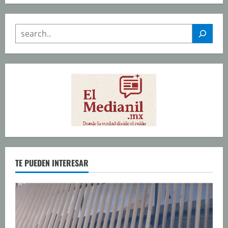
SEARCH
TE PUEDEN INTERESAR