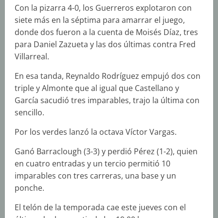
Con la pizarra 4-0, los Guerreros explotaron con
siete más en la séptima para amarrar el juego,
donde dos fueron a la cuenta de Moisés Díaz, tres
para Daniel Zazueta y las dos últimas contra Fred
Villarreal.
En esa tanda, Reynaldo Rodríguez empujó dos con
triple y Almonte que al igual que Castellano y
García sacudió tres imparables, trajo la última con
sencillo.
Por los verdes lanzó la octava Víctor Vargas.
Ganó Barraclough (3-3) y perdió Pérez (1-2), quien
en cuatro entradas y un tercio permitió 10
imparables con tres carreras, una base y un
ponche.
El telón de la temporada cae este jueves con el